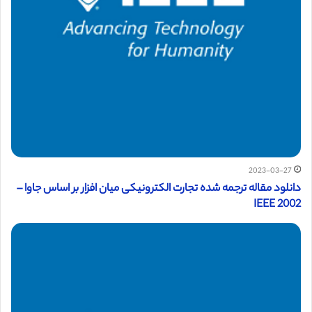
2023-03-27
دانلود مقاله ترجمه شده تجارت الکترونیکی میان افزار بر اساس جاوا –
2002 IEEE