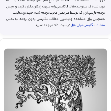
در زیر لیست مقالات ترجمه شده با موضوع میان افزار توسط سایت ترجمه فا
تهیه شده که میتوانید مقاله انگلیسی را به صورت رایگان دانلود کرده و سپس
ترجمه فارسی آن را که توسط مترجمین مجرب ترجمه شده، خریداری نمایید.
همچنین برای مشاهده جدیدترین مقالات انگلیسی بدون ترجمه، به بخش
مقالات انگلیسی میان افزار
در سایت isidl مراجعه نمایید.