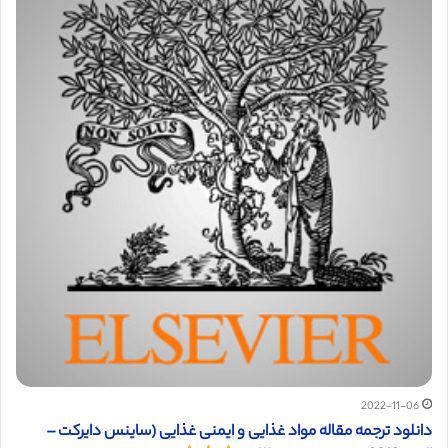
2022-11-06
دانلود ترجمه مقاله مواد غذایی و ایمنی غذایی (ساینس دایرکت –