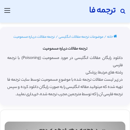
ترجمه فا
جستجو برای
منو
خانه
/
موضوعات ترجمه مقالات انگلیسی
/
ترجمه مقالات درباره مسمومیت
ترجمه مقالات درباره مسمومیت
دانلود رایگان مقالات انگلیسی در مورد مسمومیت (Poisoning) با ترجمه
فارسی
رشته های مرتبط: پزشکی
در زیر لیست مقالات ترجمه شده با موضوع مسمومیت توسط سایت ترجمه فا
تهیه شده که میتوانید مقاله انگلیسی را به صورت رایگان دانلود کرده و سپس
ترجمه فارسی آن را که توسط مترجمین مجرب ترجمه شده، خریداری نمایید.