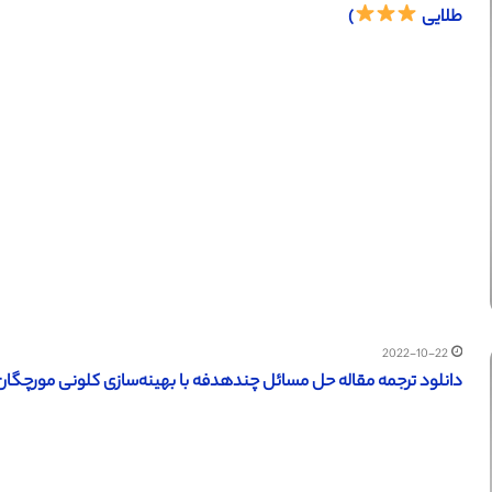
طلایی
)
2022-10-22
دانلود ترجمه مقاله حل مسائل چندهدفه با بهینه‌سازی کلونی مورچگان 