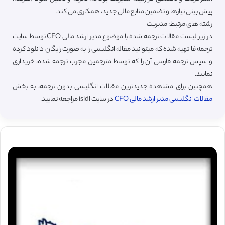
پیش بینی نیازها و تضمین منابع مالی جدید، همکاری می کند.
رشته های مرتبط: مدیریت
در زیر لیست مقالات ترجمه شده با موضوع مدیر ارشد مالی CFO توسط سایت
ترجمه فا تهیه شده که میتوانید مقاله انگلیسی را به صورت رایگان دانلود کرده
و سپس ترجمه فارسی آن را که توسط مترجمین مجرب ترجمه شده، خریداری
نمایید.
همچنین برای مشاهده جدیدترین مقالات انگلیسی بدون ترجمه، به بخش
مقالات انگلیسی مدیر ارشد مالی CFO
در سایت isidl مراجعه نمایید.