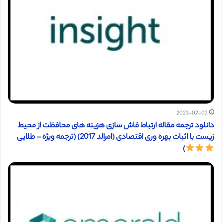
2023-02-02
دانلود ترجمه مقاله ارتباط فاش سازی هزینه های محافظت از محیط
زیست با اثبات بهره وری اقتصادی (امرالد 2017) (ترجمه ویژه – طلایی
)