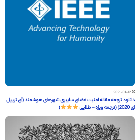
2021-01-12
دانلود ترجمه مقاله امنیت فضای سایبری شهرهای هوشمند (آی تریپل
ای 2020) (ترجمه ویژه – طلایی
)