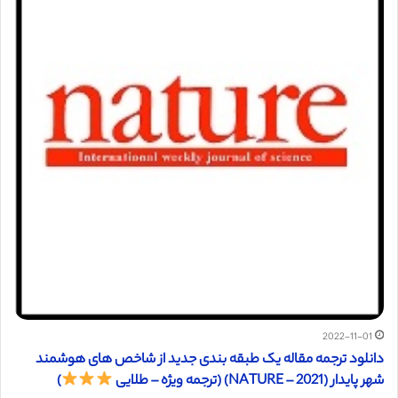
2022-11-01
دانلود ترجمه مقاله یک طبقه بندی جدید از شاخص های هوشمند
شهر پایدار (NATURE – 2021) (ترجمه ویژه – طلایی
)