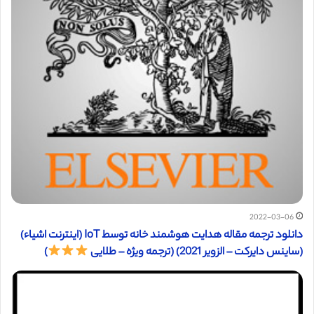
2022-03-06
دانلود ترجمه مقاله هدایت هوشمند خانه توسط IoT (اینترنت اشیاء)
(ساینس دایرکت – الزویر 2021) (ترجمه ویژه – طلایی
)