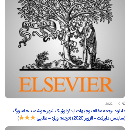
2022-11-01
دانلود ترجمه مقاله توجیهات ایدئولوژیک شهر هوشمند هامبورگ
(ساینس دایرکت – الزویر 2020) (ترجمه ویژه – طلایی
)