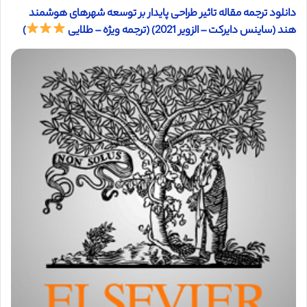
دانلود ترجمه مقاله تاثیر طراحی پایدار بر توسعه شهرهای هوشمند
هند (ساینس دایرکت – الزویر 2021) (ترجمه ویژه – طلایی
)