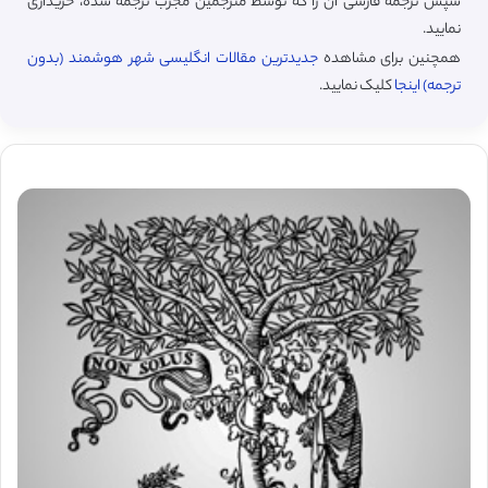
سپس ترجمه فارسی آن را که توسط مترجمین مجرب ترجمه شده، خریداری
نمایید.
همچنین برای مشاهده
جدیدترین مقالات انگلیسی شهر هوشمند (بدون
ترجمه) اینجا
کلیک نمایید.