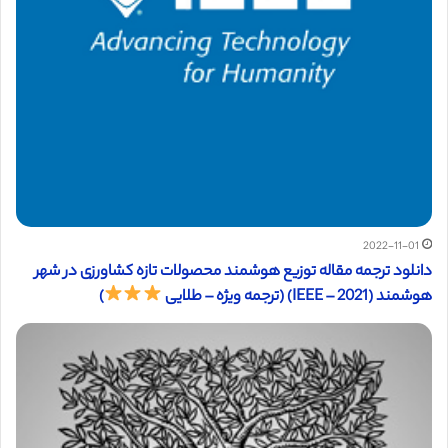
2022-11-01
دانلود ترجمه مقاله توزیع هوشمند محصولات تازه کشاورزی در شهر
هوشمند (IEEE – 2021) (ترجمه ویژه – طلایی
)