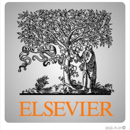
2022-11-01