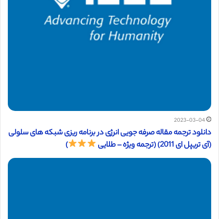
2023-03-04
دانلود ترجمه مقاله صرفه جویی انرژی در برنامه ریزی شبکه های سلولی
(آی تریپل ای 2011) (ترجمه ویژه – طلایی
)