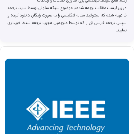
رشته های مرتبط: مهندسی برق، فناوری اطلاعات و ارتباطات
در زیر لیست مقالات ترجمه شده با موضوع شبکه سلولی توسط سایت ترجمه
فا تهیه شده که میتوانید مقاله انگلیسی را به صورت رایگان دانلود کرده و
سپس ترجمه فارسی آن را که توسط مترجمین مجرب ترجمه شده، خریداری
نمایید.