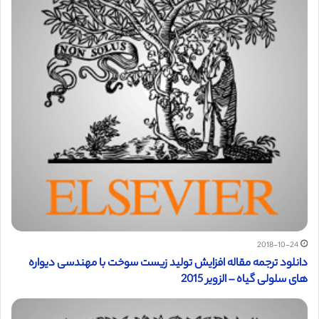
2018-10-24
دانلود ترجمه مقاله افزایش تولید زیست سوخت با مهندسی دیواره
های سلولی گیاه – الزویر 2015