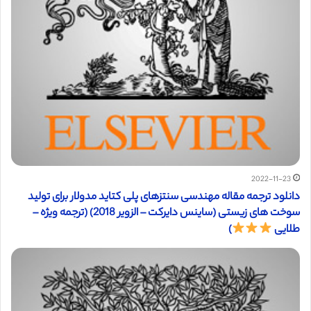
2022-11-23
دانلود ترجمه مقاله مهندسی سنتزهای پلی کتاید مدولار برای تولید
سوخت های زیستی (ساینس دایرکت – الزویر 2018) (ترجمه ویژه –
طلایی
)