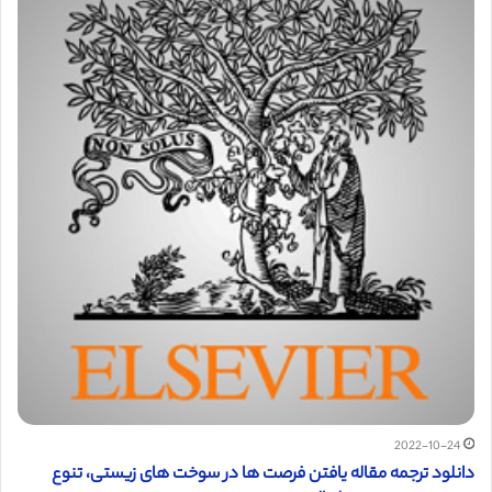
2022-10-24
دانلود ترجمه مقاله یافتن فرصت ها در سوخت های زیستی، تنوع