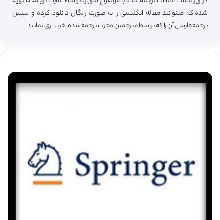
در زیر لیست مقالات ترجمه شده با موضوع سرباره توسط سایت ترجمه فا تهیه
شده که میتوانید مقاله انگلیسی را به صورت رایگان دانلود کرده و سپس
ترجمه فارسی آن را که توسط مترجمین مجرب ترجمه شده، خریداری نمایید.