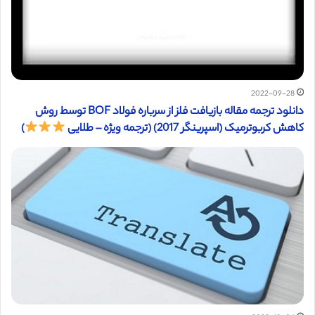
2022-09-28
دانلود ترجمه مقاله بازیافت فلز از سرباره فولاد BOF توسط روش
کاهش کربوترميک (اسپرینگر 2017) (ترجمه ویژه – طلایی
)