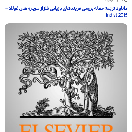
2022-10-04
دانلود ترجمه مقاله بررسی فرایندهای بازیابی فلز از سرباره های فولاد –
Indjst 2015