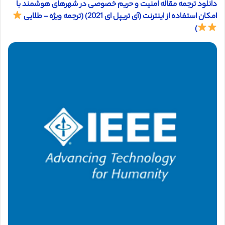
دانلود ترجمه مقاله امنیت و حریم خصوصی در شهرهای هوشمند با
امکان استفاده از اینترنت (آی تریپل ای 2021) (ترجمه ویژه – طلایی
)