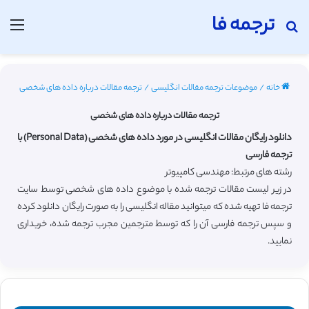
ترجمه فا
جستجو برای
منو
خانه
/
موضوعات ترجمه مقالات انگلیسی
/
ترجمه مقالات درباره داده های شخصی
ترجمه مقالات درباره داده های شخصی
دانلود رایگان مقالات انگلیسی در مورد داده های شخصی (Personal Data) با
ترجمه فارسی
رشته های مرتبط: مهندسی کامپیوتر
در زیر لیست مقالات ترجمه شده با موضوع داده های شخصی توسط سایت
ترجمه فا تهیه شده که میتوانید مقاله انگلیسی را به صورت رایگان دانلود کرده
و سپس ترجمه فارسی آن را که توسط مترجمین مجرب ترجمه شده، خریداری
نمایید.