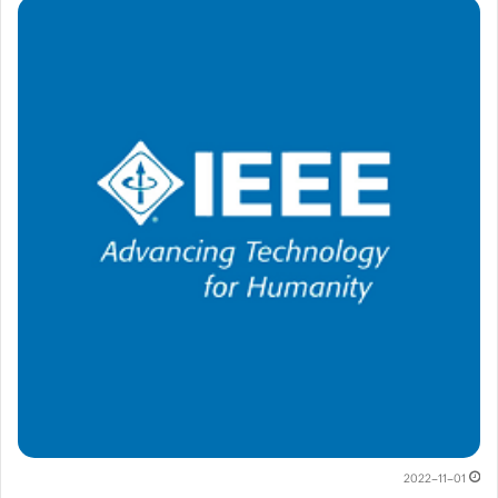
2022-11-01