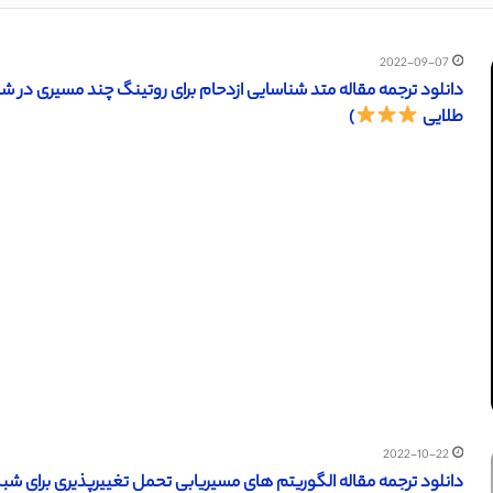
2022-09-07
طلایی
)
2022-10-22
دانلود ترجمه مقاله الگوریتم های مسیریابی تحمل تغییرپذیری برای شبکه درو