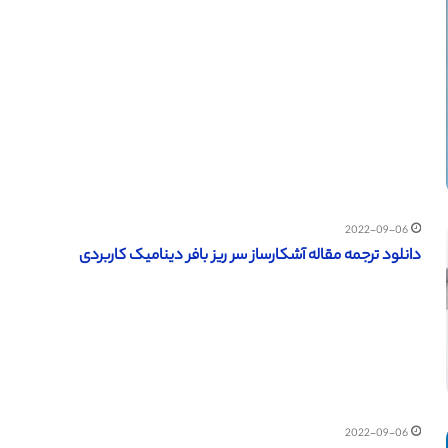
2022-09-06
دانلود ترجمه مقاله آشکارساز سر ریز بافر دینامیک کاربردی
2022-09-06