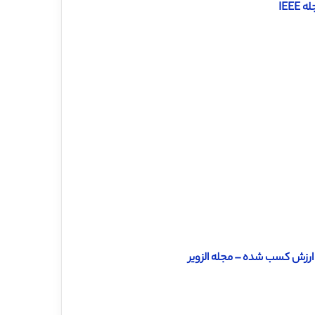
ی ارزش کسب شده – مجله الزویر