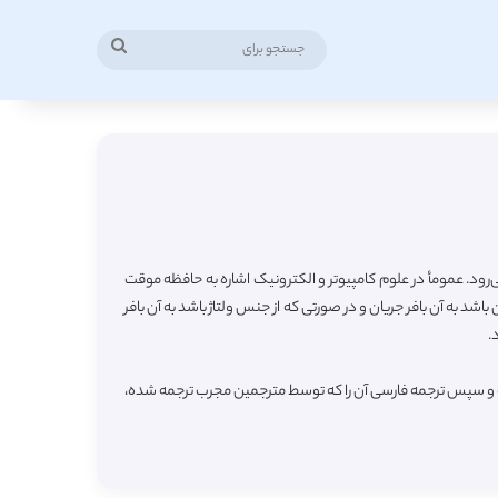
جستجو
برای
‌رود. عمومأ در علوم کامپیوتر و الکترونیک اشاره به حافظه موقت
د به آن بافر جریان و در صورتی که از جنس ولتاژ باشد به آن بافر
.
رده و سپس ترجمه فارسی آن را که توسط مترجمین مجرب ترجمه شده،