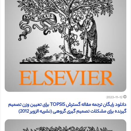
2023-11-12
دانلود رایگان ترجمه مقاله گسترش TOPSIS برای تعیین وزن تصمیم
گیرنده برای مشکلات تصمیم گیری گروهی (نشریه الزویر 2012)