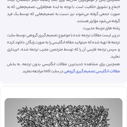
مشارکتی یکی از موفق‌ترین مدل‌ها برای جلب رضایت دیگر ذینفعان، ایجاد
اجماع و تشویق خلاقیت است. با توجه به ایده هم‌افزایی، تصمیم‌هایی که به
صورت جمعی گرفته می‌شوند نیز، نسبت به تصمیم‌هایی که توسط یک فرد
گرفته می‌شود مؤثرتر هستند.
رشته های مرتبط: مدیریت
در زیر لیست مقالات ترجمه شده با موضوع تصمیم گیری گروهی توسط سایت
ترجمه فا تهیه شده که میتوانید مقاله انگلیسی را به صورت رایگان دانلود کرده
و سپس ترجمه فارسی آن را که توسط مترجمین مجرب ترجمه شده، خریداری
نمایید.
همچنین برای مشاهده جدیدترین مقالات انگلیسی بدون ترجمه، به بخش
مقالات انگلیسی تصمیم گیری گروهی
در سایت isidl مراجعه نمایید.