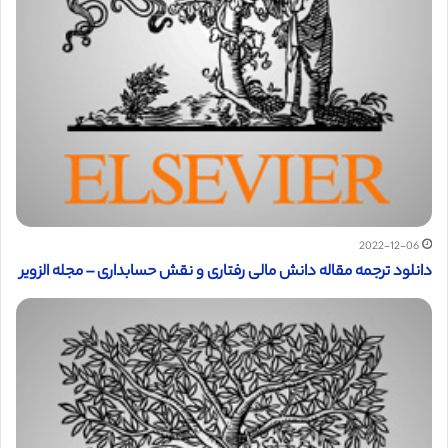
2022-12-06
دانلود ترجمه مقاله دانش مالی رفتاری و نقش حسابداری – مجله الزویر