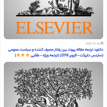
2022-12-06
دانلود ترجمه مقاله پیوند بین رفتار مصرف کننده و سیاست عمومی
(ساینس دایرکت – الزویر 2018) (ترجمه ویژه – طلایی
)