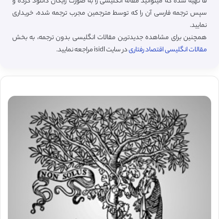
فا تهیه شده که میتوانید مقاله انگلیسی را به صورت رایگان دانلود کرده و
سپس ترجمه فارسی آن را که توسط مترجمین مجرب ترجمه شده، خریداری
نمایید.
همچنین برای مشاهده جدیدترین مقالات انگلیسی بدون ترجمه، به بخش
مقالات انگلیسی اقتصاد رفتاری
در سایت isidl مراجعه نمایید.