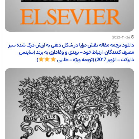
2022-11-26
دانلود ترجمه مقاله نقش مزایا در شکل دهی به ارزش درک شده سبز
مصرف کنندگان، ارتباط خود – برندی و وفاداری به برند (ساینس
دایرکت – الزویر 2017) (ترجمه ویژه – طلایی
)