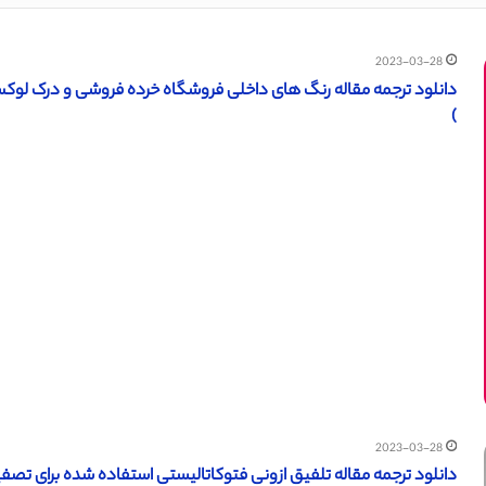
2023-03-28
دانلود ترجمه مقاله رنگ های داخلی فروشگاه خرده فروشی و درک لوکس مشتریان (Sage ۲۰۱۶) (تر
)
2023-03-28
دانلود ترجمه مقاله تلفیق ازونی فتوکاتالیستی استفاده شده برای تصفیه