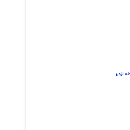
 الزویر