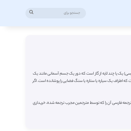
جستجو
برای
فارسی) یک یا چند لایه از گاز است که دور یک جسم آسمانی مانند یک
 که اطراف یک سیاره یا ستاره یا سنگ فضایی را پوشانده است. اگر
ترجمه فارسی آن را که توسط مترجمین مجرب ترجمه شده، خریداری