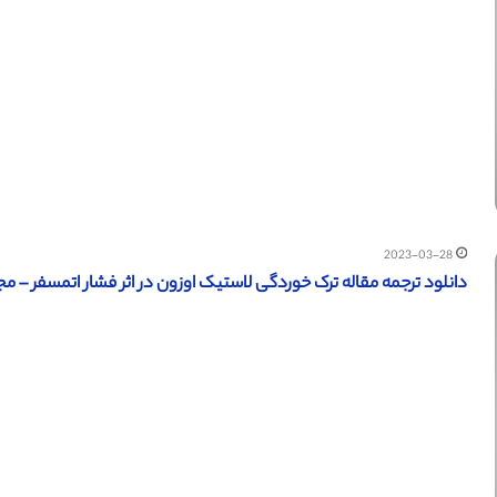
2023-03-28
دانلود ترجمه مقاله ترک خوردگی لاستیک اوزون در اثر فشار اتمسفر – مجله