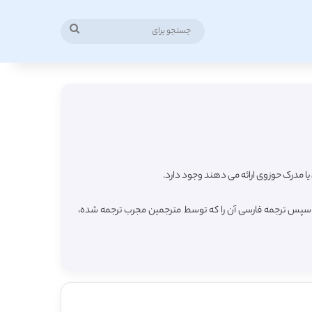
جستجو
برای
 مدرک حوزوی ارائه می دهند وجود دارد.
 و سپس ترجمه فارسی آن را که توسط مترجمین مجرب ترجمه شده،