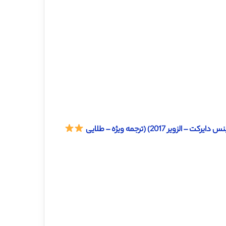
2017) (ترجمه ویژه – طلایی