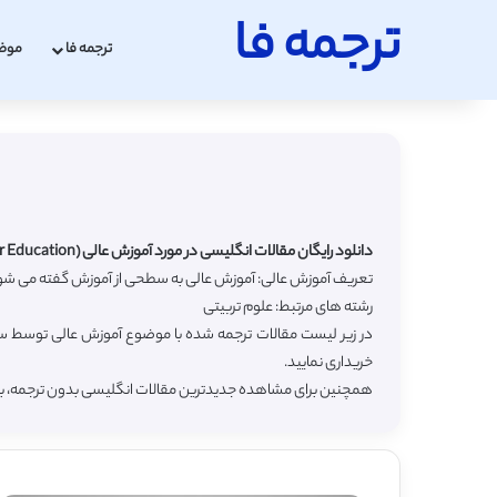
ترجمه فا
ترجمه فا
موض
دانلود رایگان مقالات انگلیسی در مورد آموزش عالی (Higher Education) با ترجمه فارسی
تعریف آموزش عالی: آموزش عالی به سطحی از آموزش گفته می شود 
رشته های مرتبط: علوم تربیتی
در زیر لیست مقالات ترجمه شده با موضوع آموزش عالی توسط سای
خریداری نمایید.
همچنین برای مشاهده جدیدترین مقالات انگلیسی بدون ترجمه، 