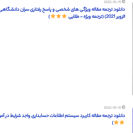
2022-10-15
دانلود ترجمه مقاله ویژگی های شخصی و پاسخ رفتاری سران دانشگ
الزویر 2021) (ترجمه ویژه – طلایی
)
2022-10-15
دانلود ترجمه مقاله کاربرد سیستم اطلاعات حسابداری واجد شرایط در آموزش عالی (SSRN سال 2018) (ترج
)