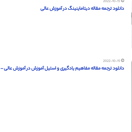
2022-10-15
دانلود ترجمه مقاله دیتاماینینگ در آموزش عالی
2022-10-15
دانلود ترجمه مقاله مفاهیم یادگیری و استیل آموزش در آموزش عالی – مج