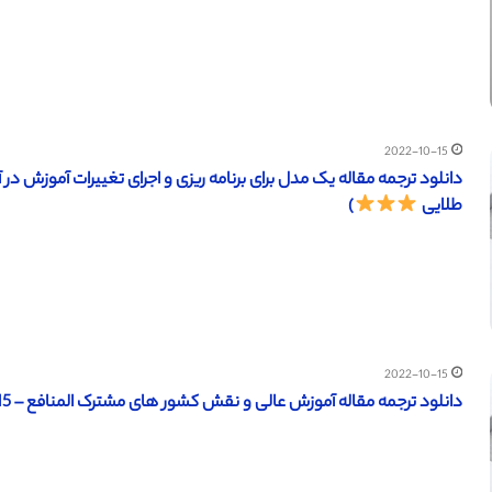
2022-10-15
طلایی
)
2022-10-15
دانلود ترجمه مقاله آموزش عالی و نقش کشور های مشترک المنافع – 2015