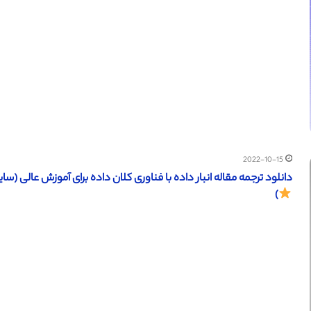
2022-10-15
دانلود ترجمه مقاله انبار داده با فناوری کلان داده برای آموزش عالی (ساینس دایرکت – الزویر 
)