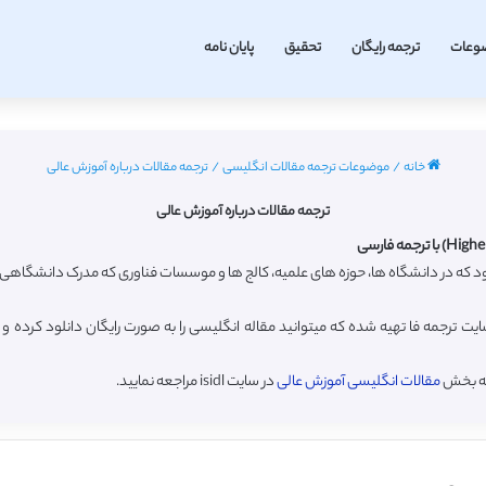
وعات
ترجمه رایگان
تحقیق
پایان نامه
خانه
/
موضوعات ترجمه مقالات انگلیسی
/
ترجمه مقالات درباره آموزش عالی
ترجمه مقالات درباره آموزش عالی
که در دانشگاه ها، حوزه های علمیه، کالج ها و موسسات فناوری که مدرک دانشگاهی یا
ت ترجمه فا تهیه شده که میتوانید مقاله انگلیسی را به صورت رایگان دانلود کرده
به بخش
مقالات انگلیسی آموزش عالی
در سایت isidl مراجعه نمایید.