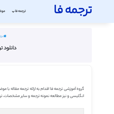
ترجمه فا
ترجمه فا
موض
خان
دانلود تر
گروه آموزشی ترجمه فا اقدام به ارائه ترجمه مقاله با موض
انگلیسی و نیز مطالعه نمونه ترجمه و سایر مشخصات، ترجم