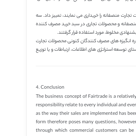
جارت منصفانه را خریداری می نمایند، تمییز داد. سه
ت منصفانه و محصولات تجاری در سبد خرید مصرف کننده
نهادی مخلوط، مورد استفاده قرار گرفتند.
درباره انگیزه های مصرف کنندگان کنونی محصولات تجارت
ای توسعه استراتژی های اطلاعات، ارتباطات و یا توزیع
4. Conclusion
The business concept of Fairtrade is a relative
responsibility relate to every individual and e
as the way their sales are implemented has been
form therefore poses many questions, however, 
through which commercial customers can be 