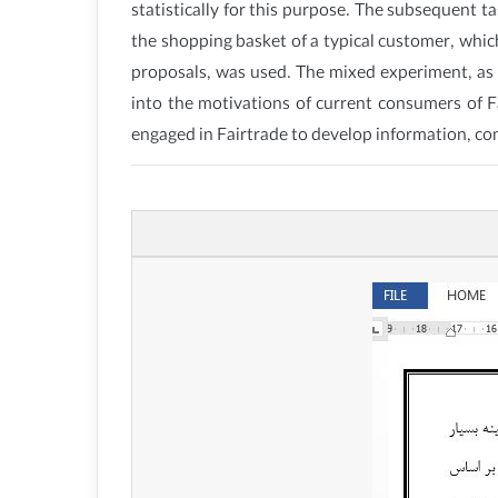
statistically for this purpose. The subsequent 
the shopping basket of a typical customer, whic
proposals, was used. The mixed experiment, as w
into the motivations of current consumers of F
engaged in Fairtrade to develop information, co