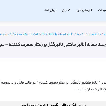
وعات
ترجمه رایگان
تحقیق
پایان نامه
ه
/
مقاله مدیریت با ترجمه
/
دانلود ترجمه مقاله آنالیز فاکتور تاثیرگذار بر رفتار مصرف کننده – مجله ا
جمه مقاله آنالیز فاکتور تاثیرگذار بر رفتار مصرف کننده – مجل
وع ” آنالیز فاکتور تاثیرگذار بر رفتار مصرف کننده ” در قالب فایل ورد نموده
ه را خریداری نمایید.
دانلود رایگان مقاله انگلیسی + خرید ترجمه فارسی