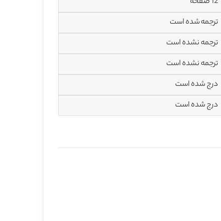
12 صفحه
ترجمه شده است
ترجمه نشده است
ترجمه نشده است
درج شده است
درج شده است