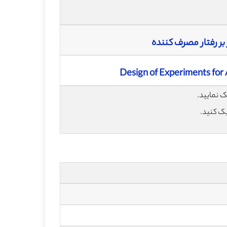
بر رفتار مصرف کننده
Design of Experiments for 
یک کنید.