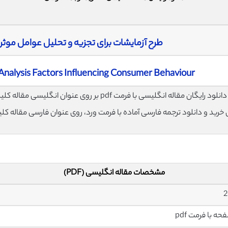
طرح آزمایشات برای تجزیه و تحلیل عوامل موثر 
Analysis Factors Influencing Consumer Behaviour
لود رایگان مقاله انگلیسی با فرمت pdf بر روی عنوان انگلیسی مقاله کلیک نمایید.
ی خرید و دانلود ترجمه فارسی آماده با فرمت ورد، روی عنوان فارسی مقاله کل
مشخصات مقاله انگلیسی (PDF)
2