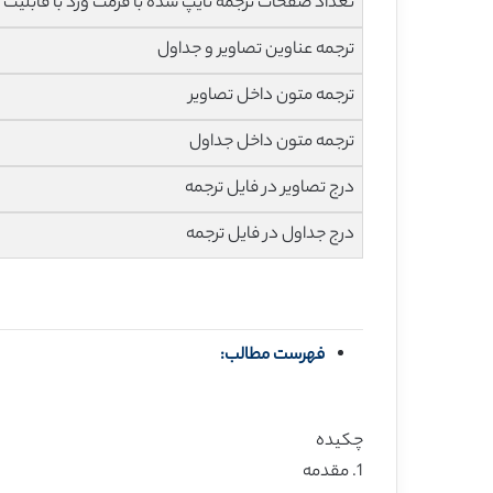
تعداد صفحات ترجمه تایپ شده با فرمت ورد با قابلیت ویرایش و 
ترجمه عناوین تصاویر و جداول
ترجمه متون داخل تصاویر
ترجمه متون داخل جداول
درج تصاویر در فایل ترجمه
درج جداول در فایل ترجمه
فهرست مطالب:
چکیده
1. مقدمه