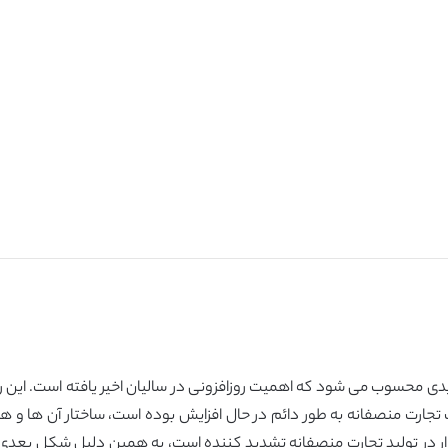
یدی محسوب می شود که اهمیت روزافزونی در سالیان اخیر یافته است. این
جارت منصفانه به طور دائم در حال افزایش بوده است، ساختار آن ها و هم
ار در تولید تجارت منصفانه تشدید کننده است، به همین دلیل شکل بعدی 