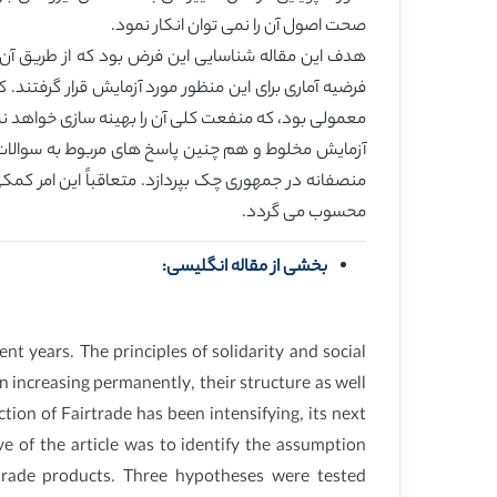
صحت اصول آن را نمی توان انکار نمود.
هدف این مقاله شناسایی این فرض بود که از طریق آن م
فرضیه آماری برای این منظور مورد آزمایش قرار گرفتن
معمولی بود، که منفعت کلی آن را بهینه سازی خواهد نم
آزمایش مخلوط و هم چنین پاسخ های مربوط به سوالات مرت
منصفانه در جمهوری چک بپردازد. متعاقباً این امر کمکی
محسوب می گردد.
بخشی از مقاله انگلیسی:
t years. The principles of solidarity and social
 increasing permanently, their structure as well
ion of Fairtrade has been intensifying, its next
e of the article was to identify the assumption
rade products. Three hypotheses were tested