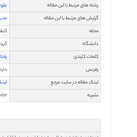
رشته های مرتبط با این مقاله
علوم
گرایش های مرتبط با این مقاله
مدیر
مجله
کنفرانس م
دانشگاه
گروه
کلمات کلیدی
رفتا
رفرنس
دارد
لینک مقاله در سایت مرجع
لینک ا
نشریه
vier