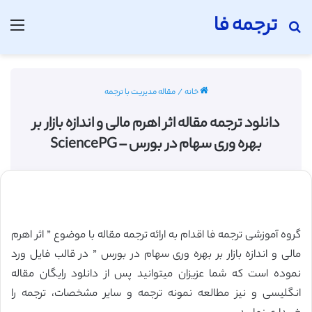
ترجمه فا
جستجو برای
منو
خانه
/
مقاله مدیریت با ترجمه
دانلود ترجمه مقاله اثر اهرم مالی و اندازه بازار بر
بهره وری سهام در بورس – SciencePG
گروه آموزشی ترجمه فا اقدام به ارائه ترجمه مقاله با موضوع ” اثر اهرم
مالی و اندازه بازار بر بهره وری سهام در بورس ” در قالب فایل ورد
نموده است که شما عزیزان میتوانید پس از دانلود رایگان مقاله
انگلیسی و نیز مطالعه نمونه ترجمه و سایر مشخصات، ترجمه را