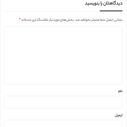
دیدگاهتان را بنویسید
نشانی ایمیل شما منتشر نخواهد شد.
بخش‌های موردنیاز علامت‌گذاری شده‌اند
*
د
ی
د
گ
ا
ه
*
نام
ایمیل