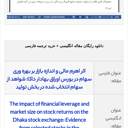
دانلود رایگان مقاله انگلیسی + خرید ترجمه فارسی
اثر اهرم مالی و اندازه بازار بر بهره وری
عنوان فارسی
سهام در بورس اوراق بهادار داکا: شواهد از
مقاله:
سهام انتخاب شده در بخش تولید
The impact of financial leverage and
عنوان
market size on stock returns on the
انگلیسی
Dhaka stock exchange: Evidence
مقاله: