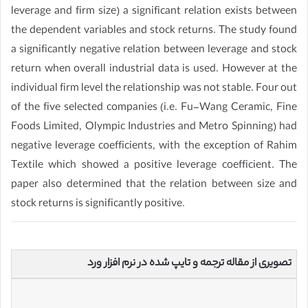
leverage and firm size) a significant relation exists between
the dependent variables and stock returns. The study found
a significantly negative relation between leverage and stock
return when overall industrial data is used. However at the
individual firm level the relationship was not stable. Four out
of the five selected companies (i.e. Fu-Wang Ceramic, Fine
Foods Limited, Olympic Industries and Metro Spinning) had
negative leverage coefficients, with the exception of Rahim
Textile which showed a positive leverage coefficient. The
paper also determined that the relation between size and
stock returns is significantly positive.
تصویری از مقاله ترجمه و تایپ شده در نرم افزار ورد