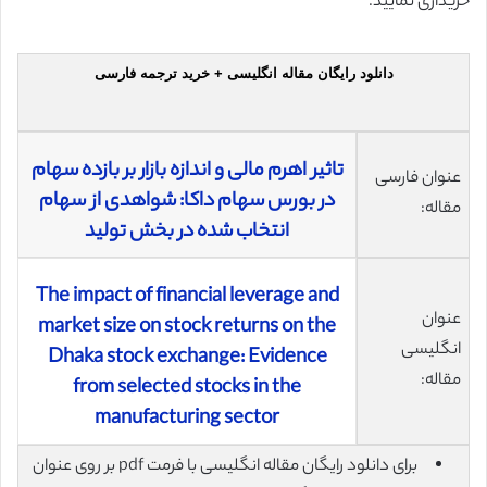
خریداری نمایید.
دانلود رایگان مقاله انگلیسی + خرید ترجمه فارسی
تاثیر اهرم مالی و اندازه بازار بر بازده سهام
عنوان فارسی
در بورس سهام داکا: شواهدی از سهام
مقاله:
انتخاب شده در بخش تولید
The impact of financial leverage and
عنوان
market size on stock returns on the
انگلیسی
Dhaka stock exchange: Evidence
مقاله:
from selected stocks in the
manufacturing sector
برای دانلود رایگان مقاله انگلیسی با فرمت pdf بر روی عنوان