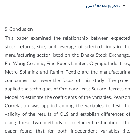
بخشی از مقاله انگلیسی:
5. Conclusion
This paper examined the relationship between expected
stock returns, size, and leverage of selected firms in the
manufacturing sector listed on the Dhaka Stock Exchange.
Fu-Wang Ceramic, Fine Foods Limited, Olympic Industries,
Metro Spinning and Rahim Textile are the manufacturing
companies that were the focus of this study. The paper
applied the techniques of Ordinary Least Square Regression
Model to estimate the coefficients of the variables. Pearson
Correlation was applied among the variables to test the
validity of the results of OLS and establish differences of
using these two methods of coefficient estimation. The
paper found that for both independent variables (i.e.