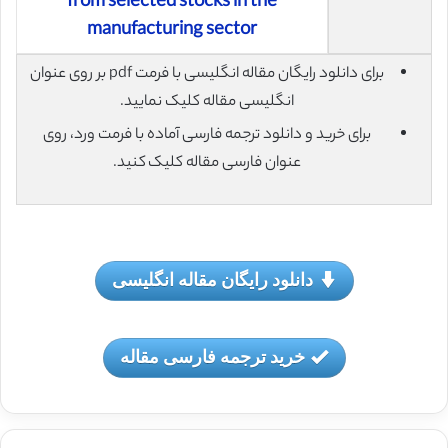
from selected stocks in the
manufacturing sector
برای دانلود رایگان مقاله انگلیسی با فرمت pdf بر روی عنوان
انگلیسی مقاله کلیک نمایید.
برای خرید و دانلود ترجمه فارسی آماده با فرمت ورد، روی
عنوان فارسی مقاله کلیک کنید.
دانلود رایگان مقاله انگلیسی
خرید ترجمه فارسی مقاله