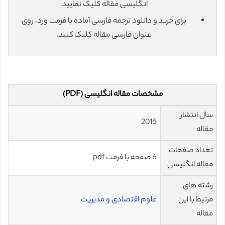
انگلیسی مقاله کلیک نمایید.
برای خرید و دانلود ترجمه فارسی آماده با فرمت ورد، روی
عنوان فارسی مقاله کلیک کنید.
مشخصات مقاله انگلیسی (PDF)
سال انتشار
2015
مقاله
تعداد صفحات
6 صفحه با فرمت pdf
مقاله انگلیسی
رشته های
مرتبط با این
علوم اقتصادی
و
مدیریت
مقاله