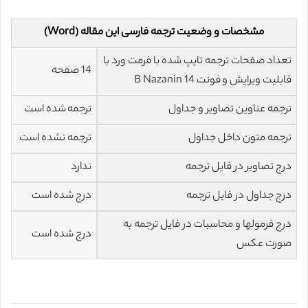
مشخصات و وضعیت ترجمه فارسی این مقاله (Word)
تعداد صفحات ترجمه تایپ شده با فرمت ورد با
14 صفحه
قابلیت ویرایش و فونت 14 B Nazanin
ترجمه عناوین تصاویر و جداول
ترجمه شده است
ترجمه متون داخل جداول
ترجمه نشده است
درج تصاویر در فایل ترجمه
ندارد
درج جداول در فایل ترجمه
درج شده است
درج فرمولها و محاسبات در فایل ترجمه به
درج شده است
صورت عکس