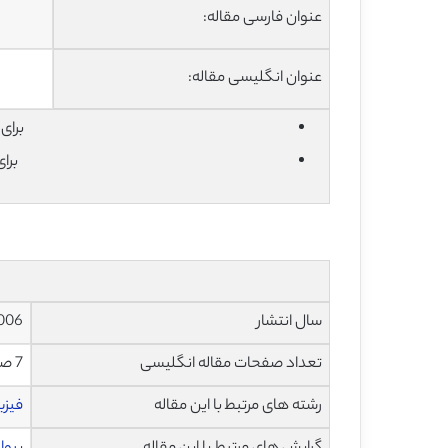
عنوان فارسی مقاله:
عنوان انگلیسی مقاله:
برای دان
برا
سال انتشار
006
تعداد صفحات مقاله انگلیسی
7 صفحه با فرمت pdf
رشته های مرتبط با این مقاله
فیز