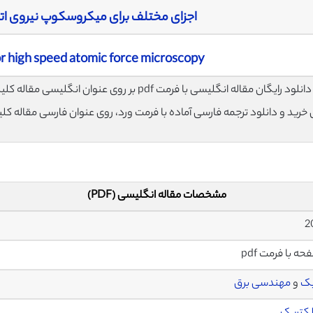
اجزای مختلف برای میکروسکوپ نیروی اتم
 high speed atomic force microscopy
لود رایگان مقاله انگلیسی با فرمت pdf بر روی عنوان انگلیسی مقاله کلیک نمایید.
ی خرید و دانلود ترجمه فارسی آماده با فرمت ورد، روی عنوان فارسی مقاله کل
مشخصات مقاله انگلیسی (PDF)
2
یک
و
مهندسی برق