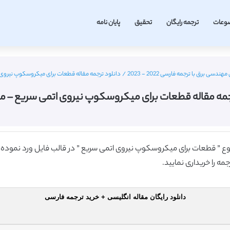
وعات
ترجمه رایگان
تحقیق
پایان نامه
دسی برق با ترجمه فارسی 2022 - 2023
/
دانلود ترجمه مقاله قطعات برای میکروسکوپ نیروی ا
جمه مقاله قطعات برای میکروسکوپ نیروی اتمی سریع – مجل
وضوع ” قطعات برای میکروسکوپ نیروی اتمی سریع ” در قالب فایل ورد نموده ا
ه را خریداری نمایید.
دانلود رایگان مقاله انگلیسی + خرید ترجمه فارسی