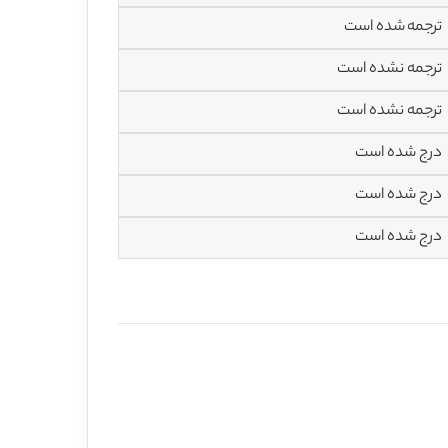
ترجمه شده است
ترجمه نشده است
ترجمه نشده است
درج شده است
درج شده است
درج شده است