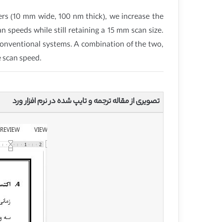
rs (10 mm wide, 100 nm thick), we increase the
 speeds while still retaining a 15 mm scan size.
conventional systems. A combination of the two,
e scan speed.
تصویری از مقاله ترجمه و تایپ شده در نرم افزار ورد