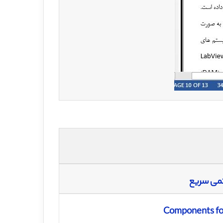
تمی سریع
Components for