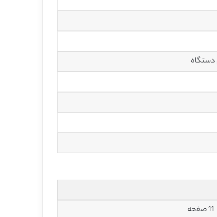
11 صفحه