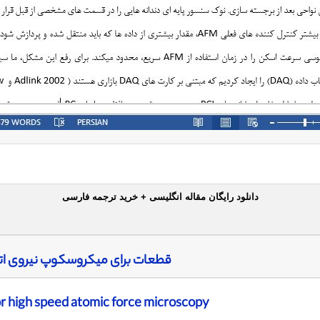
دانلود رایگان مقاله انگلیسی + خرید ترجمه فارسی
قطعات برای میکروسکوپ نیروی ا
 high speed atomic force microscopy