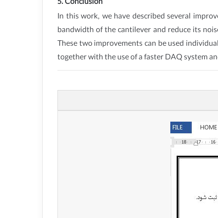
5. Conclusion
In this work, we have described several impro
bandwidth of the cantilever and reduce its nois
These two improvements can be used individuall
together with the use of a faster DAQ system and