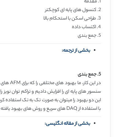
1. مقدمه
2. کنسول های پایه ای کوچکتر
3. طراحی اسکن با استحکام بالا
4. اکتساب داده
5. جمع بندی
بخشی از ترجمه:
5. جمع بندی
این دو بهبود را میتوان به صورت تک به تک استفاده کرد
با استفاده از DAQ های سریع و روش های بهبود یافته کنترل، امکان افزایش بیشتر سرعت اسکن را فراهم میکند.
بخشی از مقاله انگلیسی: