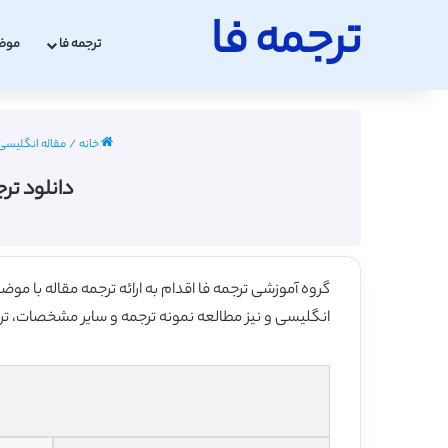
ترجمه فا
ترجمه فا
موض
خانه
/
مقاله انگلیسی مهن
دانلود تر
گروه آموزشی ترجمه فا اقدام به ارائه ترجمه مقاله با م
انگلیسی و نیز مطالعه نمونه ترجمه و سایر مشخصات، ترجم