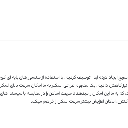
، که به ما این امکان را میدهد تا سرعت اسکن را در مقایسه با سیستم های