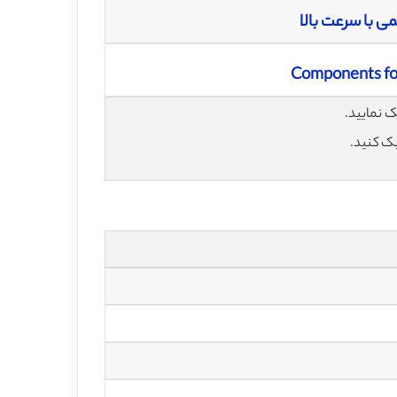
ی با سرعت بالا
Components for
یک کنید.