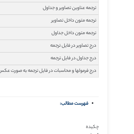
ترجمه عناوین تصاویر و جداول
ترجمه متون داخل تصاویر
ترجمه متون داخل جداول
درج تصاویر در فایل ترجمه
درج جداول در فایل ترجمه
درج فرمولها و محاسبات در فایل ترجمه به صورت عکس
فهرست مطالب:
چکیده