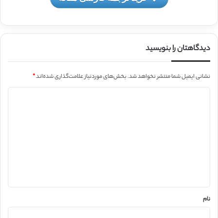
دیدگاهتان را بنویسید
نشانی ایمیل شما منتشر نخواهد شد.
بخش‌های موردنیاز علامت‌گذاری شده‌اند
*
د
ی
د
گ
ا
ه
*
نام