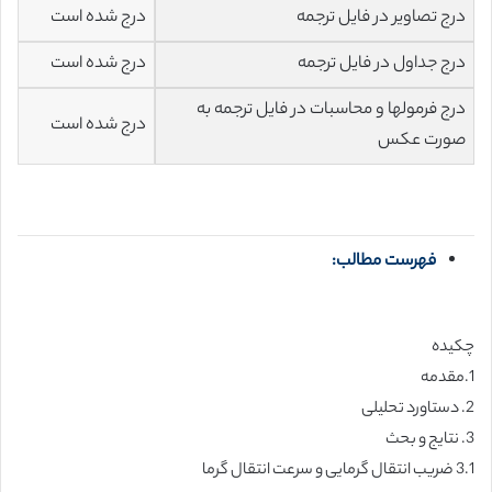
درج تصاویر در فایل ترجمه
درج شده است
درج جداول در فایل ترجمه
درج شده است
درج فرمولها و محاسبات در فایل ترجمه به
درج شده است
صورت عکس
فهرست مطالب:
چکیده
1.مقدمه
2. دستاورد تحلیلی
3. نتایج و بحث
3.1 ضریب انتقال گرمایی و سرعت انتقال گرما