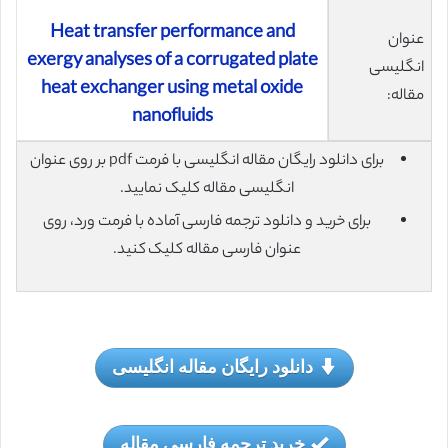
Heat transfer performance and
عنوان
exergy analyses of a corrugated plate
انگلیسی
heat exchanger using metal oxide
مقاله:
nanofluids
برای دانلود رایگان مقاله انگلیسی با فرمت pdf بر روی عنوان
انگلیسی مقاله کلیک نمایید.
برای خرید و دانلود ترجمه فارسی آماده با فرمت ورد، روی
عنوان فارسی مقاله کلیک کنید.
دانلود رایگان مقاله انگلیسی
خرید ترجمه فارسی مقاله