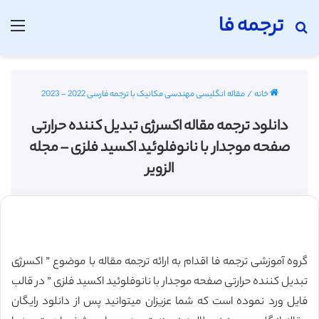
ترجمه فا
جستجو برای
منو
خانه
/
مقاله انگلیسی مهندسی مکانیک با ترجمه فارسی 2022 - 2023
دانلود ترجمه مقاله اکسرژی تبدیل کننده حرارتی
صفحه موجدار با نانوفلوئید اکسید فلزی – مجله
الزویر
گروه آموزشی ترجمه فا اقدام به ارائه ترجمه مقاله با موضوع ” اکسرژی
تبدیل کننده حرارتی صفحه موجدار با نانوفلوئید اکسید فلزی ” در قالب
فایل ورد نموده است که شما عزیزان میتوانید پس از دانلود رایگان