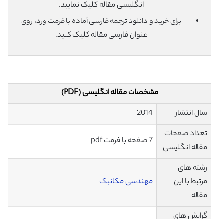
انگلیسی مقاله کلیک نمایید.
برای خرید و دانلود ترجمه فارسی آماده با فرمت ورد، روی
عنوان فارسی مقاله کلیک کنید.
مشخصات مقاله انگلیسی (PDF)
سال انتشار
2014
تعداد صفحات
7 صفحه با فرمت pdf
مقاله انگلیسی
رشته های
مرتبط با این
مهندسی مکانیک
مقاله
گرایش های