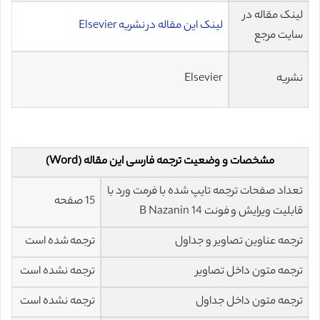
لینک مقاله در
لینک این مقاله در نشریه Elsevier
سایت مرجع
نشریه
Elsevier
مشخصات و وضعیت ترجمه فارسی این مقاله (Word)
تعداد صفحات ترجمه تایپ شده با فرمت ورد با
15 صفحه
قابلیت ویرایش و فونت 14 B Nazanin
ترجمه عناوین تصاویر و جداول
ترجمه شده است
ترجمه متون داخل تصاویر
ترجمه نشده است
ترجمه متون داخل جداول
ترجمه نشده است