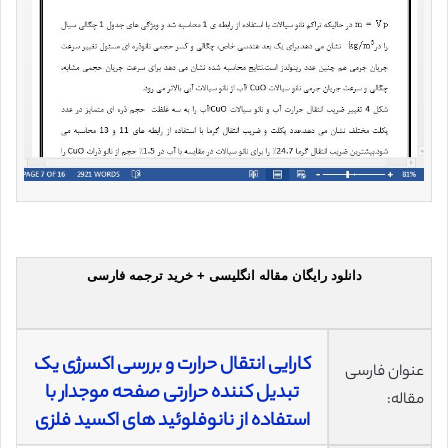
دانلود رایگان مقاله انگلیسی + خرید ترجمه فارسی
کارایی انتقال حرارت و بررسی اکسرژی یک
عنوان فارسی
تبدیل کننده حرارتی صفحه موجدار با
مقاله:
استفاده از نانوفلوئید های اکسید فلزی