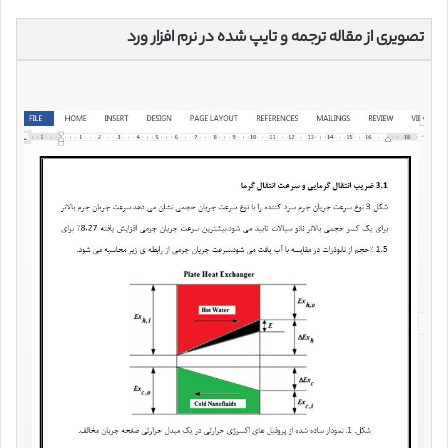
تصویری از مقاله ترجمه و تایپ شده در نرم افزار ورد