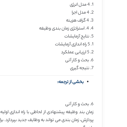
1. 4 مدل انرژی
2. 4 مدل اجرا
3. 4 گراف هزینه
4. 4. استراتژی زمان بندی وظیفه
5. نتایج آزمایشات
1. 5 راه اندازی آزمایشات
2. 5 ارزیابی عملکرد
6. بحث و کار آتی
7. نتیجه گیری
بخشی از ترجمه:
6. بحث و کار آتی
زمان بند وظیفه پیشنهادی از لحاظی با راه اندازی اول
پردازش، زمان بندی می تواند به وظایف جدید بپردازد. برا