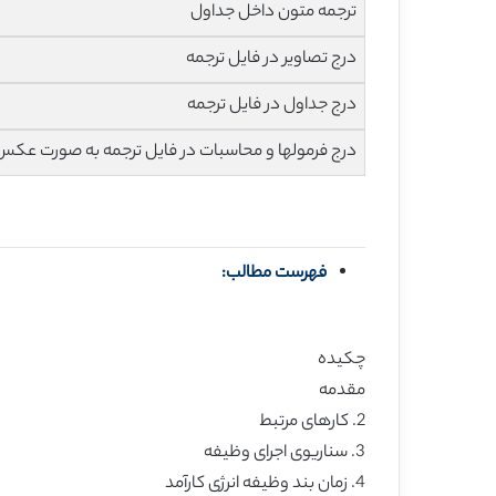
ترجمه متون داخل جداول
درج تصاویر در فایل ترجمه
درج جداول در فایل ترجمه
درج فرمولها و محاسبات در فایل ترجمه به صورت عکس
فهرست مطالب:
چکیده
مقدمه
2. کارهای مرتبط
3. سناریوی اجرای وظیفه
4. زمان بند وظیفه انرژی کارآمد