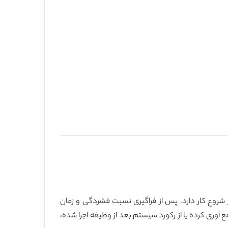
ر شروع کار دارد. پس از فراگیری نسبت فشردگی و زمان
ع آوری کرده یا از رکورد سیستم بعد از وظیفه اجرا شده،