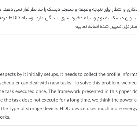
اری و انتظار برای نتیجه وظیفه و مصرف دیسک را مد نظر قرار نمی دهد. در
نظر ما مصرف ت
استراتژی تعیین شده اضافه نماییم.
pects by it initially setups. It needs to collect the profile infor
scheduler can deal with new tasks. To solve this problem, we nee
the task executed once. The framework presented in this paper 
ile the task dose not execute for a long time, we think the power
 the type of storage device. HDD device uses much more energy 
orks.