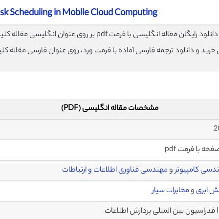
ask Scheduling in Mobile Cloud Computing
لود رایگان مقاله انگلیسی با فرمت pdf بر روی عنوان انگلیسی مقاله کلیک نمایید.
ی خرید و دانلود ترجمه فارسی آماده با فرمت ورد، روی عنوان فارسی مقاله کل
مشخصات مقاله انگلیسی (PDF)
دسی کامپیوتر
و
مهندسی فناوری اطلاعات و ارتباطات
نش ابری
و
مخابرات سیار