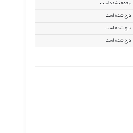
ترجمه نشده است
درج شده است
درج شده است
درج شده است