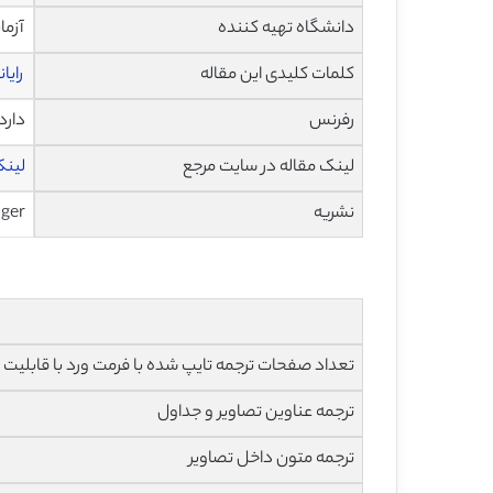
دانشگاه تهیه کننده
آزمای
کلمات کلیدی این مقاله
رایا
رفرنس
دارد
لینک مقاله در سایت مرجع
لینک 
نشریه
nger
تعداد صفحات ترجمه تایپ شده با فرمت ورد با قابلیت ویرایش و 
ترجمه عناوین تصاویر و جداول
ترجمه متون داخل تصاویر