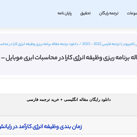
وعات
ترجمه رایگان
تحقیق
پایان نامه
تر با ترجمه فارسی 2022 - 2023
/
دانلود ترجمه مقاله برنامه ریزی وظیفه انرژی کارا در محاس
له برنامه ریزی وظیفه انرژی کارا در محاسبات ابری موبایل –
دانلود رایگان مقاله انگلیسی + خرید ترجمه فارسی
زمان بندی وظیفه انرژی کارآمد در رایان