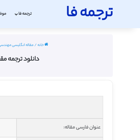
ترجمه فا
ترجمه فا
موض
خانه
/
مقاله انگلیسی مهندسی کامپیو
دانلود ترجمه مقا
عنوان فارسی مقاله: