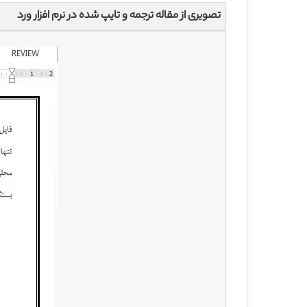
تصویری از مقاله ترجمه و تایپ شده در نرم افزار ورد