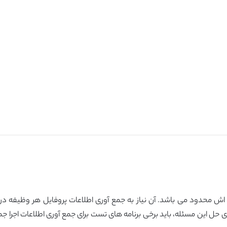
یه اش محدود می باشد. آن نیاز به جمع آوری اطلاعات پروفایل هر وظیفه د
ی حل این مسئله، باید برخی برنامه های تست برای جمع آوری اطلاعات اجرا جم