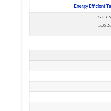
Energy Efficient T
یک کنید.