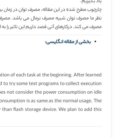
یاد بگیریم.
چارچوب مطرح شده در این مقاله، مصرف توان در زمان بیک
مصرف می کند. درکارهای آتی قصد داریم این تاثیر را به 
بخشی از مقاله انگلیسی:
mation of each task at the beginning. After learned
d to try some test programs to collect execution
does not consider the power consumption on idle
 consumption is as same as the normal usage. The
than flash storage device. We plan to add this