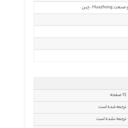
Hua ، چین
15 صفحه
ترجمه شده است
ترجمه نشده است