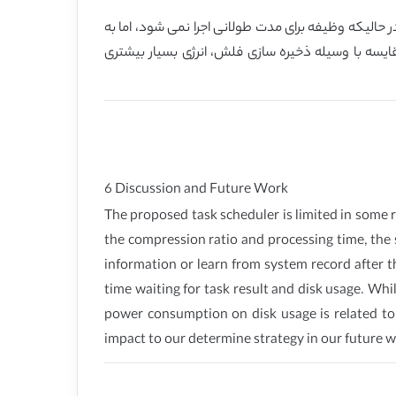
 حالیکه وظیفه برای مدت طولانی اجرا نمی شود، اما به
وان شبیه مصرف نرمال می باشد. مصرف توان دیسک به نوع وسیله ذخیره سازی بستگی دارد. وسیله HDD درمقایسه با وسیله ذخیره سازی فلش، انرژی بسیار بیشتری
6 Discussion and Future Work
The proposed task scheduler is limited in some res
the compression ratio and processing time, the 
information or learn from system record after 
time waiting for task result and disk usage. Wh
power consumption on disk usage is related to
impact to our determine strategy in our future w