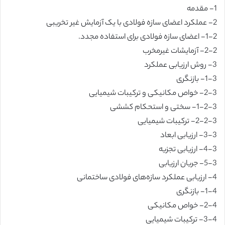
1- مقدمه
2- عملکرد اعضای سازه فولادی با یک آزمایش غیر تخریبی
1-2- اعضای سازه فولادی برای استفاده مجدد.
2-2- آزمایشات غیرمخرب
3- روش ارزیابی عملکرد
1-3- بازنگری
2-3- خواص مکانیکی و ترکیبات شیمیایی
1-2-3- سختی و استحکام کششی
2-2-3- ترکیبات شیمیایی
3-3- ارزیابی ابعاد
4-3- ارزیابی تجزیه
5-3- جریان ارزیابی
4- ارزیابی عملکرد سازه‌های فولادی ساختمانی
1-4- بازنگری
2-4- خواص مکانیکی
3-4- ترکیبات شیمیایی