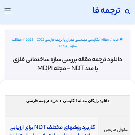
ترجمه فا
جستجو برای
منو
خانه
/
مقاله انگلیسی مهندسی عمران با ترجمه فارسی 2022 - 2023
/
مقالات
سازه با ترجمه
دانلود ترجمه مقاله بررسی سازه ساختمانی فلزی
با متد NDT – مجله MDPI
دانلود رایگان مقاله انگلیسی + خرید ترجمه فارسی
کاربرد روشهای مختلف NDT برای ارزیابی
عنوان فارسی