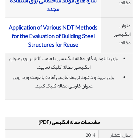
سازه‌ های فولاد ساختمانی برای استفاده
مقاله:
مجدد
عنوان
Application of Various NDT Methods
انگلیسی
for the Evaluation of Building Steel
مقاله:
Structures for Reuse
برای دانلود رایگان مقاله انگلیسی با فرمت pdf بر روی عنوان
انگلیسی مقاله کلیک نمایید.
برای خرید و دانلود ترجمه فارسی آماده با فرمت ورد، روی
عنوان فارسی مقاله کلیک کنید.
مشخصات مقاله انگلیسی (PDF)
سال انتشار
2014