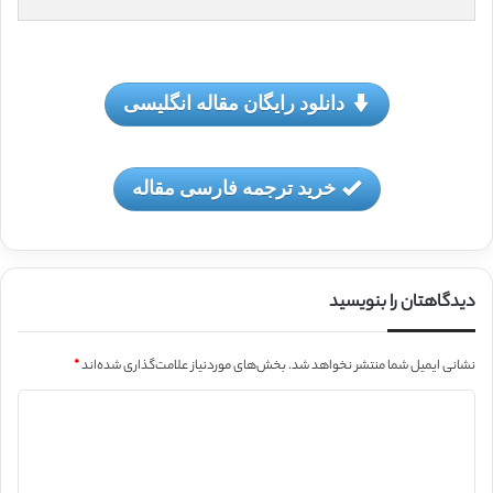
دانلود رایگان مقاله انگلیسی
خرید ترجمه فارسی مقاله
دیدگاهتان را بنویسید
نشانی ایمیل شما منتشر نخواهد شد.
بخش‌های موردنیاز علامت‌گذاری شده‌اند
*
د
ی
د