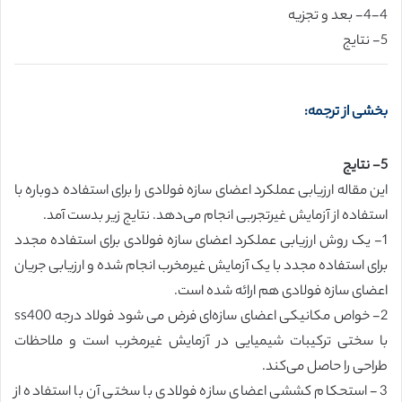
4-4- بعد و تجزیه
5- نتایج
بخشی از ترجمه:
5- نتایج
این مقاله ارزیابی عملکرد اعضای سازه فولادی را برای استفاده دوباره با
استفاده از آزمایش غیرتجربی انجام می‌دهد. نتایج زیر بدست آمد.
1- یک روش ارزیابی عملکرد اعضای سازه فولادی برای استفاده مجدد
برای استفاده مجدد با یک آزمایش غیرمخرب انجام شده و ارزیابی جریان
اعضای سازه فولادی هم ارائه شده است.
2- خواص مکانیکی اعضای سازه‌ای فرض می شود فولاد درجه ss400
با سختی ترکیبات شیمیایی در آزمایش غیرمخرب است و ملاحظات
طراحی را حاصل می‌کند.
3- استحکام کششی اعضای سازه فولادی با سختی آن با استفاده از