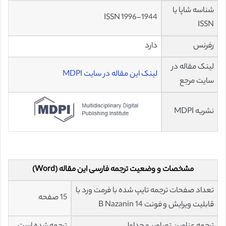
شناسه شاپا یا
ISSN 1996-1944
ISSN
رفرنس
دارد
لینک مقاله در
لینک این مقاله در سایت MDPI
سایت مرجع
نشریه MDPI
مشخصات و وضعیت ترجمه فارسی این مقاله (Word)
تعداد صفحات ترجمه تایپ شده با فرمت ورد با
15 صفحه
قابلیت ویرایش و فونت 14 B Nazanin