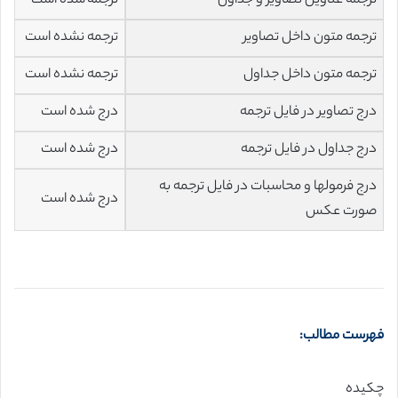
ترجمه عناوین تصاویر و جداول
ترجمه شده است
ترجمه متون داخل تصاویر
ترجمه نشده است
ترجمه متون داخل جداول
ترجمه نشده است
درج تصاویر در فایل ترجمه
درج شده است
درج جداول در فایل ترجمه
درج شده است
درج فرمولها و محاسبات در فایل ترجمه به
درج شده است
صورت عکس
فهرست مطالب:
چکیده