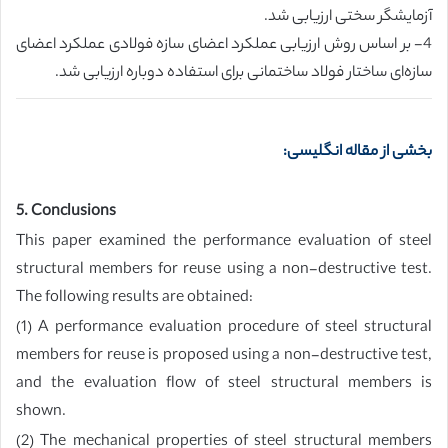
آزمایشگر سختی ارزیابی شد.
4- بر اساس روش ارزیابی عملکرد اعضای سازه فولادی عملکرد اعضای
سازه‌ای ساختار فولاد ساختمانی برای استفاده دوباره ارزیابی شد.
بخشی از مقاله انگلیسی:
5. Conclusions
This paper examined the performance evaluation of steel
structural members for reuse using a non-destructive test.
The following results are obtained:
(1) A performance evaluation procedure of steel structural
members for reuse is proposed using a non-destructive test,
and the evaluation flow of steel structural members is
shown.
(2) The mechanical properties of steel structural members