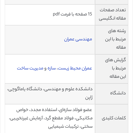
تعداد صفحات
15 صفحه با فرمت pdf
مقاله انگلیسی
رشته های
مرتبط با این
مهندسی عمران
مقاله
گرایش های
مرتبط با
عمران محیط زیست
،
سازه
و
مدیریت ساخت
این مقاله
دانشکده علوم و مهندسی، دانشگاه یاماگوچی،
دانشگاه
ژاپن
عضو فولاد سازه‌ای، استفاده مجدد، خواص
کلمات کلیدی
مکانیکی، فولاد مقطع گرد، آزمایش غیرتخریبی،
سختی، ترکیبات شیمیایی