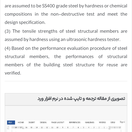
are assumed to be SS400 grade steel by hardness or chemical
compositions in the non-destructive test and meet the
design specification.
(3) The tensile strengths of steel structural members are
assumed by hardness using an ultrasonic hardness tester.
(4) Based on the performance evaluation procedure of steel
structural members, the performances of structural
members of the building steel structure for reuse are
verified.
تصویری از مقاله ترجمه و تایپ شده در نرم افزار ورد