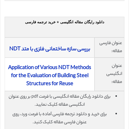
دانلود رایگان مقاله انگلیسی + خرید ترجمه فارسی
عنوان فارسی
بررسی سازه ساختمانی فلزی با متد NDT
مقاله:
عنوان
Application of Various NDT Methods
انگلیسی
for the Evaluation of Building Steel
مقاله:
Structures for Reuse
برای دانلود رایگان مقاله انگلیسی با فرمت pdf بر روی عنوان
انگلیسی مقاله کلیک نمایید.
برای خرید و دانلود ترجمه فارسی آماده با فرمت ورد، روی
عنوان فارسی مقاله کلیک کنید.