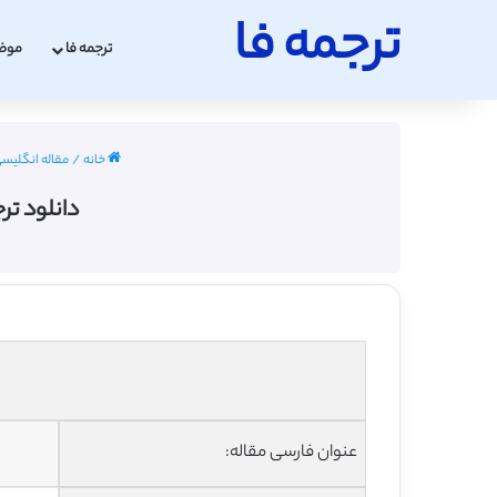
ترجمه فا
ترجمه فا
موض
خانه
/
مقاله انگلیسی حس
دانلود تر
عنوان فارسی مقاله: