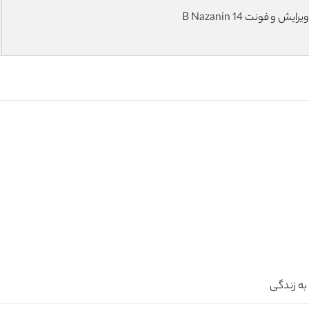
فونت 14 B Nazanin