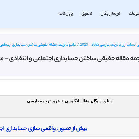
وعات
ترجمه رایگان
تحقیق
پایان نامه
ابداری با ترجمه فارسی 2022 - 2023
/
دانلود ترجمه مقاله حقیقی ساختن حسابداری اجتماعی و 
جمه مقاله حقیقی ساختن حسابداری اجتماعی و انتقادی – مجل
دانلود رایگان مقاله انگلیسی + خرید ترجمه فارسی
بیش از تصور : واقعی سازی حسابداری اج