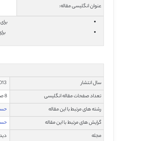
عنوان انگلیسی مقاله:
برای دان
برا
سال انتشار
2013
تعداد صفحات مقاله انگلیسی
8 صفحه با فرمت pdf
رشته های مرتبط با این مقاله
حسا
گرایش های مرتبط با این مقاله
حسا
مجله
دیدگاه ا