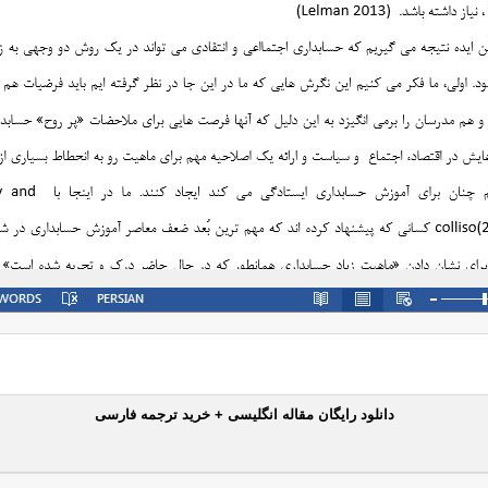
دانلود رایگان مقاله انگلیسی + خرید ترجمه فارسی