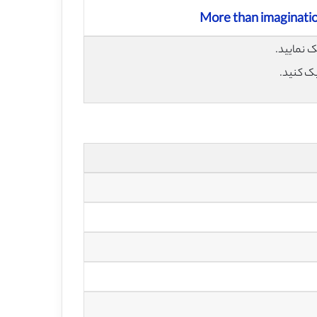
More than imagination
یک کنید.