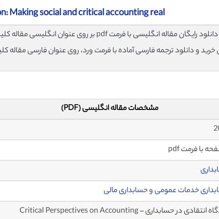
: Making social and critical accounting real
لود رایگان مقاله انگلیسی با فرمت pdf بر روی عنوان انگلیسی مقاله کلیک نمایید.
ی خرید و دانلود ترجمه فارسی آماده با فرمت ورد، روی عنوان فارسی مقاله کل
مشخصات مقاله انگلیسی (PDF)
بداری
بداری خدمات عمومی
و
حسابداری مالی
نتقادی در حسابداری – Critical Perspectives on Accounting