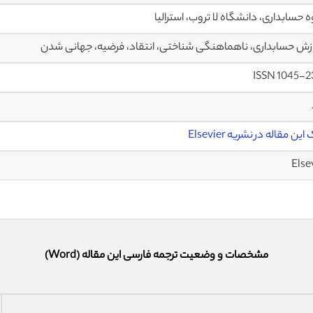
 حسابداری، دانشگاه لا تروب، استرالیا
ش حسابداری، ناهماهنگی شناختی، انتقاد، فرضیه، جهانی شدن
ISSN 1045-2
ین مقاله در نشریه Elsevier
Else
مشخصات و وضعیت ترجمه فارسی این مقاله (Word)