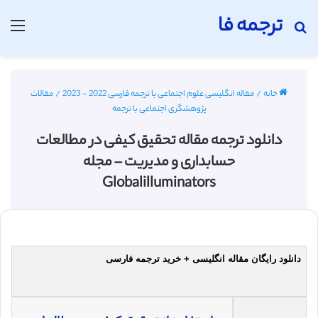
ترجمه فا
جستجو برای
منو
خانه
/
مقاله انگلیسی علوم اجتماعی با ترجمه فارسی 2022 - 2023
/
مقالات
پژوهشگری اجتماعی با ترجمه
دانلود ترجمه مقاله تحقیق کیفی در مطالعات
حسابداری و مدیریت – مجله
Globalilluminators
دانلود رایگان مقاله انگلیسی + خرید ترجمه فارسی