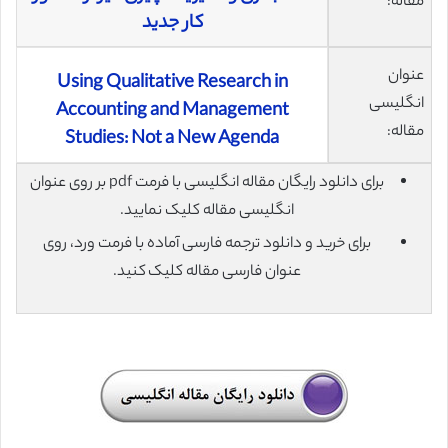
مقاله:
کار جدید
عنوان
Using Qualitative Research in
انگلیسی
Accounting and Management
مقاله:
Studies: Not a New Agenda
برای دانلود رایگان مقاله انگلیسی با فرمت pdf بر روی عنوان
انگلیسی مقاله کلیک نمایید.
برای خرید و دانلود ترجمه فارسی آماده با فرمت ورد، روی
عنوان فارسی مقاله کلیک کنید.