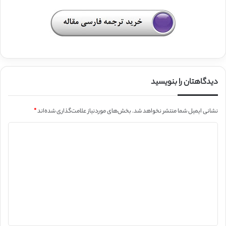
دیدگاهتان را بنویسید
نشانی ایمیل شما منتشر نخواهد شد.
بخش‌های موردنیاز علامت‌گذاری شده‌اند
*
د
ی
د
گ
ا
ه
*