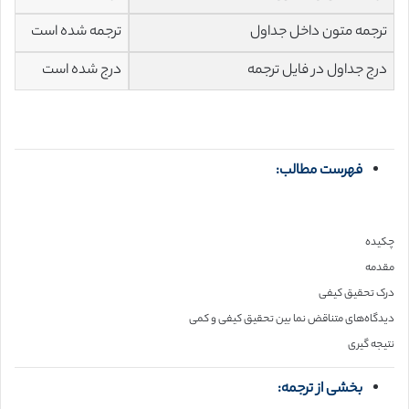
ترجمه متون داخل جداول
ترجمه شده است
درج جداول در فایل ترجمه
درج شده است
فهرست مطالب:
چکیده
مقدمه
درک تحقیق کیفی
دیدگاه‌های متناقض نما بین تحقیق کیفی و کمی
نتیجه گیری
بخشی از ترجمه: