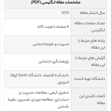
مشخصات مقاله انگلیسی (PDF)
سال انتشار مقاله
2015
تعداد صفحات مقاله
8 صفحه با فرمت pdf
انگلیسی
رشته های مرتبط با
مدیریت و علوم اجتماعی
این مقاله
گرایش های مرتبط با
پژوهشگری اجتماعی
این مقاله
دانشکده اقتصاد، دانشگاه Syiah کوالا،
دانشگاه تهیه کننده
اندونزی
تحقیق کیفی، مطالعات مدیریت و
کلمات کلیدی این
حسابداری، مطالعه موردی تفسیری، نظریه
مقاله
بااساس