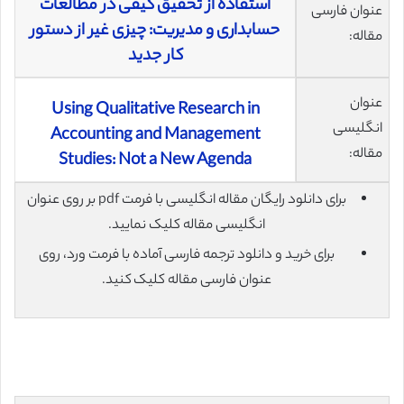
استفاده از تحقیق کیفی در مطالعات
عنوان فارسی
حسابداری و مدیریت: چیزی غیر از دستور
مقاله:
کار جدید
عنوان
Using Qualitative Research in
انگلیسی
Accounting and Management
مقاله:
Studies: Not a New Agenda
برای دانلود رایگان مقاله انگلیسی با فرمت pdf بر روی عنوان
انگلیسی مقاله کلیک نمایید.
برای خرید و دانلود ترجمه فارسی آماده با فرمت ورد، روی
عنوان فارسی مقاله کلیک کنید.