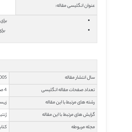
عنوان انگلیسی مقاله:
برای دان
برا
سال انتشار مقاله
005
تعداد صفحات مقاله انگلیسی
4 صفحه با فرمت pdf
رشته های مرتبط با این مقاله
زیس
گرایش های مرتبط با این مقاله
ژنتی
مجله مربوطه
کتاب