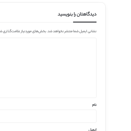
دیدگاهتان را بنویسید
نشانی ایمیل شما منتشر نخواهد شد.
بخش‌های موردنیاز علامت‌گذاری شد
د
ی
د
گ
ا
ه
*
نام
ایمیل