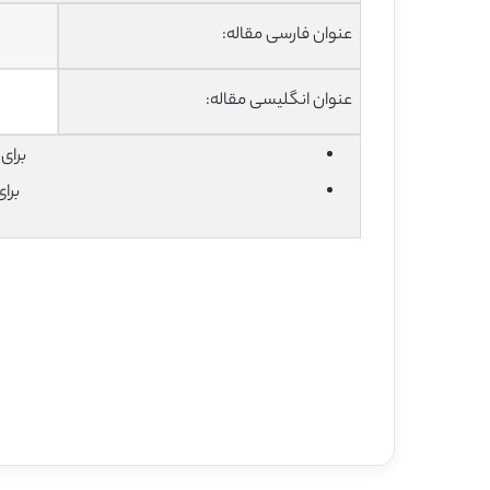
عنوان فارسی مقاله:
عنوان انگلیسی مقاله:
برای دان
برا