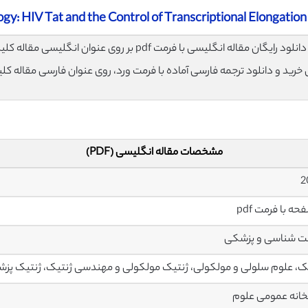
gy: HIV Tat and the Control of Transcriptional Elongation
لود رایگان مقاله انگلیسی با فرمت pdf بر روی عنوان انگلیسی مقاله کلیک نمایید.
ی خرید و دانلود ترجمه فارسی آماده با فرمت ورد، روی عنوان فارسی مقاله کل
مشخصات مقاله انگلیسی (PDF)
2
ت شناسی و پزشکی
ک، علوم سلولی و مولکولی، ژنتیک مولکولی و مهندسی ژنتیک، ژنتیک پز
خانه عمومی علوم