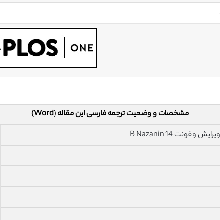
مشخصات و وضعیت ترجمه فارسی این مقاله (Word)
فونت 14 B Nazanin