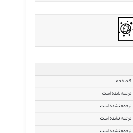
8 صفحه
ترجمه شده است
ترجمه نشده است
ترجمه نشده است
ترجمه نشده است