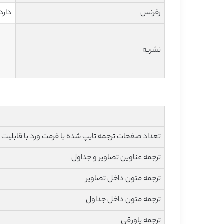
رفرنس
دارد
نشریه
تعداد صفحات ترجمه تایپ شده با فرمت ورد با قابلیت ویرایش و 
ترجمه عناوین تصاویر و جداول
ترجمه متون داخل تصاویر
ترجمه متون داخل جداول
ترجمه پاورقی