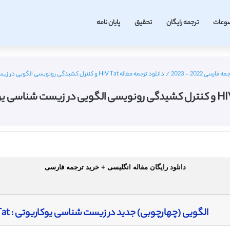
وعات
ترجمه رایگان
تحقیق
پایان نامه
ی 2022 - 2023
/
دانلود ترجمه مقاله HIV Tat و کنترل کشیدگی رونویسی الگویی در زیست ‌شناسی یوکاریوتی – نشریه PLOS
دانلود رایگان مقاله انگلیسی + خرید ترجمه فارسی
الگویی (چهارچوبی) جدید در زیست ‌شناسی یوکاریوتی : HIV Tat و کنترل کشیدگی رونویسی