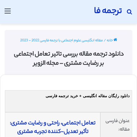
ترجمه فا
جستجو برای
منو
خانه
/
مقاله انگلیسی علوم اجتماعی با ترجمه فارسی 2022 - 2023
دانلود ترجمه مقاله بررسی تاثیر تعامل اجتماعی
بر رضایت مشتری – مجله الزویر
دانلود رایگان مقاله انگلیسی + خرید ترجمه فارسی
عنوان فارسی
تعامل اجتماعی، راحتی و رضایت مشتری:
مقاله:
تأثیر تعدیل-کننده تجربه مشتری