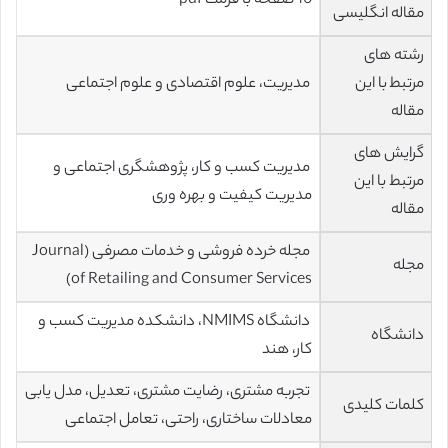
10 صفحه با فرمت pdf
مقاله انگلیسی
رشته های
مرتبط با این
مدیریت، علوم اقتصادی و علوم اجتماعی
مقاله
گرایش های
مدیریت کسب و کار، پژوهشگری اجتماعی و
مرتبط با این
مدیریت کیفیت و بهره وری
مقاله
مجله خرده فروشی و خدمات مصرفی (Journal
مجله
of Retailing and Consumer Services)
دانشگاه NMIMS، دانشکده مدیریت کسب و
دانشگاه
کار، هند
تجربه مشتری، رضایت مشتری، تعدیل، مدل یابی
کلمات کلیدی
معادلات ساختاری، راحتی، تعامل اجتماعی