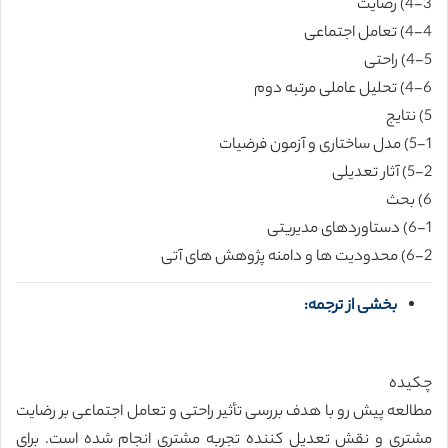
4-3) رضایت
4-4) تعامل اجتماعی
4-5) راحتی
4-6) تحلیل عاملی مرتبه دوم
5) نتایج
5-1) مدل ساختاری و آزمون فرضیات
5-2) آثار تعدیلی
6) بحث
6-1) دستاوردهای مدیریتی
6-2) محدودیت ها و دامنه پژوهش های آتی
بخشی از ترجمه:
چکیده
مطالعه پیش رو با هدف بررسی تأثیر راحتی و تعامل اجتماعی بر رضایت
مشتری و نقش تعدیل کننده تجربه مشتری انجام شده است. برای