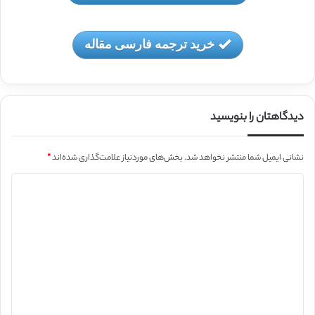
خرید ترجمه فارسی مقاله
دیدگاهتان را بنویسید
نشانی ایمیل شما منتشر نخواهد شد.
بخش‌های موردنیاز علامت‌گذاری شده‌اند
*
د
ی
د
گ
ا
ه
*