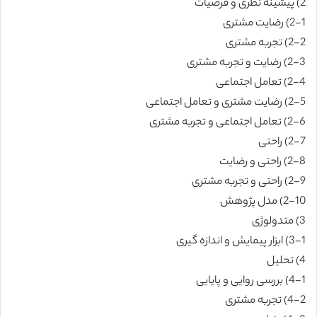
2) پیشینه نظری و فرضیات
2-1) رضایت مشتری
2-2) تجربه مشتری
2-3) رضایت و تجربه مشتری
2-4) تعامل اجتماعی
2-5) رضایت مشتری و تعامل اجتماعی
2-6) تعامل اجتماعی و تجربه مشتری
2-7) راحتی
2-8) راحتی و رضایت
2-9) راحتی و تجربه مشتری
2-10) مدل پژوهش
3) متدولوژی
3-1) ابزار پیمایش و اندازه گیری
4) تحلیل
4-1) بررسی روایی و پایایی
4-2) تجربه مشتری