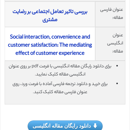
عنوان فارسی
بررسی تاثیر تعامل اجتماعی بر رضایت
مقاله:
مشتری
عنوان
Social interaction, convenience and
انگلیسی
customer satisfaction: The mediating
مقاله:
effect of customer experience
برای دانلود رایگان مقاله انگلیسی با فرمت pdf بر روی عنوان
انگلیسی مقاله کلیک نمایید.
برای خرید و دانلود ترجمه فارسی آماده با فرمت ورد، روی
عنوان فارسی مقاله کلیک کنید.
دانلود رایگان مقاله انگلیسی