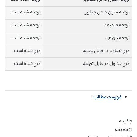
ترجمه متون داخل جداول
ترجمه شده است
ترجمه ضمیمه
ترجمه شده است
ترجمه پاورقی
ترجمه شده است
درج تصاویر در فایل ترجمه
درج شده است
درج جداول در فایل ترجمه
درج شده است
فهرست مطالب:
چکیده
1) مقدمه