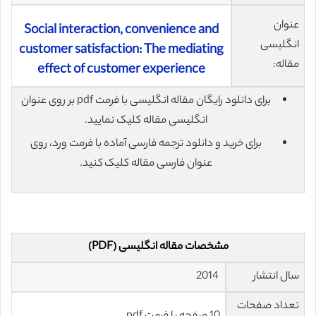
عنوان
Social interaction, convenience and
انگلیسی
customer satisfaction: The mediating
مقاله:
effect of customer experience
برای دانلود رایگان مقاله انگلیسی با فرمت pdf بر روی عنوان
انگلیسی مقاله کلیک نمایید.
برای خرید و دانلود ترجمه فارسی آماده با فرمت ورد، روی
عنوان فارسی مقاله کلیک کنید.
مشخصات مقاله انگلیسی (PDF)
سال انتشار
2014
تعداد صفحات