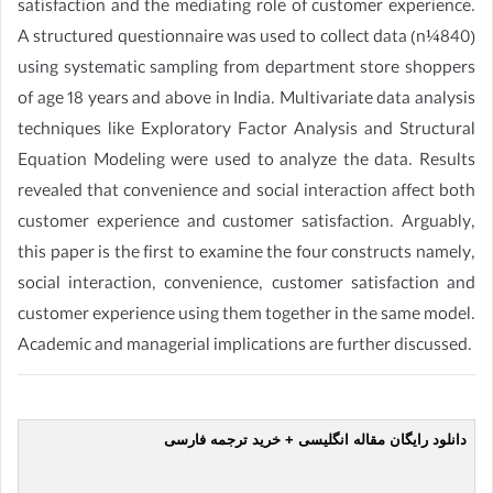
satisfaction and the mediating role of customer experience.
A structured questionnaire was used to collect data (n¼840)
using systematic sampling from department store shoppers
of age 18 years and above in India. Multivariate data analysis
techniques like Exploratory Factor Analysis and Structural
Equation Modeling were used to analyze the data. Results
revealed that convenience and social interaction affect both
customer experience and customer satisfaction. Arguably,
this paper is the first to examine the four constructs namely,
social interaction, convenience, customer satisfaction and
customer experience using them together in the same model.
Academic and managerial implications are further discussed.
دانلود رایگان مقاله انگلیسی + خرید ترجمه فارسی