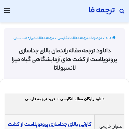
ترجمه فا
جستجو برای
منو
خانه
/
موضوعات ترجمه مقالات انگلیسی
/
ترجمه مقالات درباره طب سنتی
دانلود ترجمه مقاله راندمان بالای جداسازی
پروتوپلاست از کشت های آزمایشگاهی گیاه میزا
لانسیولاتا
دانلود رایگان مقاله انگلیسی + خرید ترجمه فارسی
کارآیی بالای جداسازی پروتوپلاست از کشت
عنوان فارسی