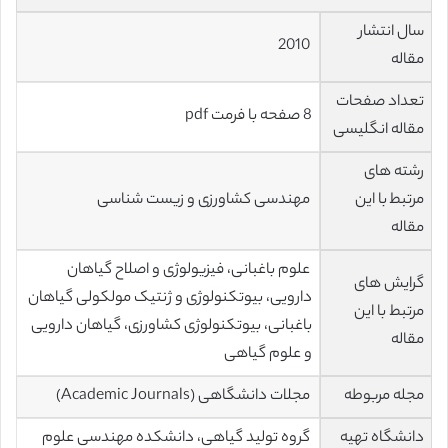
سال انتشار
2010
مقاله
تعداد صفحات
8 صفحه با فرمت pdf
مقاله انگلیسی
رشته های
مرتبط با این
مهندسی کشاورزی و زیست شناسی
مقاله
علوم باغبانی، فیزیولوژی و اصلاح گیاهان
گرایش های
دارویی، بیوتکنولوژی و ژنتیک مولکولی گیاهان
مرتبط با این
باغبانی، بیوتکنولوژی کشاورزی، گیاهان دارویی
مقاله
و علوم گیاهی
مجله مربوطه
مجلات دانشگاهی (Academic Journals)
دانشگاه تهیه
گروه تولید گیاهی، دانشکده مهندسی علوم