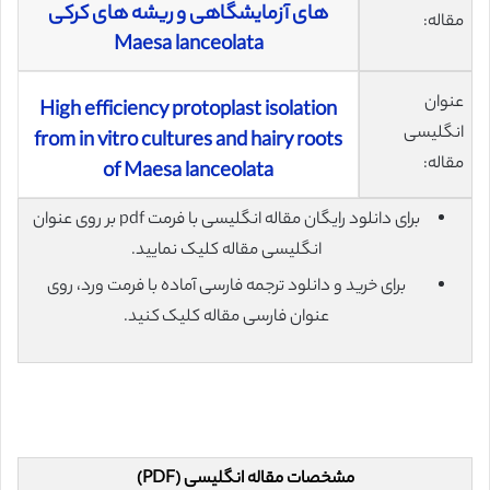
های آزمایشگاهی و ریشه های کرکی
مقاله:
Maesa lanceolata
عنوان
High efficiency protoplast isolation
انگلیسی
from in vitro cultures and hairy roots
مقاله:
of Maesa lanceolata
برای دانلود رایگان مقاله انگلیسی با فرمت pdf بر روی عنوان
انگلیسی مقاله کلیک نمایید.
برای خرید و دانلود ترجمه فارسی آماده با فرمت ورد، روی
عنوان فارسی مقاله کلیک کنید.
مشخصات مقاله انگلیسی (PDF)