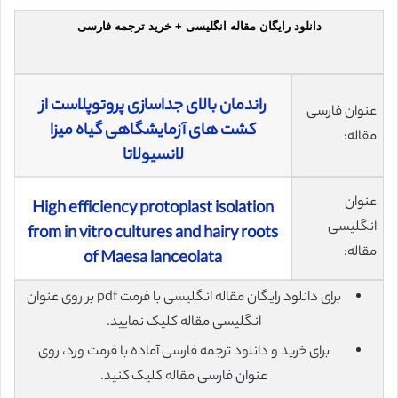
دانلود رایگان مقاله انگلیسی + خرید ترجمه فارسی
راندمان بالای جداسازی پروتوپلاست از
عنوان فارسی
کشت های آزمایشگاهی گیاه میزا
مقاله:
لانسیولاتا
عنوان
High efficiency protoplast isolation
انگلیسی
from in vitro cultures and hairy roots
مقاله:
of Maesa lanceolata
برای دانلود رایگان مقاله انگلیسی با فرمت pdf بر روی عنوان
انگلیسی مقاله کلیک نمایید.
برای خرید و دانلود ترجمه فارسی آماده با فرمت ورد، روی
عنوان فارسی مقاله کلیک کنید.