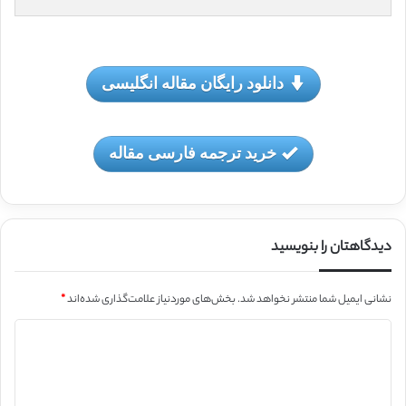
دانلود رایگان مقاله انگلیسی
خرید ترجمه فارسی مقاله
دیدگاهتان را بنویسید
نشانی ایمیل شما منتشر نخواهد شد.
بخش‌های موردنیاز علامت‌گذاری شده‌اند
*
د
ی
د