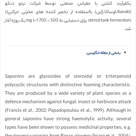
یکفرآیند کشتی با مقیاس صنعتی توسط شرکت نیتو دنکو
(Ibaraki،اوساکا،ژاپن) بااستفاده از تخمیر کننده های مخزنی حرکتی((
stirred tank fermentors برای دستیابی به 500 – 700 mg l-1 یک روزه آغاز
شد.
بخشی از مقاله انگلیسی:
Saponins are glycosides of steroidal or triterpenoid
polycyclic structures with distinctive foaming characteristic.
They are produced by a wide variety of plant species as a
defence mechanism against fungal, insect or herbivore attack
(Francis et al., 2002; Papadopoulou et al., 1999). Although in
general saponins have strong haemolytic activity, several
types have been shown to possess medicinal properties, e.g.