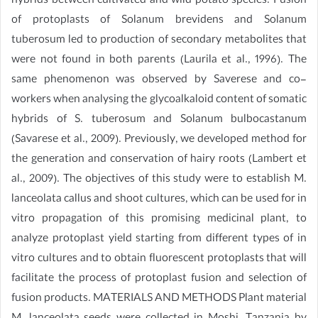
hybrids between cultivated and wild potato species. Fusion
of protoplasts of Solanum brevidens and Solanum
tuberosum led to production of secondary metabolites that
were not found in both parents (Laurila et al., 1996). The
same phenomenon was observed by Saverese and co-
workers when analysing the glycoalkaloid content of somatic
hybrids of S. tuberosum and Solanum bulbocastanum
(Savarese et al., 2009). Previously, we developed method for
the generation and conservation of hairy roots (Lambert et
al., 2009). The objectives of this study were to establish M.
lanceolata callus and shoot cultures, which can be used for in
vitro propagation of this promising medicinal plant, to
analyze protoplast yield starting from different types of in
vitro cultures and to obtain fluorescent protoplasts that will
facilitate the process of protoplast fusion and selection of
fusion products. MATERIALS AND METHODS Plant material