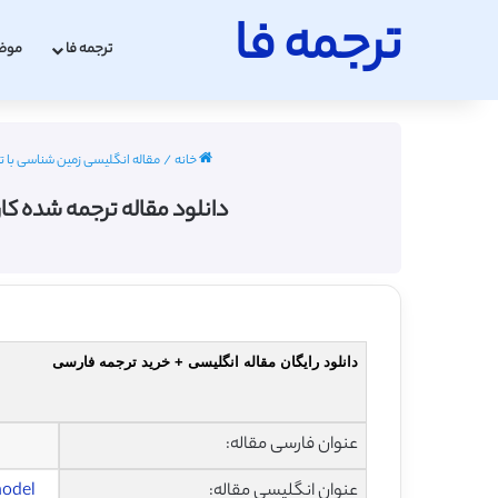
ترجمه فا
ترجمه فا
موض
خانه
/
مقاله انگلیسی زمین شناسی با ترجمه فار
دانلود مقاله ترجمه شده کاربرد مدل WEPP در شبیه سازی تولید رسوب و رواناب از حوز
دانلود رایگان مقاله انگلیسی + خرید ترجمه فارسی
عنوان فارسی مقاله:
عنوان انگلیسی مقاله:
model