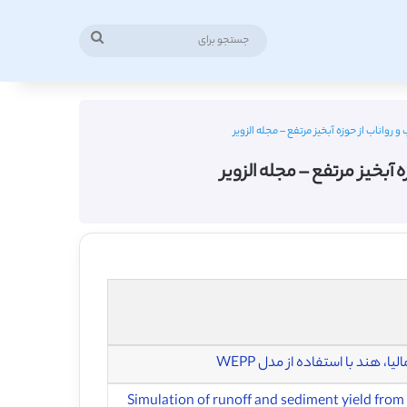
جستجو
برای
، هند با استفاده از مدل WEPP
Simulation of runoff and sediment yield from