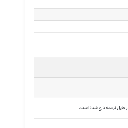
ر فایل ترجمه درج شده است.