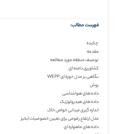
فهرست مطالب:
چکیده
مقدمه
توصیف منطقه مورد مطالعه
کشاورزی دامنه ای
نگاهی بر مدل حوزه ای WEPP
روش
داده های هواشناسی
داده های هیدرولوژیک
اندازه گیری میدانی خواص خاک
مدل ارتفاع رقومی برای تعیین خصوصیات ابخیز
داده های ماهواره ای