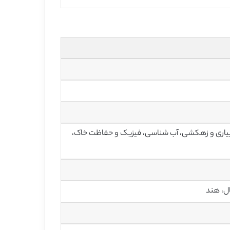
، آبیاری و زهکشی، آب شناسی، فیزیک و حفاظت خاک،
ل، هند