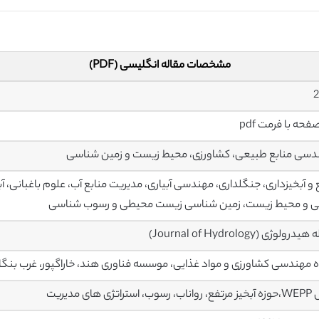
مشخصات مقاله انگلیسی (PDF)
سی منابع طبیعی، کشاورزی، محیط زیست و زمین شناسی
 و آبخیزداری، جنگلداری، مهندسی آبیاری، مدیریت منابع آب، علوم باغبانی
ی و محیط زیست، زمین شناسی زیست محیطی و رسوب شناسی
رولوژی (Journal of Hydrology)
 مهندسی کشاورزی و مواد غذایی، موسسه فناوری هند، خاراگپور، غرب بنگا
تراتژی های مدیریت