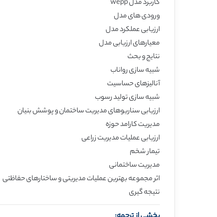
کاربرد مدل wepp
ورودی های مدل
ارزیابی عملکرد مدل
معیارهای ارزیابی مدل
نتایج و بحث
شبیه سازی رواناب
آنالیزهای حساسیت
شبیه سازی تولید رسوب
ارزیابی سناریوهای مدیریت ساختمان و پوشش بنیان
مدیریت کارامد حوزه
ارزیابی عملیات مدیریت زراعی
تیمار شخم
مدیریت ساختمانی
اثر مجموعه بهترین عملیات مدیریتی و ساختارهای حفاظتی
نتیجه گیری
بخشی از ترجمه: