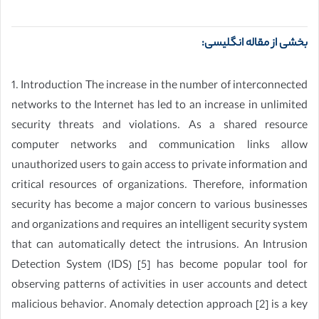
بخشی از مقاله انگلیسی:
1. Introduction The increase in the number of interconnected
networks to the Internet has led to an increase in unlimited
security threats and violations. As a shared resource
computer networks and communication links allow
unauthorized users to gain access to private information and
critical resources of organizations. Therefore, information
security has become a major concern to various businesses
and organizations and requires an intelligent security system
that can automatically detect the intrusions. An Intrusion
Detection System (IDS) [5] has become popular tool for
observing patterns of activities in user accounts and detect
malicious behavior. Anomaly detection approach [2] is a key