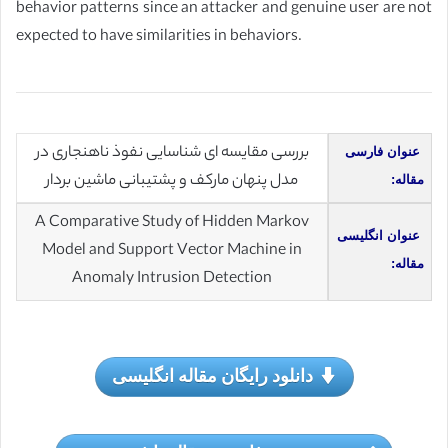
behavior patterns since an attacker and genuine user are not
expected to have similarities in behaviors.
بررسی مقایسه ای شناسایی نفوذ ناهنجاری در
عنوان فارسی
مدل پنهان مارکف و پشتیبانی ماشین بردار
مقاله:
A Comparative Study of Hidden Markov
عنوان انگلیسی
Model and Support Vector Machine in
مقاله:
Anomaly Intrusion Detection
دانلود رایگان مقاله انگلیسی