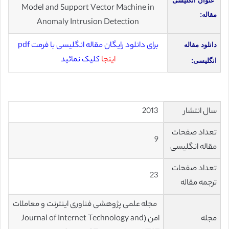
عنوان انگلیسی
Model and Support Vector Machine in
مقاله:
Anomaly Intrusion Detection
برای دانلود رایگان مقاله انگلیسی با فرمت pdf
دانلود مقاله
اینجا
کلیک نمائید
انگلیسی:
سال انتشار
2013
تعداد صفحات
9
مقاله انگلیسی
تعداد صفحات
23
ترجمه مقاله
مجله علمی پژوهشی فناوری اینترنت و معاملات
مجله
امن (Journal of Internet Technology and