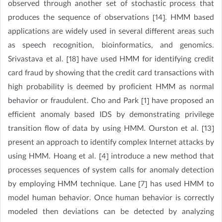
observed through another set of stochastic process that
produces the sequence of observations [14]. HMM based
applications are widely used in several different areas such
as speech recognition, bioinformatics, and genomics.
Srivastava et al. [18] have used HMM for identifying credit
card fraud by showing that the credit card transactions with
high probability is deemed by proficient HMM as normal
behavior or fraudulent. Cho and Park [1] have proposed an
efficient anomaly based IDS by demonstrating privilege
transition flow of data by using HMM. Ourston et al. [13]
present an approach to identify complex Internet attacks by
using HMM. Hoang et al. [4] introduce a new method that
processes sequences of system calls for anomaly detection
by employing HMM technique. Lane [7] has used HMM to
model human behavior. Once human behavior is correctly
modeled then deviations can be detected by analyzing