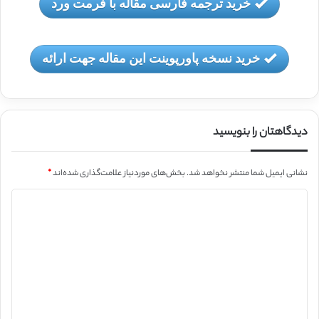
خرید ترجمه فارسی مقاله با فرمت ورد
خرید نسخه پاورپوینت این مقاله جهت ارائه
دیدگاهتان را بنویسید
نشانی ایمیل شما منتشر نخواهد شد.
بخش‌های موردنیاز علامت‌گذاری شده‌اند
*
د
ی
د
گ
ا
ه