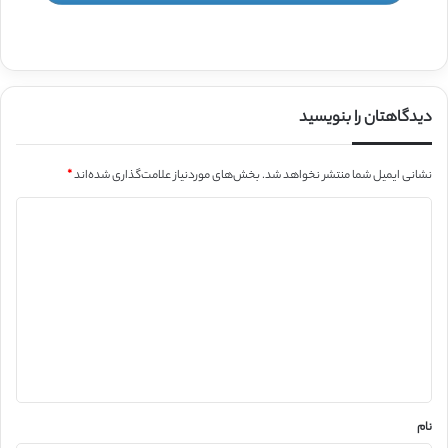
دیدگاهتان را بنویسید
نشانی ایمیل شما منتشر نخواهد شد.
بخش‌های موردنیاز علامت‌گذاری شده‌اند
*
د
ی
د
گ
ا
ه
*
نام