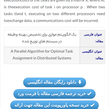
executioncosts of the tasks are given by a matrix X; where Xi,
is theexecution cost of task i on processor p . When two
tasks tland t, executing on two different processors need
toexchange data, a communications cost will be incurred.
یک الگوریتم موازی برای تخصیص بهینه وظیفه
عنوان فارسی
در سیستم های توزیع شده
مقاله:
A Parallel Algorithm for Optimal Task
عنوان انگلیسی
Assignment in Distributed Systems
مقاله:
دانلود رایگان مقاله انگلیسی
خرید ترجمه فارسی مقاله با فرمت ورد
خرید نسخه پاورپوینت این مقاله جهت ارائه