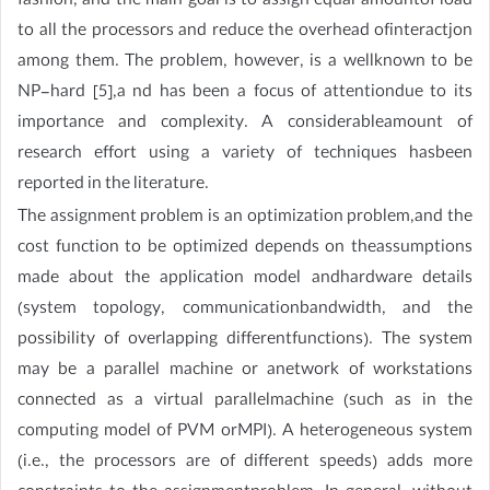
fashion, and the main goal is to assign equal amountof load
to all the processors and reduce the overhead ofinteractjon
among them. The problem, however, is a wellknown to be
NP-hard [5],a nd has been a focus of attentiondue to its
importance and complexity. A considerableamount of
research effort using a variety of techniques hasbeen
reported in the literature.
The assignment problem is an optimization problem,and the
cost function to be optimized depends on theassumptions
made about the application model andhardware details
(system topology, communicationbandwidth, and the
possibility of overlapping differentfunctions). The system
may be a parallel machine or anetwork of workstations
connected as a virtual parallelmachine (such as in the
computing model of PVM orMPI). A heterogeneous system
(i.e., the processors are of different speeds) adds more