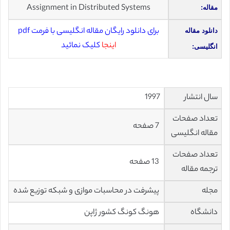
Assignment in Distributed Systems
مقاله:
برای دانلود رایگان مقاله انگلیسی با فرمت pdf
دانلود مقاله
اینجا
کلیک نمائید
انگلیسی:
سال انتشار
1997
تعداد صفحات
7 صفحه
مقاله انگلیسی
تعداد صفحات
13 صفحه
ترجمه مقاله
مجله
پیشرفت در محاسبات موازی و شبکه توزیع شده
دانشگاه
هونگ کونگ کشور ژاپن