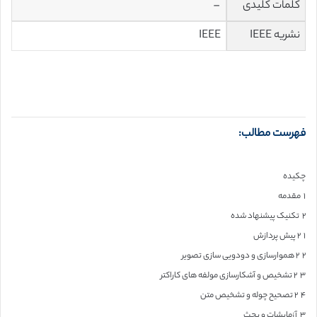
کلمات کلیدی
–
نشریه IEEE
IEEE
فهرست مطالب:
چکیده
۱ مقدمه
۲ تکنیک پیشنهاد شده
۱ ۲ پیش پردازش
۲ ۲ هموارسازی و دودویی سازی تصویر
۳ ۲ تشخیص و آشکارسازی مولفه های کاراکتر
۴ ۲ تصحیح چوله و تشخیص متن
۳ آزمایشات و بحث