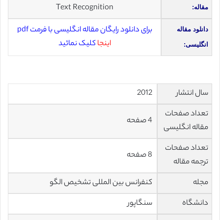
Text Recognition
مقاله:
برای دانلود رایگان مقاله انگلیسی با فرمت pdf
دانلود مقاله
اینجا
کلیک نمائید
انگلیسی:
سال انتشار
2012
تعداد صفحات
4 صفحه
مقاله انگلیسی
تعداد صفحات
8 صفحه
ترجمه مقاله
مجله
کنفرانس بین المللی تشخیص الگو
دانشگاه
سنگاپور