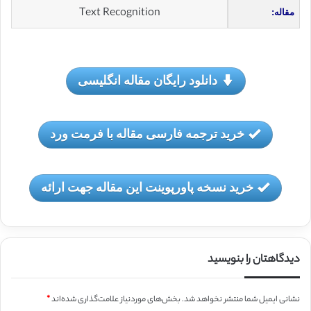
Text Recognition
مقاله:
دانلود رایگان مقاله انگلیسی
خرید ترجمه فارسی مقاله با فرمت ورد
خرید نسخه پاورپوینت این مقاله جهت ارائه
دیدگاهتان را بنویسید
نشانی ایمیل شما منتشر نخواهد شد.
بخش‌های موردنیاز علامت‌گذاری شده‌اند
*