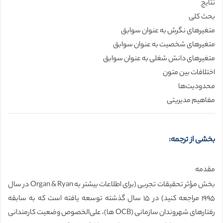
نتایج
بحث کلی
متغیرهای نگرش به عنوان سوابق
متغیرهای شخصیت به عنوان سوابق
متغیرهای دانش شغلی به عنوان سوابق
اختلافات بین متون
محدودیت‌ها
مفاهیم مدیریتی
بخشی از ترجمه:
مقدمه
بخش مؤثر تحقیقات تجربی (برای اطلاعات بیشتر به Organ & Ryan در سال
۱۹۹۵ مراجعه کنید) در ۱۵ سال گذشته توسعه یافته است که به سابقه
رفتارهای شهروندان سازمانی (OCB ها)، علی‌الخصوص وضعیت کارمندانی