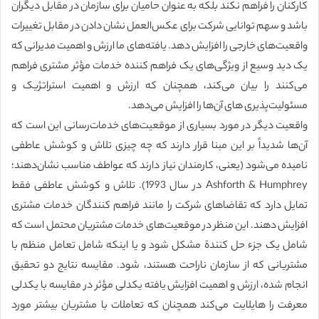
کارکنان را فراهم نکند بلکه به عنوان حامیان برای سازمان در مقابل دیگران
باشد و سهم توانایی‌ شرکت برای عکس‌العمل نشان دادن در مقابل تغییرات
واقعیت‌های خارجی را افزایش دهد. یافته‌های ما ارزش و اهمیت مدیرانی که
یک دید وسیع از ویژگی‌های یک فراهم کننده خدمات مؤثر مشتری فراهم
می‌کنند را بیان می‌کند، همچنان که ارزش و اهمیت استراتژیک و
مسئولیت‌پذیری های آن‌ها را افزایش می‌دهد.
واقعیت دیگر در مورد بسیاری از موقعیت‌های خدمات‌رسانی این است که
آن‌ها شدیداً بر این مبنا قرار دارند که چه چیزی تلاش و کوشش عاطفی
نامیده می‌شود (یعنی، کارمندان نیاز دارند که عواطف مناسب نشان‌دهند؛
Ashforth & Humphrey در سال 1993). تلاش و کوشش عاطفی فقط
تمایل دارد که تقاضاهای شرکت را مانند فراهم کنندگان خدمات مشتری
افزایش دهند. این منظر در موقعیت‌های خدمات مشتریان محتمل است که
شامل یک جزء حل کنندة مشکل شود و یا اینکه شامل تعامل منظم با
مشتریانی که از سازمان ناراحت هستند، شود. مقایسه نتایج دو تحقیق
انجام شده، ارزش و اهمیت افزایش یافته یکدلی مؤثر در مقایسه با یکدلی
معرفت را هایلایت می‌کند همچنان که تعاملات با مشتریان بیشتر مورد