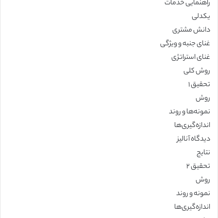
راهنمایی خدمات
یکدلی
دانش مشتری
غنای جنبه و ویژگی
غنای استراتژی
روش کلی
تحقیق ۱
روش
نمونه‌ها و روند
اندازه‌گیری‌ها
دیدگاه آنالیز
نتایج
تحقیق ۲
روش
نمونه و روند
اندازه‌گیری‌ها