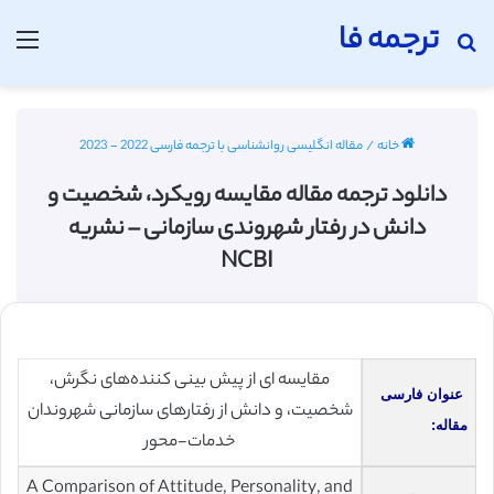
ترجمه فا
جستجو برای
منو
خانه
/
مقاله انگلیسی روانشناسی با ترجمه فارسی 2022 - 2023
دانلود ترجمه مقاله مقایسه رویکرد، شخصیت و
دانش در رفتار شهروندی سازمانی – نشریه
NCBI
مقایسه‌ ای از پیش بینی کننده‌های نگرش،
عنوان فارسی
شخصیت، و دانش از رفتارهای سازمانی شهروندان
مقاله:
خدمات-محور
A Comparison of Attitude, Personality, and