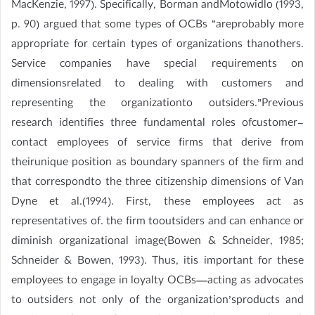
MacKenzie, 1997). Specifically, Borman andMotowidlo (1993,
p. 90) argued that some types of OCBs “areprobably more
appropriate for certain types of organizations thanothers.
Service companies have special requirements on
dimensionsrelated to dealing with customers and
representing the organizationto outsiders.”Previous
research identifies three fundamental roles ofcustomer-
contact employees of service firms that derive from
theirunique position as boundary spanners of the firm and
that correspondto the three citizenship dimensions of Van
Dyne et al.(1994). First, these employees act as
representatives of. the firm tooutsiders and can enhance or
diminish organizational image(Bowen & Schneider, 1985;
Schneider & Bowen, 1993). Thus, itis important for these
employees to engage in loyalty OCBs—acting as advocates
to outsiders not only of the organization’sproducts and