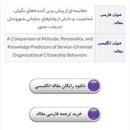
مقایسه‌ ای از پیش بینی کننده‌های نگرش،
عنوان فارسی
شخصیت، و دانش از رفتارهای سازمانی شهروندان
مقاله:
خدمات-محور
A Comparison of Attitude, Personality, and
عنوان انگلیسی
Knowledge Predictors of Service-Oriented
مقاله:
Organizational Citizenship Behaviors