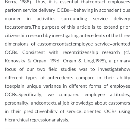
Berry, 1988). Thus, it is essential thatcontact employees
perform service delivery OCBs—behaving in aconscientious
manner in activities surrounding service delivery
tocustomers.The purpose of this article is to extend prior
citizenship researchby investigating antecedents of the three
dimensions of customercontactemployee service-oriented
OCBs. Consistent with recentcitizenship research (cf.
Konovsky & Organ, 1996; Organ & Lingl,1995), a primary
focus of our two field studies was to investigatehow
different types of antecedents compare in their ability
toexplain unique variance in different forms of employee
OCBs.Specifically, we compared employee attitudes,
personality, andcontextual job knowledge about customers
in their predictiveability of service-oriented OCBs using
hierarchical regressionanalysis.