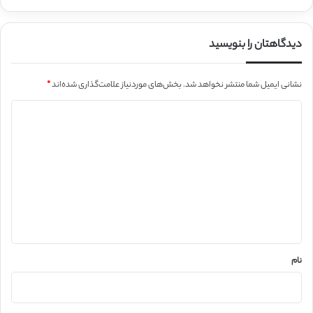
دیدگاهتان را بنویسید
نشانی ایمیل شما منتشر نخواهد شد.
بخش‌های موردنیاز علامت‌گذاری شده‌اند
*
د
ی
د
گ
ا
ه
*
نام