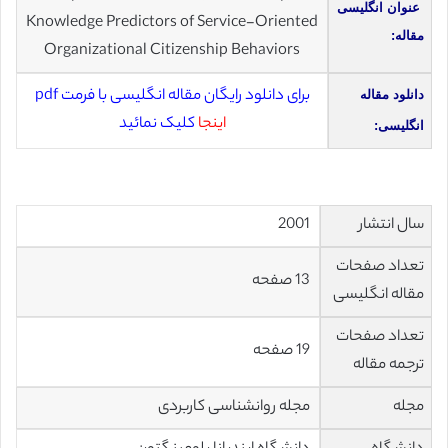
عنوان انگلیسی
Knowledge Predictors of Service-Oriented
مقاله:
Organizational Citizenship Behaviors
برای دانلود رایگان مقاله انگلیسی با فرمت pdf
دانلود مقاله
اینجا
کلیک نمائید
انگلیسی:
سال انتشار
2001
تعداد صفحات
13 صفحه
مقاله انگلیسی
تعداد صفحات
19 صفحه
ترجمه مقاله
مجله
مجله روانشناسی کاربردی