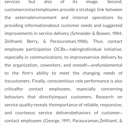
services but also of its image. Second,
customercontactemployees provide a strategic link between
the externalenvironment and internal operations by
providing informationabout customer needs and suggested
improvements in service delivery (Schneider & Bowen, 1984;
Zeithaml, Berry, & Parasuraman,1988). Thus, contact
employee participation OCBs—takingindividual initiative,
especially in communications, to improveservice delivery by
the organization, coworkers, and oneself—arefundamental
to the firm’s ability to meet the changing needs of
itscustomers. Finally, conscientious role performance is also
criticalfor contact employees, especially concerning
behaviors that directlyimpact customers. Research on
service quality reveals theimportance of reliable, responsive,
and courteous service deliverybehaviors of customer-
contact employees (George, 1991; Parasuraman,Zeithaml, &