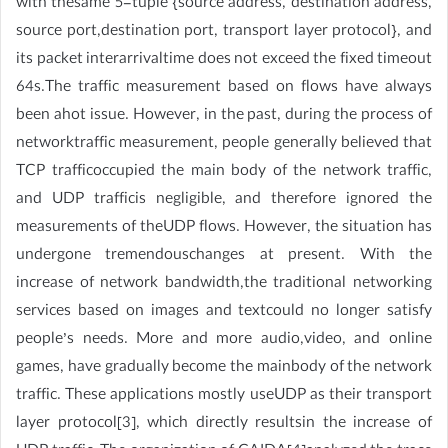
with thesame 5-tuple {source address, destination address,
source port,destination port, transport layer protocol}, and
its packet interarrivaltime does not exceed the fixed timeout
64s.The traffic measurement based on flows have always
been ahot issue. However, in the past, during the process of
networktraffic measurement, people generally believed that
TCP trafficoccupied the main body of the network traffic,
and UDP trafficis negligible, and therefore ignored the
measurements of theUDP flows. However, the situation has
undergone tremendouschanges at present. With the
increase of network bandwidth,the traditional networking
services based on images and textcould no longer satisfy
people’s needs. More and more audio,video, and online
games, have gradually become the mainbody of the network
traffic. These applications mostly useUDP as their transport
layer protocol[3], which directly resultsin the increase of