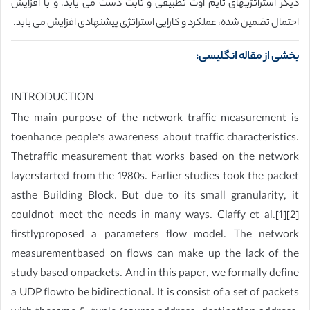
دیگر استراتژیهای تایم اوت تطبیقی و ثابت دست می یابد. و با افزایش
احتمال تضمین شده، عملکرد و کارایی استراتژی پیشنهادی افزایش می یابد.
بخشی از مقاله انگلیسی:
INTRODUCTION
The main purpose of the network traffic measurement is
toenhance people’s awareness about traffic characteristics.
Thetraffic measurement that works based on the network
layerstarted from the 1980s. Earlier studies took the packet
asthe Building Block. But due to its small granularity, it
couldnot meet the needs in many ways. Claffy et al.[1][2]
firstlyproposed a parameters flow model. The network
measurementbased on flows can make up the lack of the
study based onpackets. And in this paper, we formally define
a UDP flowto be bidirectional. It is consist of a set of packets