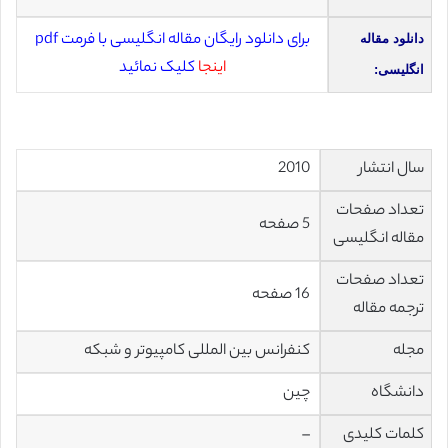
برای دانلود رایگان مقاله انگلیسی با فرمت pdf
دانلود مقاله
اینجا
کلیک نمائید
انگلیسی:
سال انتشار
2010
تعداد صفحات
5 صفحه
مقاله انگلیسی
تعداد صفحات
16 صفحه
ترجمه مقاله
مجله
کنفرانس بین المللی کامپیوتر و شبکه
دانشگاه
چین
کلمات کلیدی
–