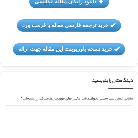
دانلود رایگان مقاله انگلیسی
خرید ترجمه فارسی مقاله با فرمت ورد
خرید نسخه پاورپوینت این مقاله جهت ارائه
دیدگاهتان را بنویسید
نشانی ایمیل شما منتشر نخواهد شد.
بخش‌های موردنیاز علامت‌گذاری شده‌اند
*
د
ی
د
گ