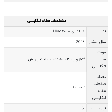
مشخصات مقاله انگلیسی
نشریه
هینداوی – Hindawi
سال انتشار
2023
فرمت
مقاله
pdf و ورد تایپ شده با قابلیت ویرایش
انگلیسی
تعداد
صفحات
9 صفحه
مقاله
انگلیسی
نوع مقاله
ISI