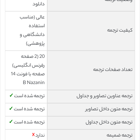
وضعیت ترجمه
دانلود
عالی (مناسب
استفاده
کیفیت ترجمه
دانشگاهی و
پژوهشی)
20 (2 صفحه
رفرنس انگلیسی)
تعداد صفحات ترجمه
صفحه با فونت 14
B Nazanin
ترجمه عناوین تصاویر و جداول
ترجمه شده است
✓
ترجمه متون داخل تصاویر
ترجمه شده است
✓
ترجمه متون داخل جداول
ترجمه شده است
✓
ترجمه ضمیمه
ندارد
☓