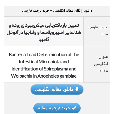
دانلود رایگان مقاله انگلیسی + خرید ترجمه فارسی
تعیین بار باکتریایی میکروبیوتای روده و
عنوان فارسی
شناسایی اسپیروپلاسما و ولباچیا در آنوفل
مقاله:
گامبیا
Bacteria Load Determination of the
عنوان
Intestinal Microbiota and
انگلیسی
Identification of Spiroplasma and
مقاله:
Wolbachia in Anopheles gambiae
دانلود مقاله انگلیسی
خرید ترجمه مقاله