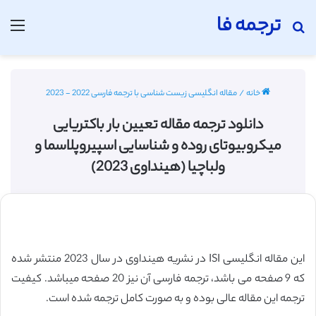
ترجمه فا
جستجو برای
منو
خانه
/
مقاله انگلیسی زیست شناسی با ترجمه فارسی 2022 - 2023
دانلود ترجمه مقاله تعیین بار باکتریایی
میکروبیوتای روده و شناسایی اسپیروپلاسما و
ولباچیا (هینداوی 2023)
این مقاله انگلیسی ISI در نشریه هینداوی در سال 2023 منتشر شده
که 9 صفحه می باشد، ترجمه فارسی آن نیز 20 صفحه میباشد. کیفیت
ترجمه این مقاله عالی بوده و به صورت کامل ترجمه شده است.