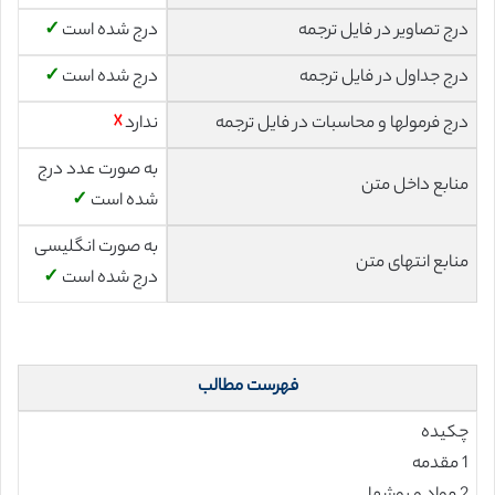
درج تصاویر در فایل ترجمه
درج شده است
✓
درج جداول در فایل ترجمه
درج شده است
✓
درج فرمولها و محاسبات در فایل ترجمه
ندارد
☓
به صورت عدد درج
منابع داخل متن
شده است
✓
به صورت انگلیسی
منابع انتهای متن
درج شده است
✓
فهرست مطالب
چکیده
1 مقدمه