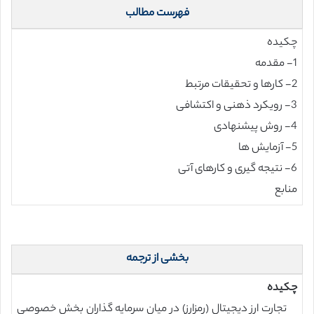
فهرست مطالب
چکیده
1- مقدمه
2- کارها و تحقیقات مرتبط
3- رویکرد ذهنی و اکتشافی
4- روش پیشنهادی
5- آزمایش ها
6- نتیجه گیری و کارهای آتی
منابع
بخشی از ترجمه
چکیده
تجارت ارز دیجیتال (رمزارز) در میان سرمایه گذاران بخش خصوصی