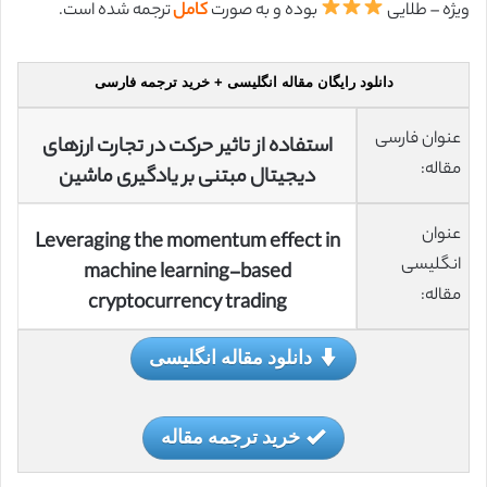
ویژه – طلایی
بوده و به صورت
کامل
ترجمه شده است.
دانلود رایگان مقاله انگلیسی + خرید ترجمه فارسی
عنوان فارسی
استفاده از تاثیر حرکت در تجارت ارزهای
مقاله:
دیجیتال مبتنی بر یادگیری ماشین
عنوان
Leveraging the momentum effect in
انگلیسی
machine learning-based
مقاله:
cryptocurrency trading
دانلود مقاله انگلیسی
خرید ترجمه مقاله