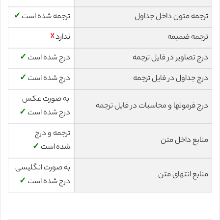
ترجمه متون داخل جداول
ترجمه شده است
✓
ترجمه ضمیمه
ندارد
☓
درج تصاویر در فایل ترجمه
درج شده است
✓
درج جداول در فایل ترجمه
درج شده است
✓
به صورت عکس
درج فرمولها و محاسبات در فایل ترجمه
درج شده است
✓
ترجمه و درج
منابع داخل متن
شده است
✓
به صورت انگلیسی
منابع انتهای متن
درج شده است
✓