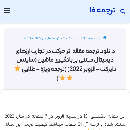
ترجمه فا
جستجو برای
منو
خانه
/
مقاله انگلیسی اقتصاد با ترجمه فارسی 2022 - 2023
دانلود ترجمه مقاله اثر حرکت در تجارت ارزهای
دیجیتال مبتنی بر یادگیری ماشین (ساینس
دایرکت – الزویر 2022) (ترجمه ویژه – طلایی
)
این مقاله انگلیسی ISI در نشریه الزویر در 7 صفحه در سال 2022
منتشر شده و ترجمه آن 21 صفحه میباشد. کیفیت ترجمه این مقاله