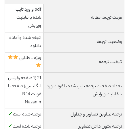
pdf و ورد تایپ
فرمت ترجمه مقاله
شده با قابلیت
ویرایش
انجام شده و آماده
وضعیت ترجمه
دانلود
ویژه – طلایی
کیفیت ترجمه
21 (1 صفحه رفرنس
تعداد صفحات ترجمه تایپ شده با فرمت ورد
انگلیسی) صفحه با
با قابلیت ویرایش
فونت 14 B
Nazanin
ترجمه عناوین تصاویر و جداول
ترجمه شده است
✓
ترجمه متون داخل تصاویر
ترجمه شده است
✓