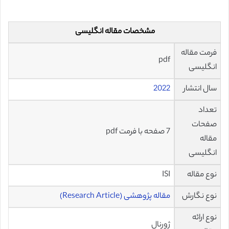
مشخصات مقاله انگلیسی
فرمت مقاله
pdf
انگلیسی
سال انتشار
2022
تعداد
صفحات
7 صفحه با فرمت pdf
مقاله
انگلیسی
نوع مقاله
ISI
نوع نگارش
مقاله پژوهشی (Research Article)
نوع ارائه
ژورنال