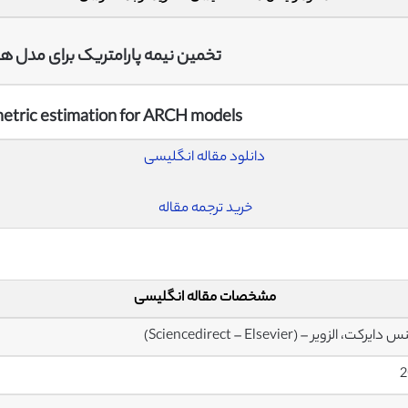
تخمین نیمه پارامتریک برای مدل های H
tric estimation for ARCH models
دانلود مقاله انگلیسی
خرید ترجمه مقاله
مشخصات مقاله انگلیسی
یرکت، الزویر – (Sciencedirect – Elsevier)
2