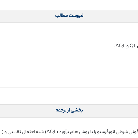
فهرست مطالب
بخشی از ترجمه