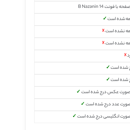
مه شده است
✓
مه نشده است
☓
مه نشده است
☓
د
☓
 شده است
✓
 شده است
✓
صورت عکس درج شده است
✓
صورت عدد درج شده است
✓
صورت انگلیسی درج شده است
✓