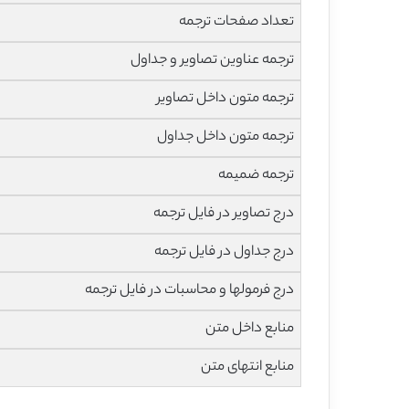
تعداد صفحات ترجمه
ترجمه عناوین تصاویر و جداول
ترجمه متون داخل تصاویر
ترجمه متون داخل جداول
ترجمه ضمیمه
درج تصاویر در فایل ترجمه
درج جداول در فایل ترجمه
درج فرمولها و محاسبات در فایل ترجمه
منابع داخل متن
منابع انتهای متن