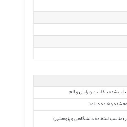
تایپ شده با قابلیت ویرایش و pdf
ه شده و آماده دانلود
ی (مناسب استفاده دانشگاهی و پژوهشی)