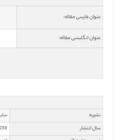
عنوان فارسی مقاله:
عنوان انگلیسی مقاله:
نشریه
ساینس دا
سال انتشار
018