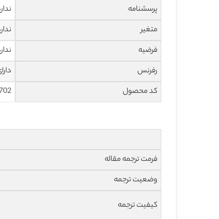
پرسشنامه
ندار
متغیر
ندار
فرضیه
ندار
رفرنس
دارا
کد محصول
702
فرمت ترجمه مقاله
وضعیت ترجمه
کیفیت ترجمه