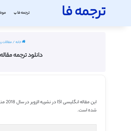
ترجمه فا
ترجمه فا
موض
خانه
/
مقالات ری
دانلود ترجمه مقاله تخمین نیمه
شده است.