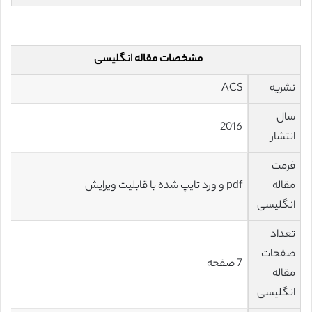
مشخصات مقاله انگلیسی
نشریه
ACS
سال
2016
انتشار
فرمت
مقاله
pdf و ورد تایپ شده با قابلیت ویرایش
انگلیسی
تعداد
صفحات
7 صفحه
مقاله
انگلیسی