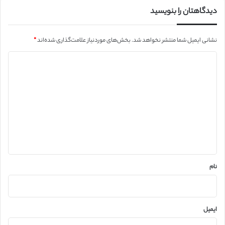
دیدگاهتان را بنویسید
نشانی ایمیل شما منتشر نخواهد شد.
بخش‌های موردنیاز علامت‌گذاری شده‌اند
*
د
ی
د
گ
ا
ه
*
نام
ایمیل