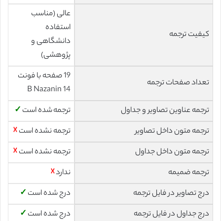
عالی (مناسب
استفاده
کیفیت ترجمه
دانشگاهی و
پژوهشی)
19 صفحه با فونت
تعداد صفحات ترجمه
14 B Nazanin
ترجمه عناوین تصاویر و جداول
ترجمه شده است
✓
ترجمه متون داخل تصاویر
ترجمه نشده است
☓
ترجمه متون داخل جداول
ترجمه نشده است
☓
ترجمه ضمیمه
ندارد
☓
درج تصاویر در فایل ترجمه
درج شده است
✓
درج جداول در فایل ترجمه
درج شده است
✓