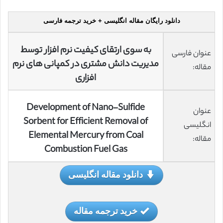
دانلود رایگان مقاله انگلیسی + خرید ترجمه فارسی
به سوی ارتقای کیفیت نرم افزار توسط
عنوان فارسی
مدیریت دانش مشتری در کمپانی های نرم
مقاله:
افزاری
Development of Nano-Sulfide
عنوان
Sorbent for Efficient Removal of
انگلیسی
Elemental Mercury from Coal
مقاله:
Combustion Fuel Gas
دانلود مقاله انگلیسی
خرید ترجمه مقاله