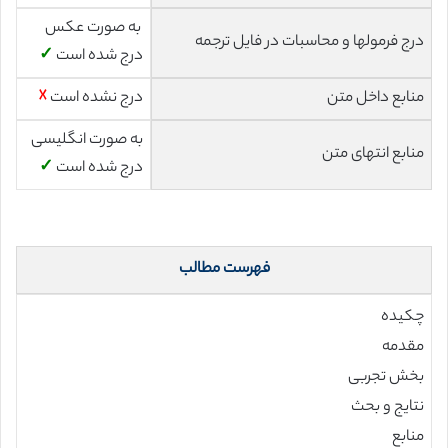
به صورت عکس
درج فرمولها و محاسبات در فایل ترجمه
درج شده است
✓
منابع داخل متن
درج نشده است
☓
به صورت انگلیسی
منابع انتهای متن
درج شده است
✓
فهرست مطالب
چکیده
مقدمه
بخش تجربی
نتایج و بحث
منابع