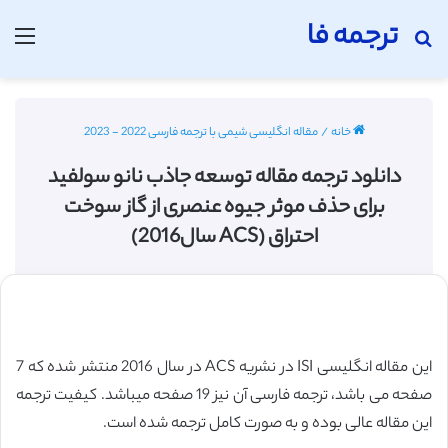
ترجمه فا
جستجو برای
منو
خانه
/
مقاله انگلیسی شیمی با ترجمه فارسی 2022 - 2023
دانلود ترجمه مقاله توسعه جاذب نانو سولفید
برای حذف موثر جیوه عنصری از گاز سوخت
احتراق (ACS سال2016)
این مقاله انگلیسی ISI در نشریه ACS در سال 2016 منتشر شده که 7
صفحه می باشد، ترجمه فارسی آن نیز 19 صفحه میباشد. کیفیت ترجمه
این مقاله عالی بوده و به صورت کامل ترجمه شده است.