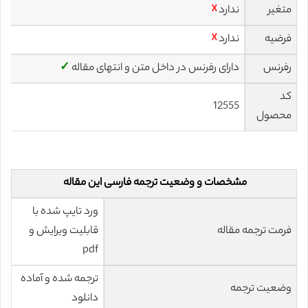
متغیر
ندارد
☓
فرضیه
ندارد
☓
رفرنس
دارای رفرنس در داخل متن و انتهای مقاله
✓
کد
12555
محصول
مشخصات و وضعیت ترجمه فارسی این مقاله
ورد تایپ شده با
فرمت ترجمه مقاله
قابلیت ویرایش و
pdf
ترجمه شده و آماده
وضعیت ترجمه
دانلود