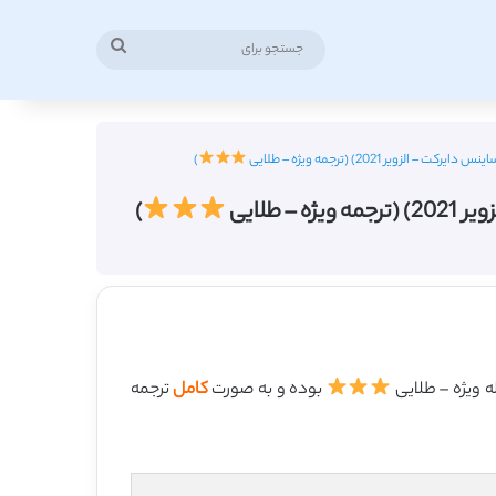
جستجو
برای
 2021) (ترجمه ویژه – طلایی
)
طلایی
)
بوده و به صورت
کامل
ترجمه