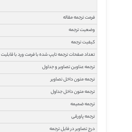
فرمت ترجمه مقاله
وضعیت ترجمه
کیفیت ترجمه
تعداد صفحات ترجمه تایپ شده با فرمت ورد با قابلیت 
ترجمه عناوین تصاویر و جداول
ترجمه متون داخل تصاویر
ترجمه متون داخل جداول
ترجمه ضمیمه
ترجمه پاورقی
درج تصاویر در فایل ترجمه