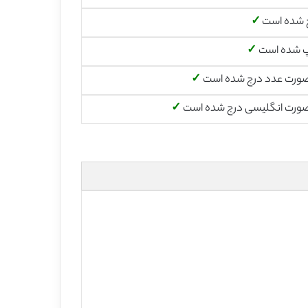
 شده است
✓
پ شده است
✓
صورت عدد درج شده است
✓
صورت انگلیسی درج شده است
✓