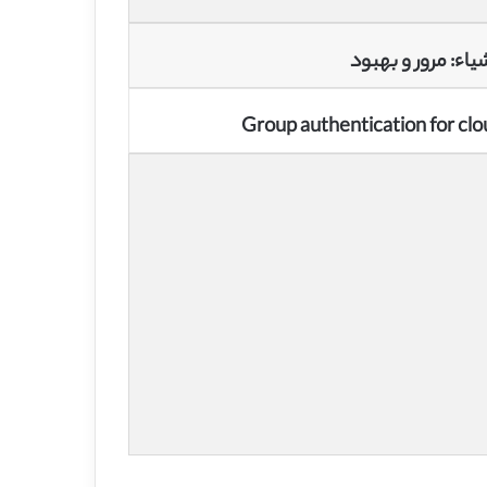
اء: مرور و بهبود
Group authentication for c