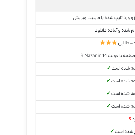
رایش
م شده و آماده دانلود
 – طلایی
مه شده است
✓
مه شده است
✓
مه شده است
✓
مه شده است
✓
د
☓
 شده است
✓