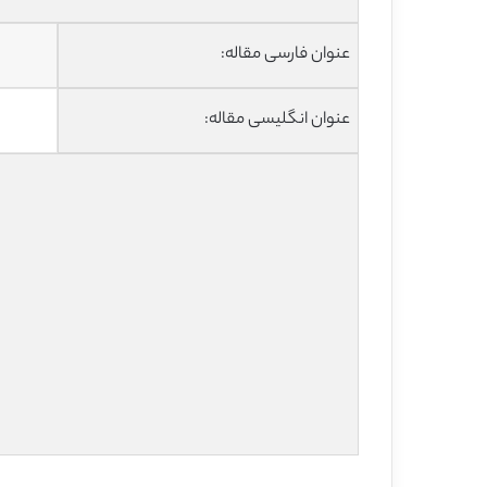
عنوان فارسی مقاله:
عنوان انگلیسی مقاله: