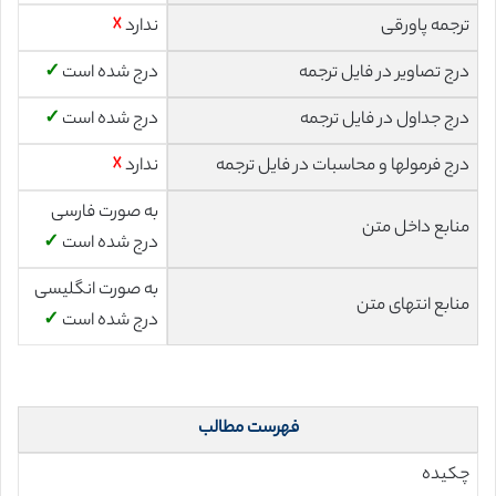
ترجمه پاورقی
ندارد
☓
درج تصاویر در فایل ترجمه
درج شده است
✓
درج جداول در فایل ترجمه
درج شده است
✓
درج فرمولها و محاسبات در فایل ترجمه
ندارد
☓
به صورت فارسی
منابع داخل متن
درج شده است
✓
به صورت انگلیسی
منابع انتهای متن
درج شده است
✓
فهرست مطالب
چکیده