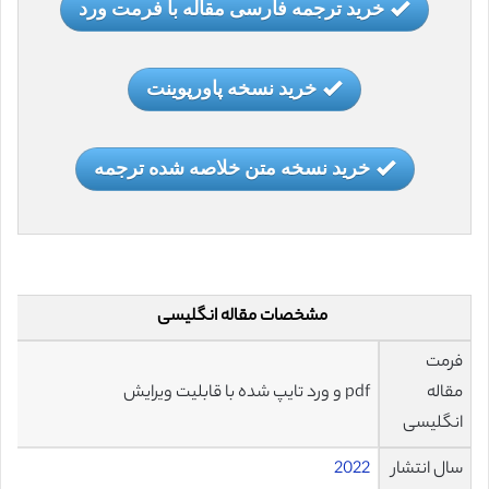
خرید ترجمه فارسی مقاله با فرمت ورد
خرید نسخه پاورپوینت
خرید نسخه متن خلاصه شده ترجمه
مشخصات مقاله انگلیسی
فرمت
مقاله
pdf و ورد تایپ شده با قابلیت ویرایش
انگلیسی
سال انتشار
2022