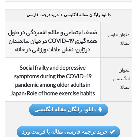
دانلود رایگان مقاله انگلیسی + خرید ترجمه فارسی
ضعف اجتماعی و علائم افسردگی در طول
عنوان فارسی
همه گیری COVID-19 در میان سالمندان
مقاله:
در ژاپن: نقش عادات ورزشی در خانه
Social frailty and depressive
عنوان
symptoms during the COVID-19
انگلیسی
pandemic among older adults in
مقاله:
Japan: Role of home exercise habits
دانلود رایگان مقاله انگلیسی
خرید ترجمه فارسی مقاله با فرمت ورد