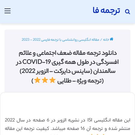
ترجمه فا
جستجو برای
منو
خانه
/
مقاله انگلیسی روانشناسی با ترجمه فارسی 2022 - 2023
دانلود ترجمه مقاله ضعف اجتماعی و علائم
افسردگی در طول همه گیری COVID-19 در
سالمندان (ساینس دایرکت – الزویر 2022)
(ترجمه ویژه – طلایی
)
این مقاله انگلیسی ISI در نشریه الزویر در 6 صفحه در سال 2022
منتشر شده و ترجمه آن 16 صفحه میباشد. کیفیت ترجمه این مقاله