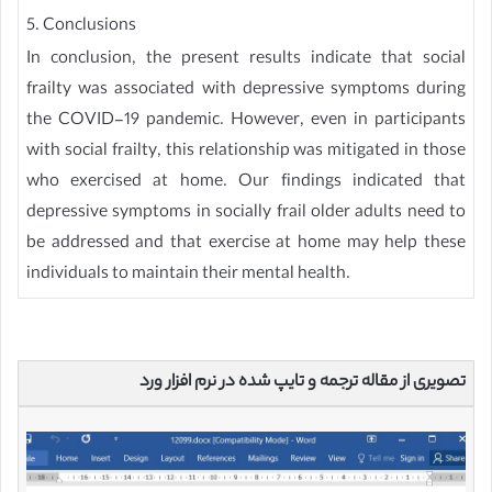
5. Conclusions
In conclusion, the present results indicate that social
frailty was associated with depressive symptoms during
the COVID-19 pandemic. However, even in participants
with social frailty, this relationship was mitigated in those
who exercised at home. Our findings indicated that
depressive symptoms in socially frail older adults need to
be addressed and that exercise at home may help these
individuals to maintain their mental health.
تصویری از مقاله ترجمه و تایپ شده در نرم افزار ورد