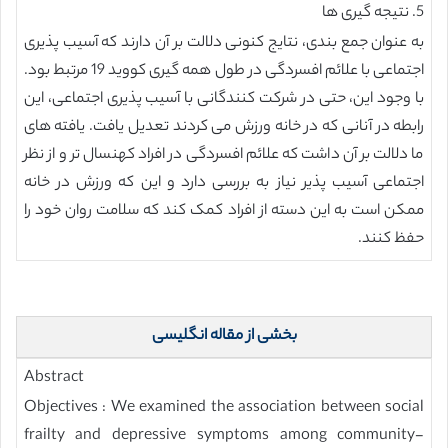
5. نتیجه گیری ها
به عنوان جمع بندی، نتایج کنونی دلالت بر آن دارند که آسیب پذیری
اجتماعی با علائم افسردگی در طول همه گیری کووید 19 مرتبط بود.
با وجود این، حتی در شرکت کنندگانی با آسیب پذیری اجتماعی، این
رابطه در آنانی که در خانه ورزش می کردند تعدیل یافت. یافته های
ما دلالت بر آن داشت که علائم افسردگی در افراد کهنسال تر و از نظر
اجتماعی آسیب پذیر نیاز به بررسی دارد و این که ورزش در خانه
ممکن است به این دسته از افراد کمک کند که سلامت روان خود را
حفظ کنند.
بخشی از مقاله انگلیسی
Abstract
Objectives : We examined the association between social
frailty and depressive symptoms among community-