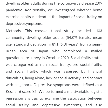
dwelling older adults during the coronavirus disease 2019
pandemic. Additionally, we investigated whether home
exercise habits moderated the impact of social frailty on
depressive symptoms.
Methods: This cross-sectional study included 1,103
community-dwelling older adults (54.0% female, mean
age [standard deviation] = 81.1 [5.0] years) from a semi-
urban area of Japan who completed a mailed
questionnaire survey in October 2020. Social frailty status
was categorized as non-social frailty, pre-social frailty,
and social frailty, which was assessed by financial
difficulties, living alone, lack of social activity, and contact
with neighbors. Depressive symptoms were defined as a
Kessler 6 score ≥5. We performed a multivariable logistic
regression analysis to examine the association between
social frailty and depressive symptoms, and also