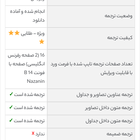
انجام شده و آماده
وضعیت ترجمه
دانلود
ویژه – طلایی
کیفیت ترجمه
16 (2 صفحه رفرنس
تعداد صفحات ترجمه تایپ شده با فرمت ورد
انگلیسی) صفحه با
با قابلیت ویرایش
فونت 14 B
Nazanin
ترجمه عناوین تصاویر و جداول
ترجمه شده است
✓
ترجمه متون داخل تصاویر
ترجمه شده است
✓
ترجمه متون داخل جداول
ترجمه شده است
✓
ترجمه ضمیمه
ندارد
☓