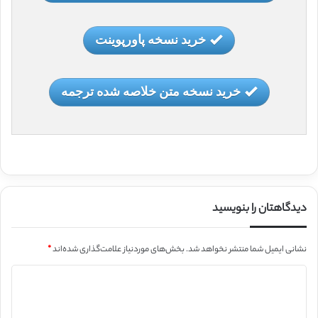
خرید نسخه پاورپوینت
خرید نسخه متن خلاصه شده ترجمه
دیدگاهتان را بنویسید
نشانی ایمیل شما منتشر نخواهد شد.
بخش‌های موردنیاز علامت‌گذاری شده‌اند
*
د
ی
د