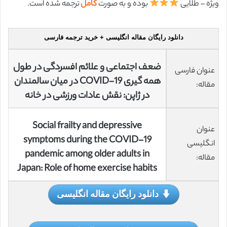
ویژه – طلایی
بوده و به صورت
کامل
ترجمه شده است.
دانلود رایگان مقاله انگلیسی + خرید ترجمه فارسی
ضعف اجتماعی و علائم افسردگی در طول
عنوان فارسی
همه گیری COVID-19 در میان سالمندان
مقاله:
در ژاپن: نقش عادات ورزشی در خانه
Social frailty and depressive
عنوان
symptoms during the COVID-19
انگلیسی
pandemic among older adults in
مقاله:
Japan: Role of home exercise habits
دانلود رایگان مقاله انگلیسی