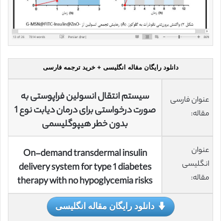
دانلود رایگان مقاله انگلیسی + خرید ترجمه فارسی
سیستم انتقال انسولین فراپوستی به
عنوان فارسی
صورت درخواستی برای درمان دیابت نوع 1
مقاله:
بدون خطر هیپوگلیسمی
عنوان
On-demand transdermal insulin
انگلیسی
delivery system for type 1 diabetes
مقاله:
therapy with no hypoglycemia risks
دانلود رایگان مقاله انگلیسی