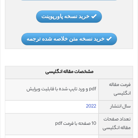
خرید نسخه پاورپوینت
خرید نسخه متن خلاصه شده ترجمه
مشخصات مقاله انگلیسی
فرمت مقاله
pdf و ورد تایپ شده با قابلیت ویرایش
انگلیسی
سال انتشار
2022
تعداد صفحات
10 صفحه با فرمت pdf
مقاله انگلیسی