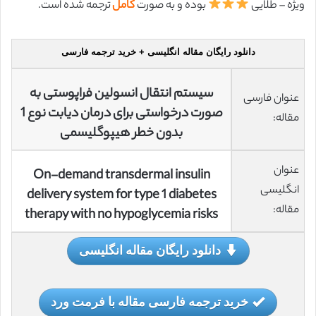
ویژه – طلایی
بوده و به صورت
کامل
ترجمه شده است.
دانلود رایگان مقاله انگلیسی + خرید ترجمه فارسی
سیستم انتقال انسولین فراپوستی به
عنوان فارسی
صورت درخواستی برای درمان دیابت نوع 1
مقاله:
بدون خطر هیپوگلیسمی
عنوان
On-demand transdermal insulin
انگلیسی
delivery system for type 1 diabetes
مقاله:
therapy with no hypoglycemia risks
دانلود رایگان مقاله انگلیسی
خرید ترجمه فارسی مقاله با فرمت ورد