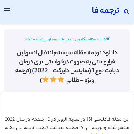
ترجمه فا
جستجو برای
منو
خانه
/
مقاله انگلیسی پزشکی با ترجمه فارسی 2022 - 2023
دانلود ترجمه مقاله سیستم انتقال انسولین
فراپوستی به صورت درخواستی برای درمان
دیابت نوع 1 (ساینس دایرکت – 2022) (ترجمه
ویژه – طلایی
)
این مقاله انگلیسی ISI در نشریه الزویر در 10 صفحه در سال 2022
منتشر شده و ترجمه آن 26 صفحه میباشد. کیفیت ترجمه این مقاله