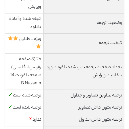
ویرایش
انجام شده و آماده
وضعیت ترجمه
دانلود
ویژه – طلایی
کیفیت ترجمه
26 (3 صفحه
تعداد صفحات ترجمه تایپ شده با فرمت ورد
رفرنس انگلیسی)
با قابلیت ویرایش
صفحه با فونت 14
B Nazanin
ترجمه عناوین تصاویر و جداول
ترجمه شده است
✓
ترجمه متون داخل تصاویر
ترجمه شده است
✓
ترجمه متون داخل جداول
ندارد
☓