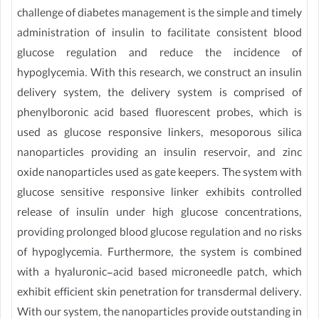
challenge of diabetes management is the simple and timely
administration of insulin to facilitate consistent blood
glucose regulation and reduce the incidence of
hypoglycemia. With this research, we construct an insulin
delivery system, the delivery system is comprised of
phenylboronic acid based fluorescent probes, which is
used as glucose responsive linkers, mesoporous silica
nanoparticles providing an insulin reservoir, and zinc
oxide nanoparticles used as gate keepers. The system with
glucose sensitive responsive linker exhibits controlled
release of insulin under high glucose concentrations,
providing prolonged blood glucose regulation and no risks
of hypoglycemia. Furthermore, the system is combined
with a hyaluronic-acid based microneedle patch, which
exhibit efficient skin penetration for transdermal delivery.
With our system, the nanoparticles provide outstanding in