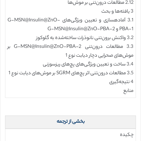
2.12 مطالعات درون‌تنی بر موش‌ها
3 یافته‌ها و بحث
3.1 آماده‎سازی و تعیین ویژگی‌های G-MSN@Insulin@ZnO-
PBA-1 و G-MSN@Insulin@ZnO-PBA-2
3.2 واکنش برون‌تنی نانوذرات ساخته‌شده به گلوکوز
3.3 مطالعات درون‌تنی G-MSN@Insulin@ZnO-PBA-2 بر
موش‌های صحرایی دچار دیابت نوع 1
3.4 ساخت و تعیین ویژگی‌های پچ‌های ریزسوزنی
3.5 مطالعات درون‌تنی اثر پچ‌های SGRM بر موش‌های دیابت نوع 1
4 نتیجه‌گیری
منابع
بخشی از ترجمه
چکیده