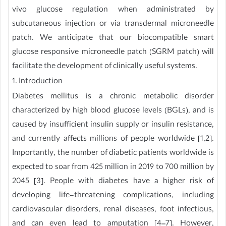
vivo glucose regulation when administrated by
subcutaneous injection or via transdermal microneedle
patch. We anticipate that our biocompatible smart
glucose responsive microneedle patch (SGRM patch) will
facilitate the development of clinically useful systems.
1. Introduction
Diabetes mellitus is a chronic metabolic disorder
characterized by high blood glucose levels (BGLs), and is
caused by insufficient insulin supply or insulin resistance,
and currently affects millions of people worldwide [1,2].
Importantly, the number of diabetic patients worldwide is
expected to soar from 425 million in 2019 to 700 million by
2045 [3]. People with diabetes have a higher risk of
developing life-threatening complications, including
cardiovascular disorders, renal diseases, foot infectious,
and can even lead to amputation [4–7]. However,