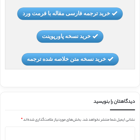
خرید ترجمه فارسی مقاله با فرمت ورد
خرید نسخه پاورپوینت
خرید نسخه متن خلاصه شده ترجمه
دیدگاهتان را بنویسید
نشانی ایمیل شما منتشر نخواهد شد.
بخش‌های موردنیاز علامت‌گذاری شده‌اند
*
د