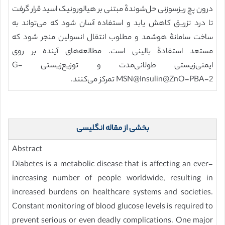
درون پچ ریزسوزنی حل‌شوندۀ مبتنی بر هیالورونیک اسید قرار گرفت
تا درد تزریق کاهش یابد و استفاده آسان شود که می‌تواند به
ساخت سامانۀ هوشمد و مطلوب انتقال انسولین منجر شود که
مستعد استفادۀ بالینی است. مطالعه‌های آینده بر روی
ایمنی‌زیستی طولانی‌مدت و توزیع‌زیستی G-
MSN@Insulin@ZnO-PBA-2 تمرکز می‌کنند.
بخشی از مقاله انگلیسی
Abstract
Diabetes is a metabolic disease that is affecting an ever-
increasing number of people worldwide, resulting in
increased burdens on healthcare systems and societies.
Constant monitoring of blood glucose levels is required to
prevent serious or even deadly complications. One major