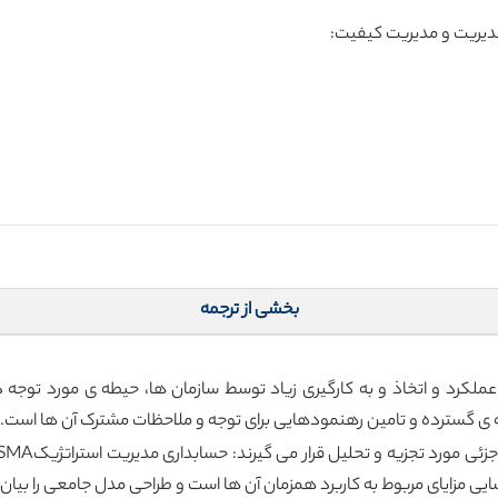
بخشی از ترجمه
 عملکرد و اتخاذ و به کارگیری زیاد توسط سازمان ها، حیطه ی مورد توجه
ه ی گسترده و تامین رهنمودهایی برای توجه و ملاحظات مشترک آن ها است.
یی مزایای مربوط به کاربرد همزمان آن ها است و طراحی مدل جامعی را بیان 