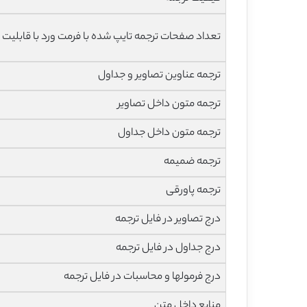
تعداد صفحات ترجمه تایپ شده با فرمت ورد با قابلیت 
ترجمه عناوین تصاویر و جداول
ترجمه متون داخل تصاویر
ترجمه متون داخل جداول
ترجمه ضمیمه
ترجمه پاورقی
درج تصاویر در فایل ترجمه
درج جداول در فایل ترجمه
درج فرمولها و محاسبات در فایل ترجمه
منابع داخل متن