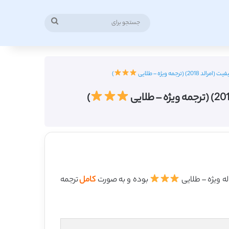
جستجو
برای
مه ویژه – طلایی
)
)
بوده و به صورت
کامل
ترجمه