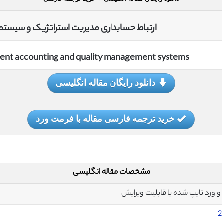
ارتباط حسابداری مدیریت استراتژیک و سیست
ment accounting and quality management systems
دانلود رایگان مقاله انگلیسی
خرید ترجمه فارسی مقاله با فرمت ورد
مشخصات مقاله انگلیسی
2