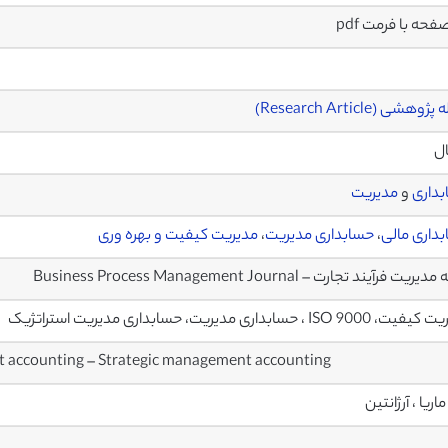
وهشی (Research Article)
ال
داری
و
مدیریت
داری مالی
،
حسابداری مدیریت
،
مدیریت کیفیت و بهره وری
یت فرآیند تجارت – Business Process Management Journal
ISO 90 ، حسابداری مدیریت، حسابداری مدیریت استراتژیک
 accounting – Strategic management accounting
ماریا ، آرژانتین