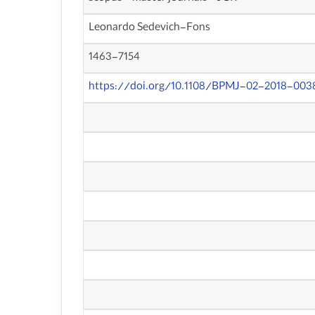
Leonardo Sedevich-Fons
1463-7154
https://doi.org/10.1108/BPMJ-02-2018-003