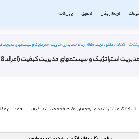
وعات
ترجمه رایگان
تحقیق
پایان نامه
20
/
دانلود ترجمه مقاله ارتباط حسابداری مدیریت استراتژیک و سیستمهای مدیریت کیفیت (امرالد 2018) (ترج
ستراتژیک و سیستمهای مدیریت کیفیت (امرالد 2018) (ترجمه ویژه – طلایی
دانلود رایگان مقاله انگلیسی + خرید ترجمه فارسی