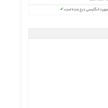
صورت انگلیسی درج شده است
✓