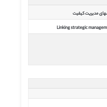
مهای مدیریت کیفیت
Linking strategic manage