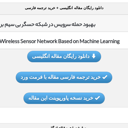
دانلود رایگان مقاله انگلیسی + خرید ترجمه فارسی
بهبود حمله سرویس در شبکه حسگر بی سیم بر
 Wireless Sensor Network Based on Machine Learning
دانلود رایگان مقاله انگلیسی
خرید ترجمه فارسی مقاله با فرمت ورد
خرید نسخه پاورپوینت این مقاله