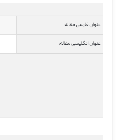
عنوان فارسی مقاله:
عنوان انگلیسی مقاله: