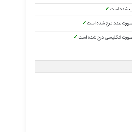
پ شده است
✓
صورت عدد درج شده است
✓
صورت انگلیسی درج شده است
✓