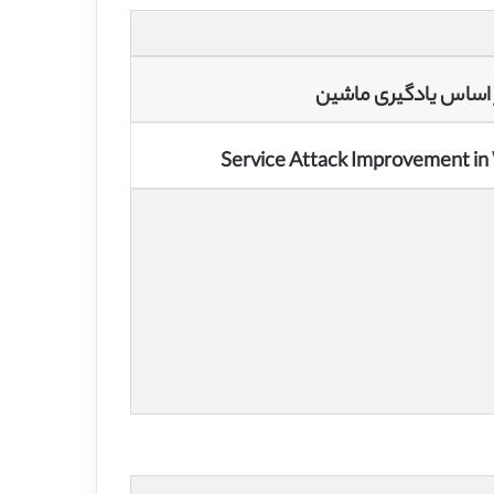
 اساس یادگیری ماشین
Service Attack Improvement in