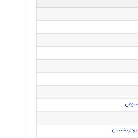
نوعی
ردار پشتیبان