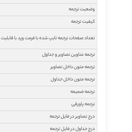
وضعیت ترجمه
کیفیت ترجمه
تعداد صفحات ترجمه تایپ شده با فرمت ورد با قابلیت 
ترجمه عناوین تصاویر و جداول
ترجمه متون داخل تصاویر
ترجمه متون داخل جداول
ترجمه ضمیمه
ترجمه پاورقی
درج تصاویر در فایل ترجمه
درج جداول در فایل ترجمه