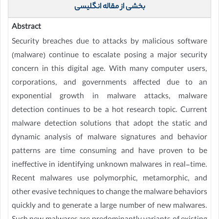
بخشی از مقاله انگلیسی
Abstract
Security breaches due to attacks by malicious software
(malware) continue to escalate posing a major security
concern in this digital age. With many computer users,
corporations, and governments affected due to an
exponential growth in malware attacks, malware
detection continues to be a hot research topic. Current
malware detection solutions that adopt the static and
dynamic analysis of malware signatures and behavior
patterns are time consuming and have proven to be
ineffective in identifying unknown malwares in real-time.
Recent malwares use polymorphic, metamorphic, and
other evasive techniques to change the malware behaviors
quickly and to generate a large number of new malwares.