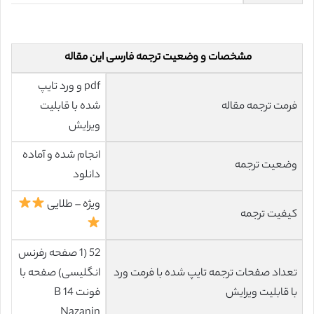
مشخصات و وضعیت ترجمه فارسی این مقاله
pdf و ورد تایپ
فرمت ترجمه مقاله
شده با قابلیت
ویرایش
انجام شده و آماده
وضعیت ترجمه
دانلود
ویژه – طلایی
کیفیت ترجمه
52 (1 صفحه رفرنس
تعداد صفحات ترجمه تایپ شده با فرمت ورد
انگلیسی) صفحه با
با قابلیت ویرایش
فونت 14 B
Nazanin