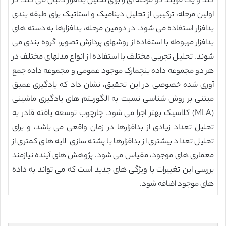
کند و یک فرایند دو مرحله ای را برای تحلیل بدافزار دنبال می کند. در
اولین مرحله، ترکیبی از تحلیل دینامیک و استاتیک برای طبقه بندی
بدافزار استفاده می شود. در دومین مرحله، بدافزارها به دسته های
بدافزار مربوطه با استفاده از روشهای پردازش تصویر، گروه بندی می
شوند. تحلیل تجربی مختلف با استفاده از انواع مدلهای مختلف در
هر دو مجموعه داده بنچمارک موجود عمومی و مجموعه داده جمع
آوری شده خصوصی در این تحقیق، نشان داد که یادگیری عمیق
مبتنی بر روش شناسی نسبت به الگوریتم های یادگیری ماشینی
(MLA) کلاسیک بهتر اجرا می شود. چارچوب توسعه یافته قادر به
تحلیل تعداد زیادی از بدافزارها در زمان واقعی می باشد، و برای
تحلیل تعداد بیشتری از بدافزارها با پشته سازی لایه های کمتری از
معماری های موجود، مقیاس می شود. پژوهش های آینده نیازمند
بررسی این تغییرات با ویژگی های جدید است که می تواند به داده
های موجود اضافه شود.