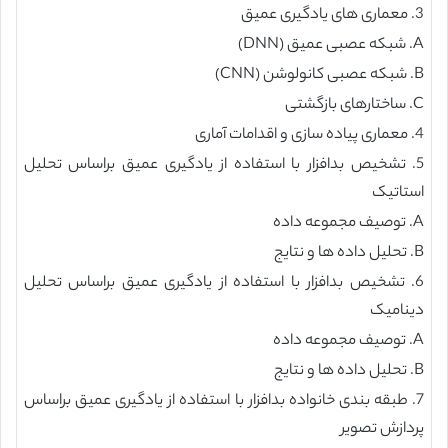
3. معماری های یادگیری عمیق
A. شبکه عصبی عمیق (DNN)
B. شبکه عصبی کانولوشن (CNN)
C. ساختارهای بازگشتی
4. معماری پیاده سازی و اقدامات آماری
5. تشخیص بدافزار با استفاده از یادگیری عمیق براساس تحلیل
استاتیک
A. توصیف مجموعه داده
B. تحلیل داده ها و نتایج
6. تشخیص بدافزار با استفاده از یادگیری عمیق براساس تحلیل
دینامیک
A. توصیف مجموعه داده
B. تحلیل داده ها و نتایج
7. طبقه بندی خانواده بدافزار با استفاده از یادگیری عمیق براساس
پردازش تصویر