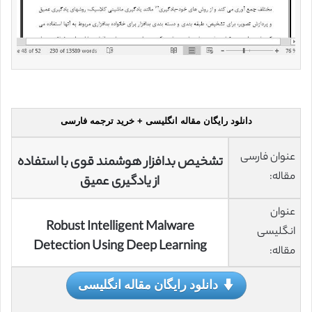
دانلود رایگان مقاله انگلیسی + خرید ترجمه فارسی
عنوان فارسی
تشخیص بدافزار هوشمند قوی با استفاده
مقاله:
از یادگیری عمیق
عنوان
Robust Intelligent Malware
انگلیسی
Detection Using Deep Learning
مقاله:
دانلود رایگان مقاله انگلیسی