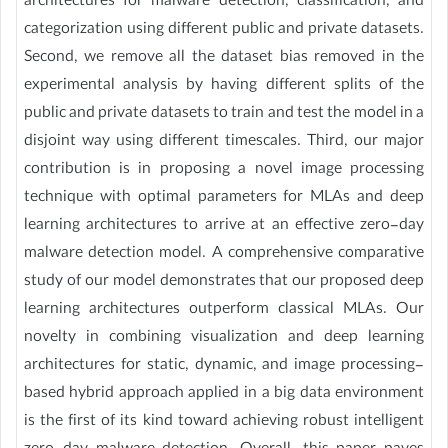
architectures for malware detection, classification, and
categorization using different public and private datasets.
Second, we remove all the dataset bias removed in the
experimental analysis by having different splits of the
public and private datasets to train and test the model in a
disjoint way using different timescales. Third, our major
contribution is in proposing a novel image processing
technique with optimal parameters for MLAs and deep
learning architectures to arrive at an effective zero-day
malware detection model. A comprehensive comparative
study of our model demonstrates that our proposed deep
learning architectures outperform classical MLAs. Our
novelty in combining visualization and deep learning
architectures for static, dynamic, and image processing-
based hybrid approach applied in a big data environment
is the first of its kind toward achieving robust intelligent