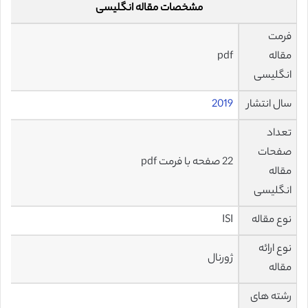
مشخصات مقاله انگلیسی
فرمت
مقاله
pdf
انگلیسی
سال انتشار
2019
تعداد
صفحات
22 صفحه با فرمت pdf
مقاله
انگلیسی
نوع مقاله
ISI
نوع ارائه
ژورنال
مقاله
رشته های