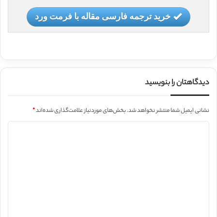
خرید ترجمه فارسی مقاله با فرمت ورد
دیدگاهتان را بنویسید
نشانی ایمیل شما منتشر نخواهد شد.
بخش‌های موردنیاز علامت‌گذاری شده‌اند
*
د
ی
د
گ
ا
ه
*