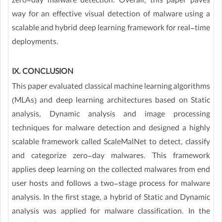
zero-day malware detection. Overall, this paper paves
way for an effective visual detection of malware using a
scalable and hybrid deep learning framework for real-time
deployments.
IX. CONCLUSION
This paper evaluated classical machine learning algorithms
(MLAs) and deep learning architectures based on Static
analysis, Dynamic analysis and image processing
techniques for malware detection and designed a highly
scalable framework called ScaleMalNet to detect, classify
and categorize zero-day malwares. This framework
applies deep learning on the collected malwares from end
user hosts and follows a two-stage process for malware
analysis. In the first stage, a hybrid of Static and Dynamic
analysis was applied for malware classification. In the