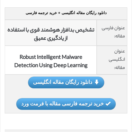
دانلود رایگان مقاله انگلیسی + خرید ترجمه فارسی
عنوان فارسی
تشخیص بدافزار هوشمند قوی با استفاده
مقاله:
از یادگیری عمیق
عنوان
Robust Intelligent Malware
انگلیسی
Detection Using Deep Learning
مقاله:
دانلود رایگان مقاله انگلیسی
خرید ترجمه فارسی مقاله با فرمت ورد