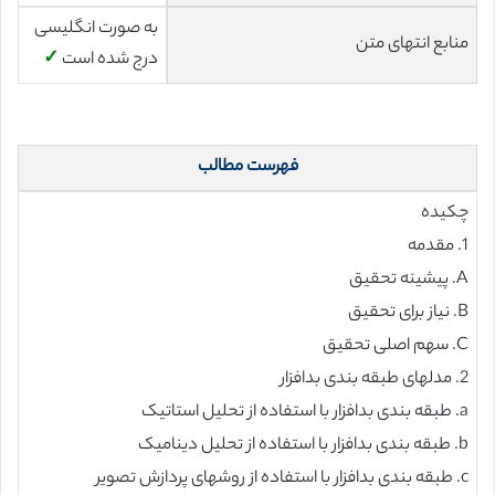
به صورت انگلیسی
منابع انتهای متن
درج شده است
✓
فهرست مطالب
چکیده
1. مقدمه
A. پیشینه تحقیق
B. نیاز برای تحقیق
C. سهم اصلی تحقیق
2. مدلهای طبقه بندی بدافزار
a. طبقه بندی بدافزار با استفاده از تحلیل استاتیک
b. طبقه بندی بدافزار با استفاده از تحلیل دینامیک
c. طبقه بندی بدافزار با استفاده از روشهای پردازش تصویر