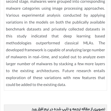
second stage, malwares were grouped into corresponding
malware categories using image processing approaches.
Various experimental analysis conducted by applying
variations in the models on both the publically available
benchmark datasets and privately collected datasets in
this study indicated that deep learning based
methodologies outperformed classical MLAs. The
developed framework is capable of analyzing large number
of malwares in real-time, and scaled out to analyze even
larger number of malwares by stacking a few more layers
to the existing architectures. Future research entails
exploration of these variations with new features that
could be added to the existing data.
تصویری از مقاله ترجمه و تایپ شده در نرم افزار ورد