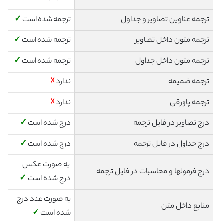
ترجمه عناوین تصاویر و جداول
ترجمه شده است
✓
ترجمه متون داخل تصاویر
ترجمه شده است
✓
ترجمه متون داخل جداول
ترجمه شده است
✓
ترجمه ضمیمه
ندارد
☓
ترجمه پاورقی
ندارد
☓
درج تصاویر در فایل ترجمه
درج شده است
✓
درج جداول در فایل ترجمه
درج شده است
✓
به صورت عکس
درج فرمولها و محاسبات در فایل ترجمه
درج شده است
✓
به صورت عدد درج
منابع داخل متن
شده است
✓