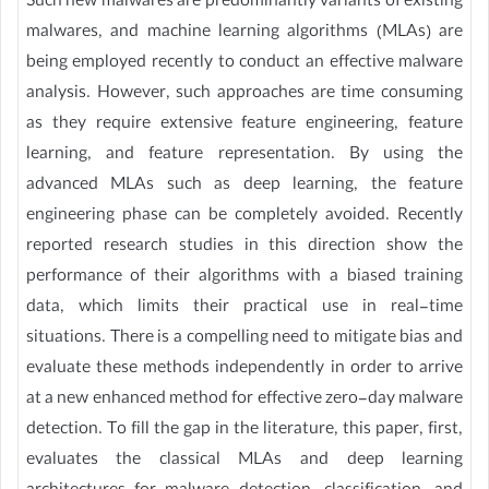
Such new malwares are predominantly variants of existing
malwares, and machine learning algorithms (MLAs) are
being employed recently to conduct an effective malware
analysis. However, such approaches are time consuming
as they require extensive feature engineering, feature
learning, and feature representation. By using the
advanced MLAs such as deep learning, the feature
engineering phase can be completely avoided. Recently
reported research studies in this direction show the
performance of their algorithms with a biased training
data, which limits their practical use in real-time
situations. There is a compelling need to mitigate bias and
evaluate these methods independently in order to arrive
at a new enhanced method for effective zero-day malware
detection. To fill the gap in the literature, this paper, first,
evaluates the classical MLAs and deep learning