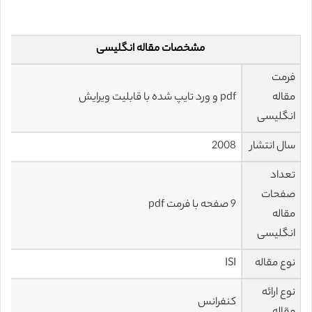
مشخصات مقاله انگلیسی
فرمت
مقاله
pdf و ورد تایپ شده با قابلیت ویرایش
انگلیسی
سال انتشار
2008
تعداد
صفحات
9 صفحه با فرمت pdf
مقاله
انگلیسی
نوع مقاله
ISI
نوع ارائه
کنفرانس