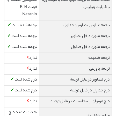
تعداد صفحات ترجمه تایپ شده با فرمت ورد
انگلیسی) صفحه با
با قابلیت ویرایش
فونت 14 B
Nazanin
ترجمه عناوین تصاویر و جداول
ترجمه شده است
✓
ترجمه متون داخل تصاویر
ترجمه شده است
✓
ترجمه متون داخل جداول
ترجمه شده است
✓
ترجمه ضمیمه
ندارد
☓
ترجمه پاورقی
ندارد
☓
درج تصاویر در فایل ترجمه
درج شده است
✓
درج جداول در فایل ترجمه
درج شده است
✓
درج فرمولها و محاسبات در فایل ترجمه
ندارد
☓
به صورت عدد درج