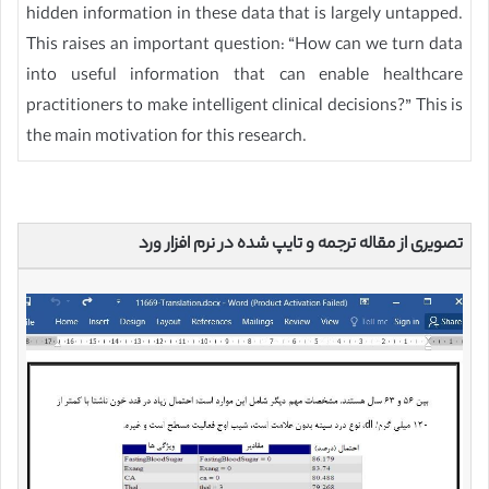
hidden information in these data that is largely untapped.
This raises an important question: “How can we turn data
into useful information that can enable healthcare
practitioners to make intelligent clinical decisions?” This is
the main motivation for this research.
تصویری از مقاله ترجمه و تایپ شده در نرم افزار ورد