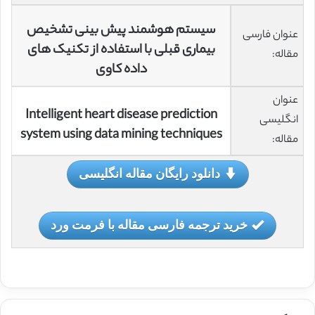
سیستم هوشمند پیش بینی تشخیص
عنوان فارسی
بیماری قبلی با استفاده از تکنیک های
مقاله:
داده کاوی
عنوان
Intelligent heart disease prediction
انگلیسی
system using data mining techniques
مقاله:
دانلود رایگان مقاله انگلیسی
خرید ترجمه فارسی مقاله با فرمت ورد