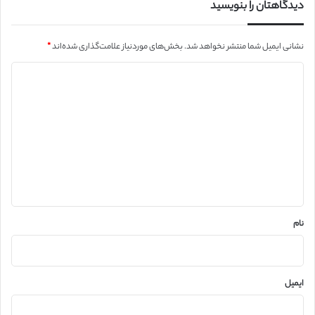
دیدگاهتان را بنویسید
نشانی ایمیل شما منتشر نخواهد شد.
بخش‌های موردنیاز علامت‌گذاری شده‌اند
*
د
ی
د
گ
ا
ه
*
نام
ایمیل