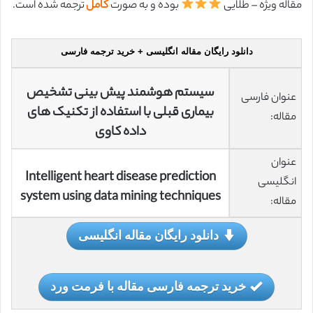
مقاله ویژه – طلایی
بوده و به صورت
کامل
ترجمه شده است.
دانلود رایگان مقاله انگلیسی + خرید ترجمه فارسی
سیستم هوشمند پیش بینی تشخیص
عنوان فارسی
بیماری قبلی با استفاده از تکنیک های
مقاله:
داده کاوی
عنوان
Intelligent heart disease prediction
انگلیسی
system using data mining techniques
مقاله:
دانلود رایگان مقاله انگلیسی
خرید ترجمه فارسی مقاله با فرمت ورد