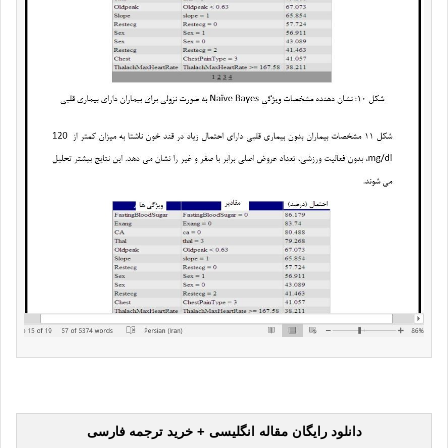
دانلود رایگان مقاله انگلیسی + خرید ترجمه فارسی