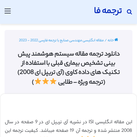
ترجمه فا
جستجو برای
منو
خانه
/
مقاله انگلیسی مهندسی صنایع با ترجمه فارسی 2022 - 2023
دانلود ترجمه مقاله سیستم هوشمند پیش
بینی تشخیص بیماری قبلی با استفاده از
تکنیک های داده کاوی (آی تریپل ای 2008)
(ترجمه ویژه – طلایی
)
این مقاله انگلیسی ISI در نشریه آی تریپل ای در 9 صفحه در سال
2008 منتشر شده و ترجمه آن 19 صفحه میباشد. کیفیت ترجمه این