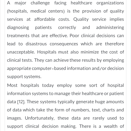
A major challenge facing healthcare organizations
(hospitals, medical centers) is the provision of quality
services at affordable costs. Quality service implies
diagnosing patients correctly and administering
treatments that are effective. Poor clinical decisions can
lead to disastrous consequences which are therefore
unacceptable. Hospitals must also minimize the cost of
clinical tests. They can achieve these results by employing
appropriate computer-based information and/or decision
support systems.
Most hospitals today employ some sort of hospital
information systems to manage their healthcare or patient
data [12]. These systems typically generate huge amounts
of data which take the form of numbers, text, charts and
images. Unfortunately, these data are rarely used to
support clinical decision making. There is a wealth of