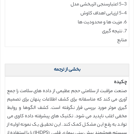
5-3 اعتبارسنجی اثربخشی مدل
5-4 ارزیابی اهداف کاوش
6. مزیت ها و محدودیت ها
7. نتیجه گیری
منابع
بخشی از ترجمه
چکیده
صنعت مراقبت از سلامتی حجم عظیمی از داده های سلامت را جمع
آوری می کند که متاسفانه برای کشف اطلاعات پنهان برای تصمیم
گیری موثر مورد بررسی قرار نگرفته است. کشف الگوها و روابط
مخفی اغلب ناپدید می شود. تکنیک های پیشرفته داده کاوی می
تواند به رفع این مشکل کمک کند. این تحقیق یک نمونه اولیه از
سیستم هوشمند پیش بینی بیماری قلبی (IHDPS) را با استفاده از