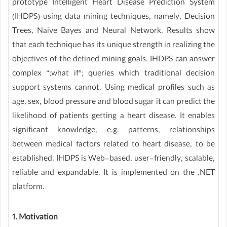
prototype Intelligent Heart Disease Prediction System
(IHDPS) using data mining techniques, namely, Decision
Trees, Naive Bayes and Neural Network. Results show
that each technique has its unique strength in realizing the
objectives of the defined mining goals. IHDPS can answer
complex “;what if”; queries which traditional decision
support systems cannot. Using medical profiles such as
age, sex, blood pressure and blood sugar it can predict the
likelihood of patients getting a heart disease. It enables
significant knowledge, e.g. patterns, relationships
between medical factors related to heart disease, to be
established. IHDPS is Web-based, user-friendly, scalable,
reliable and expandable. It is implemented on the .NET
platform.
1. Motivation