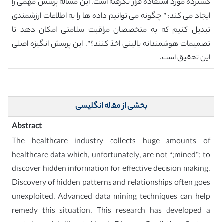
گسترده مورد استفاده قرار نگرفته است. این مساله پرسش مهمی را
ایجاد می کند: ” چگونه می توانیم داده ها را به اطلاعات ارزشمندی
تبدیل کنیم که به متخصصان مراقبت سلامتی امکان دهد تا
تصمیمات هوشمندانه بالینی اخذ کنند؟”. این پرسش انگیزه اصلی
این تحقیق است.
بخشی از مقاله انگلیسی
Abstract
The healthcare industry collects huge amounts of
healthcare data which, unfortunately, are not “;mined”; to
discover hidden information for effective decision making.
Discovery of hidden patterns and relationships often goes
unexploited. Advanced data mining techniques can help
remedy this situation. This research has developed a