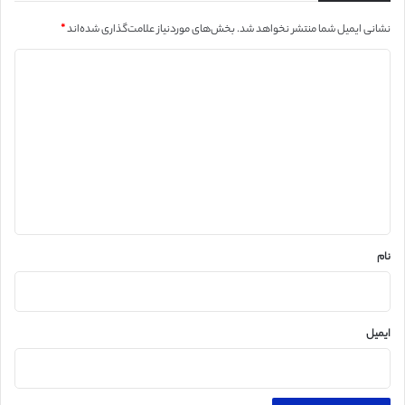
نشانی ایمیل شما منتشر نخواهد شد.
بخش‌های موردنیاز علامت‌گذاری شده‌اند
*
د
ی
د
گ
ا
ه
*
نام
ایمیل