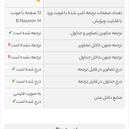
تعداد صفحات ترجمه تایپ شده با فرمت ورد
12 صفحه با فونت
با قابلیت ویرایش
14 B Nazanin
ترجمه عناوین تصاویر و جداول
ترجمه شده است
✓
ترجمه متون داخل تصاویر
ترجمه نشده است
☓
ترجمه متون داخل جداول
ترجمه نشده است
☓
درج تصاویر در فایل ترجمه
درج شده است
✓
درج جداول در فایل ترجمه
درج شده است
✓
به صورت فارسی
منابع داخل متن
درج شده است
✓