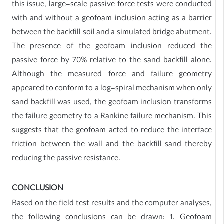
this issue, large-scale passive force tests were conducted
with and without a geofoam inclusion acting as a barrier
between the backfill soil and a simulated bridge abutment.
The presence of the geofoam inclusion reduced the
passive force by 70% relative to the sand backfill alone.
Although the measured force and failure geometry
appeared to conform to a log-spiral mechanism when only
sand backfill was used, the geofoam inclusion transforms
the failure geometry to a Rankine failure mechanism. This
suggests that the geofoam acted to reduce the interface
friction between the wall and the backfill sand thereby
reducing the passive resistance.
CONCLUSION
Based on the field test results and the computer analyses,
the following conclusions can be drawn: 1. Geofoam