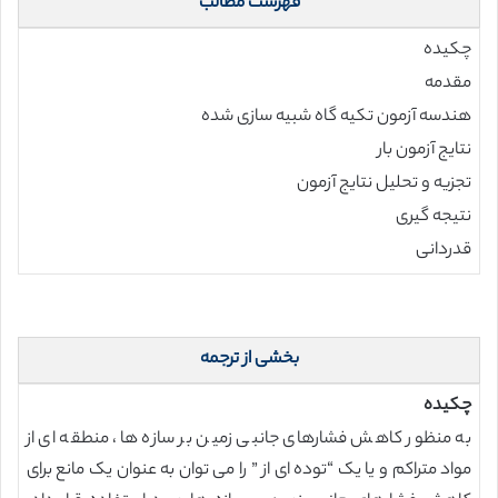
فهرست مطالب
چکیده
مقدمه
هندسه آزمون تکیه گاه شبیه سازی شده
نتایج آزمون بار
تجزیه و تحلیل نتایج آزمون
نتیجه گیری
قدردانی
بخشی از ترجمه
چکیده
به منظور کاهش فشارهای جانبی زمین بر سازه ها، منطقه ای از
مواد متراکم و یا یک “توده ای از ” را می توان به عنوان یک مانع برای