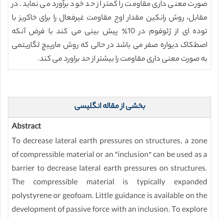
صورت معنی داری مقاومت را کمتر از حد خود برآورد می نماید. در
مقابل، روش رانکین مقدار اوج مقاومت غیرفعال را برای خاکریز با
توده ای از ژئوفوم در 10٪ پیش بینی می کند با فرض آنکه
اصطکاک دیواره صفر می باشد در حالی که روش مارپیچ لگاریتمی
به صورت معنی داری مقاومت را بیشتر از حد براورد می کند.
بخشی از مقاله انگلیسی
Abstract
To decrease lateral earth pressures on structures, a zone
of compressible material or an “inclusion” can be used as a
barrier to decrease lateral earth pressures on structures.
The compressible material is typically expanded
polystyrene or geofoam. Little guidance is available on the
development of passive force with an inclusion. To explore