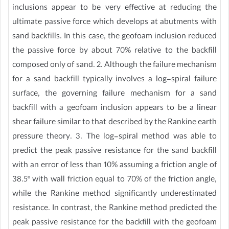
inclusions appear to be very effective at reducing the
ultimate passive force which develops at abutments with
sand backfills. In this case, the geofoam inclusion reduced
the passive force by about 70% relative to the backfill
composed only of sand. 2. Although the failure mechanism
for a sand backfill typically involves a log-spiral failure
surface, the governing failure mechanism for a sand
backfill with a geofoam inclusion appears to be a linear
shear failure similar to that described by the Rankine earth
pressure theory. 3. The log-spiral method was able to
predict the peak passive resistance for the sand backfill
with an error of less than 10% assuming a friction angle of
38.5º with wall friction equal to 70% of the friction angle,
while the Rankine method significantly underestimated
resistance. In contrast, the Rankine method predicted the
peak passive resistance for the backfill with the geofoam