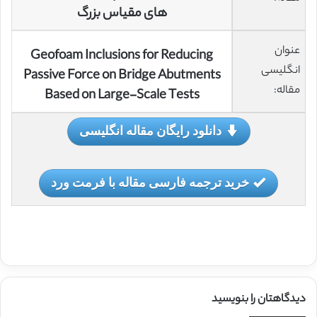
های مقیاس بزرگ
عنوان
Geofoam Inclusions for Reducing
انگلیسی
Passive Force on Bridge Abutments
مقاله:
Based on Large-Scale Tests
دانلود رایگان مقاله انگلیسی
خرید ترجمه فارسی مقاله با فرمت ورد
دیدگاهتان را بنویسید