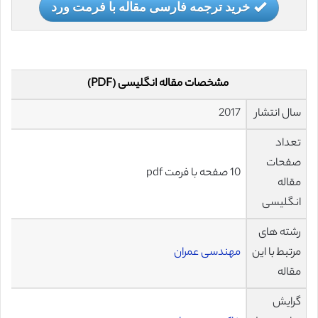
خرید ترجمه فارسی مقاله با فرمت ورد
مشخصات مقاله انگلیسی (PDF)
سال انتشار
2017
تعداد
صفحات
10 صفحه با فرمت pdf
مقاله
انگلیسی
رشته های
مرتبط با این
مهندسی عمران
مقاله
گرایش