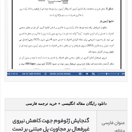
دانلود رایگان مقاله انگلیسی + خرید ترجمه فارسی
گنجایش ژئوفوم جهت کاهش نیروی
عنوان فارسی
غیرفعال بر مجاورت پل مبتنی بر تست
مقاله: