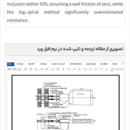
inclusion within 10%, assuming a wall friction of zero, while
the log-spiral method significantly overestimated
resistance.
تصویری از مقاله ترجمه و تایپ شده در نرم افزار ورد