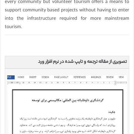
every community but volunteer tourism offers a means to
support community based projects without having to enter
into the infrastructure required for more mainstream
tourism.
تصویری از مقاله ترجمه و تایپ شده در نرم افزار ورد