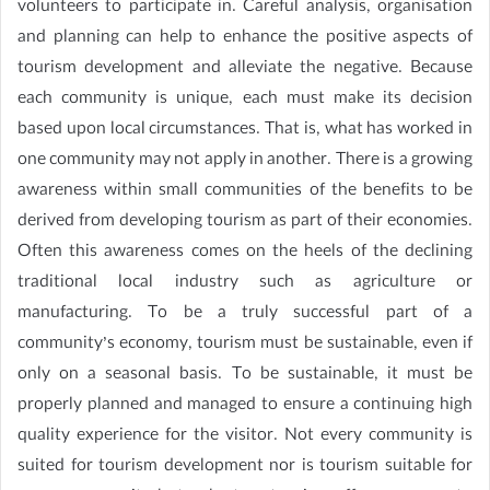
volunteers to participate in. Careful analysis, organisation
and planning can help to enhance the positive aspects of
tourism development and alleviate the negative. Because
each community is unique, each must make its decision
based upon local circumstances. That is, what has worked in
one community may not apply in another. There is a growing
awareness within small communities of the benefits to be
derived from developing tourism as part of their economies.
Often this awareness comes on the heels of the declining
traditional local industry such as agriculture or
manufacturing. To be a truly successful part of a
community’s economy, tourism must be sustainable, even if
only on a seasonal basis. To be sustainable, it must be
properly planned and managed to ensure a continuing high
quality experience for the visitor. Not every community is
suited for tourism development nor is tourism suitable for