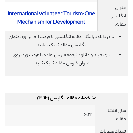
عنوان
International Volunteer Tourism: One
انگلیسی
Mechanism for Development
مقاله:
برای دانلود رایگان مقاله انگلیسی با فرمت pdf بر روی عنوان
انگلیسی مقاله کلیک نمایید.
برای خرید و دانلود ترجمه فارسی آماده با فرمت ورد، روی
عنوان فارسی مقاله کلیک کنید.
مشخصات مقاله انگلیسی (PDF)
سال انتشار
2011
مقاله
تعداد صفحات