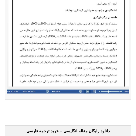
دانلود رایگان مقاله انگلیسی + خرید ترجمه فارسی