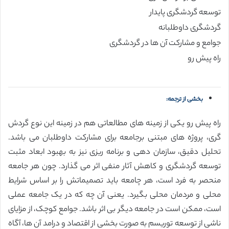
توسعه گردشگری پایدار
گردشگری داوطلبانه
جوامع و مشارکت آن ها در گردشگری
راه پیش رو
بخشی از ترجمه:
راه پیش رو یکی از زمینه های مطالعاتی هم در زمینه این نوع گردش
گری، پروژه های مبتنی برجامعه برای مشارکت داوطلبان می باشد.
تحلیل دقیق، سازمان دهی و برنامه ریزی نیز به بهبود ابعاد مثبت
توسعه گردشگری و کاهش آثار منفی اثر می گذارد. چون هر جامعه
منحصر به فرد است، هر چامعه باید تصمیماتش را بر اساس شرایط
محلی و مردمان محلی بگیرد. یعنی آن چه که در یک جامعه عملی
است، ممکن است در جامعه دیگر بی اثر باشد. جوامع کوچک، از مزایای
ناشی از توسعه توریسم به صورت بخشی از اقتصاد و درامد آن ها، آگاه