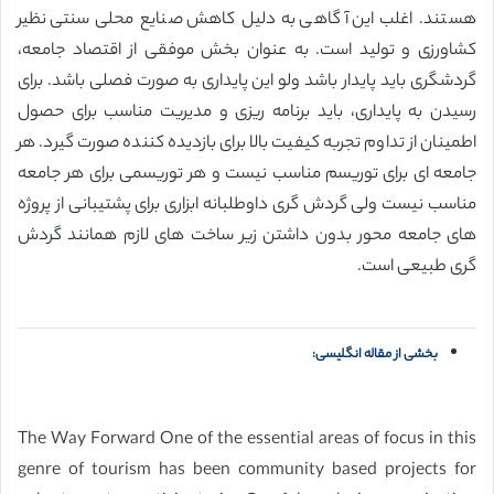
هستند. اغلب این آگاهی به دلیل کاهش صنایع محلی سنتی نظیر
کشاورزی و تولید است. به عنوان بخش موفقی از اقتصاد جامعه،
گردشگری باید پایدار باشد ولو این پایداری به صورت فصلی باشد. برای
رسیدن به پایداری، باید برنامه ریزی و مدیریت مناسب برای حصول
اطمینان از تداوم تجربه کیفیت بالا برای بازدیده کننده صورت گیرد. هر
جامعه ای برای توریسم مناسب نیست و هر توریسمی برای هر جامعه
مناسب نیست ولی گردش گری داوطلبانه ابزاری برای پشتیبانی از پروژه
های جامعه محور بدون داشتن زیر ساخت های لازم همانند گردش
گری طبیعی است.
بخشی از مقاله انگلیسی:
The Way Forward One of the essential areas of focus in this
genre of tourism has been community based projects for