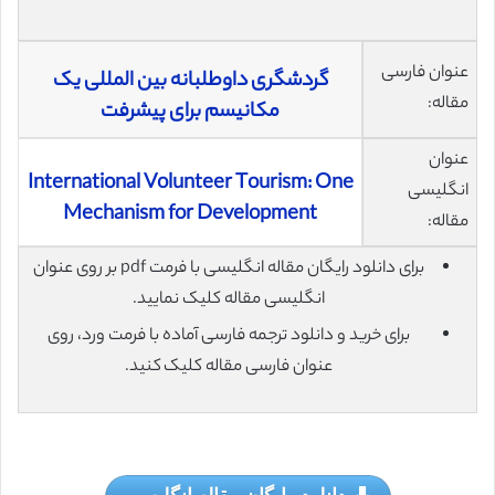
عنوان فارسی
گردشگری داوطلبانه بین المللی یک
مقاله:
مکانیسم برای پیشرفت
عنوان
International Volunteer Tourism: One
انگلیسی
Mechanism for Development
مقاله:
برای دانلود رایگان مقاله انگلیسی با فرمت pdf بر روی عنوان
انگلیسی مقاله کلیک نمایید.
برای خرید و دانلود ترجمه فارسی آماده با فرمت ورد، روی
عنوان فارسی مقاله کلیک کنید.
دانلود رایگان مقاله انگلیسی