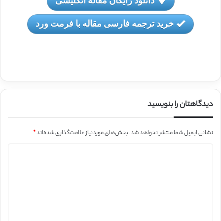
خرید ترجمه فارسی مقاله با فرمت ورد
دیدگاهتان را بنویسید
نشانی ایمیل شما منتشر نخواهد شد.
بخش‌های موردنیاز علامت‌گذاری شده‌اند
*
د
ی
د
گ
ا