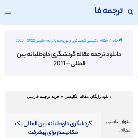
ترجمه فا
جستجو برای
منو
خانه
/
مقاله انگلیسی گردشگری و توریسم با ترجمه فارسی 2022 - 2023
دانلود ترجمه مقاله گردشگری داوطلبانه بین
المللی – 2011
دانلود رایگان مقاله انگلیسی + خرید ترجمه فارسی
عنوان فارسی
گردشگری داوطلبانه بین المللی یک
مقاله:
مکانیسم برای پیشرفت