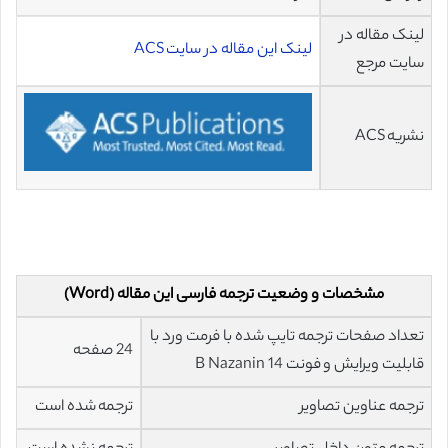
لینک مقاله در
لینک این مقاله در سایت ACS
سایت مرجع
نشریه ACS
مشخصات و وضعیت ترجمه فارسی این مقاله (Word)
تعداد صفحات ترجمه تایپ شده با فرمت ورد با
24 صفحه
قابلیت ویرایش و فونت 14 B Nazanin
ترجمه عناوین تصاویر
ترجمه شده است