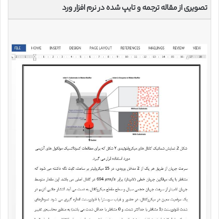
تصویری از مقاله ترجمه و تایپ شده در نرم افزار ورد