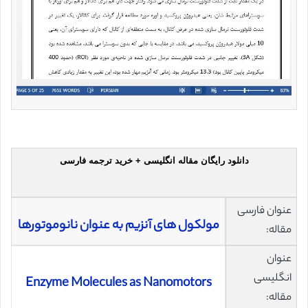
دانلود رایگان مقاله انگلیسی + خرید ترجمه فارسی
عنوان فارسی
مولکول های آنزیم به عنوان نانوموتورها
مقاله:
عنوان
انگلیسی
Enzyme Molecules as Nanomotors
مقاله: