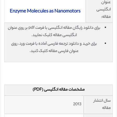
عنوان
انگلیسی
Enzyme Molecules as Nanomotors
مقاله:
برای دانلود رایگان مقاله انگلیسی با فرمت pdf بر روی عنوان
انگلیسی مقاله کلیک نمایید.
برای خرید و دانلود ترجمه فارسی آماده با فرمت ورد، روی
عنوان فارسی مقاله کلیک کنید.
مشخصات مقاله انگلیسی (PDF)
سال انتشار
2013
مقاله