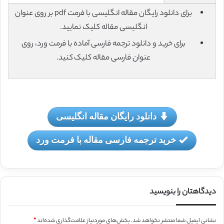
برای دانلود رایگان مقاله انگلیسی با فرمت pdf بر روی عنوان
انگلیسی مقاله کلیک نمایید.
برای خرید و دانلود ترجمه فارسی آماده با فرمت ورد، روی
عنوان فارسی مقاله کلیک کنید.
دانلود رایگان مقاله انگلیسی
خرید ترجمه فارسی مقاله با فرمت ورد
دیدگاهتان را بنویسید
نشانی ایمیل شما منتشر نخواهد شد.
بخش‌های موردنیاز علامت‌گذاری شده‌اند
*