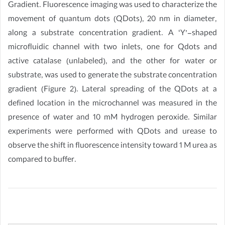
Gradient. Fluorescence imaging was used to characterize the
movement of quantum dots (QDots), 20 nm in diameter,
along a substrate concentration gradient. A ‘Y’-shaped
microfluidic channel with two inlets, one for Qdots and
active catalase (unlabeled), and the other for water or
substrate, was used to generate the substrate concentration
gradient (Figure 2). Lateral spreading of the QDots at a
defined location in the microchannel was measured in the
presence of water and 10 mM hydrogen peroxide. Similar
experiments were performed with QDots and urease to
observe the shift in fluorescence intensity toward 1 M urea as
compared to buffer.