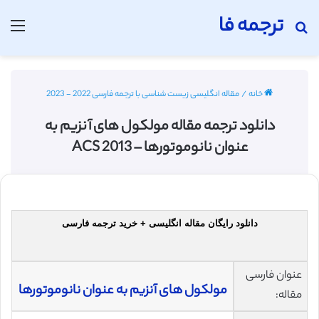
ترجمه فا
جستجو برای
منو
خانه
/
مقاله انگلیسی زیست شناسی با ترجمه فارسی 2022 - 2023
دانلود ترجمه مقاله مولکول های آنزیم به
عنوان نانوموتورها – 2013 ACS
دانلود رایگان مقاله انگلیسی + خرید ترجمه فارسی
عنوان فارسی
مولکول های آنزیم به عنوان نانوموتورها
مقاله: