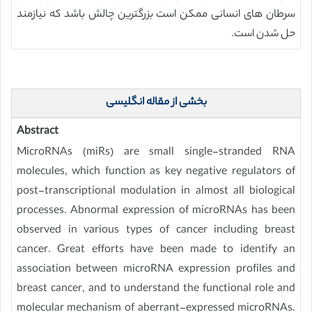
سرطان های انسانی ممکن است بزرگترین چالش باشد که نیازمند
حل شدن است.
بخشی از مقاله انگلیسی
Abstract
MicroRNAs (miRs) are small single-stranded RNA
molecules, which function as key negative regulators of
post-transcriptional modulation in almost all biological
processes. Abnormal expression of microRNAs has been
observed in various types of cancer including breast
cancer. Great efforts have been made to identify an
association between microRNA expression profiles and
breast cancer, and to understand the functional role and
molecular mechanism of aberrant-expressed microRNAs.