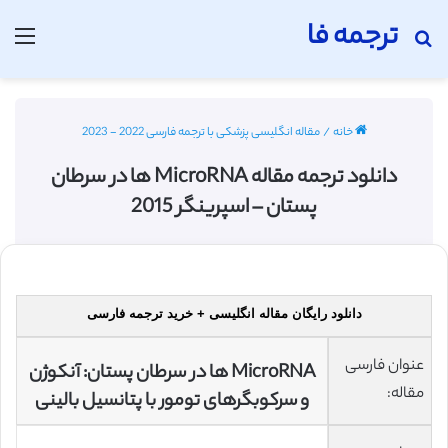
ترجمه فا
جستجو برای
منو
خانه
/
مقاله انگلیسی پزشکی با ترجمه فارسی 2022 - 2023
دانلود ترجمه مقاله MicroRNA ها در سرطان
پستان – اسپرینگر 2015
دانلود رایگان مقاله انگلیسی + خرید ترجمه فارسی
عنوان فارسی
MicroRNA ها در سرطان پستان: آنکوژن
مقاله:
و سرکوبگرهای تومور با پتانسیل بالینی