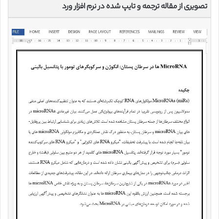
تصویری از مقاله ترجمه و تایپ شده در نرم افزار ورد