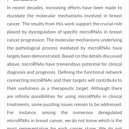
In recent decades, increasing efforts have been made to
elucidate the molecular mechanisms involved in breast
cancer. The results from this work support the crucial role
played by dysregulation of specific microRNAs in breast
cancer progression. The molecular mechanisms underlying
the pathological process mediated by microRNAs have
largely been demonstrated. Based on the details discussed
above, microRNAs have tremendous potential for clinical
diagnosis and prognosis. Defining the functional network
connecting microRNAs and their targets will contribute to
their usefulness as a therapeutic target. Although there
are infinite possibilities for using microRNAs in clinical
treatments, some puzzling issues remain to be addressed.
For instance, among the numerous deregulated
microRNAs in breast cancer, we do not know which is the