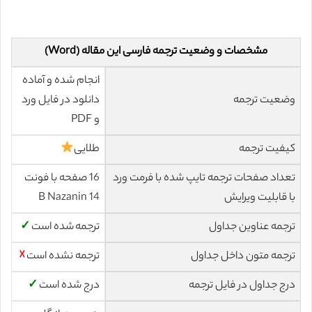
مشخصات و وضعیت ترجمه فارسی این مقاله (Word)
انجام شده و آماده
وضعیت ترجمه
دانلود در فایل ورد
و PDF
کیفیت ترجمه
طلایی
تعداد صفحات ترجمه تایپ شده با فرمت ورد
16 صفحه با فونت
با قابلیت ویرایش
14 B Nazanin
ترجمه عناوین جداول
ترجمه شده است
✓
ترجمه متون داخل جداول
ترجمه نشده است
☓
درج جداول در فایل ترجمه
درج شده است
✓