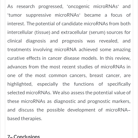
As research progressed, ‘oncogenic microRNAs’ and
‘tumor suppressive microRNAs’ became a focus of
interest. The potential of candidate microRNAs from both
intercellular (tissue) and extracellular (serum) sources for
clinical diagnosis and prognosis was revealed, and
treatments involving microRNA achieved some amazing
curative effects in cancer disease models. In this review,
advances from the most recent studies of microRNAs in
one of the most common cancers, breast cancer, are
highlighted, especially the functions of specifically
selected microRNAs. We also assess the potential value of
these microRNAs as diagnostic and prognostic markers,
and discuss the possible development of microRNA-
based therapies.
7- Conclusions