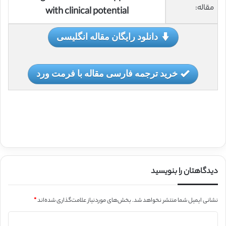
مقاله:
with clinical potential
دانلود رایگان مقاله انگلیسی
خرید ترجمه فارسی مقاله با فرمت ورد
دیدگاهتان را بنویسید
نشانی ایمیل شما منتشر نخواهد شد.
بخش‌های موردنیاز علامت‌گذاری شده‌اند
*
د