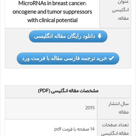
عنوان
MicroRNAs in breast cancer:
انگلیسی
oncogene and tumor suppressors
مقاله:
with clinical potential
دانلود رایگان مقاله انگلیسی
خرید ترجمه فارسی مقاله با فرمت ورد
مشخصات مقاله انگلیسی (PDF)
سال انتشار
2015
مقاله
تعداد صفحات
14 صفحه با فرمت pdf
مقاله انگلیسی