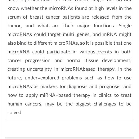
most representative for each cancer stage. We do not
know whether the microRNAs found at high levels in the
serum of breast cancer patients are released from the
tumor, and what are their major functions. Single
microRNAs could target multi-genes, and mRNA might
also bind to different microRNAs, so it is possible that one
microRNA could participate in various events in both
cancer progression and normal tissue development,
creating uncertainty in microRNAbased therapy. In the
future, under-explored problems such as how to use
microRNAs as markers for diagnosis and prognosis, and
how to apply miRNA-based therapy in clinics to treat
human cancers, may be the biggest challenges to be
solved.