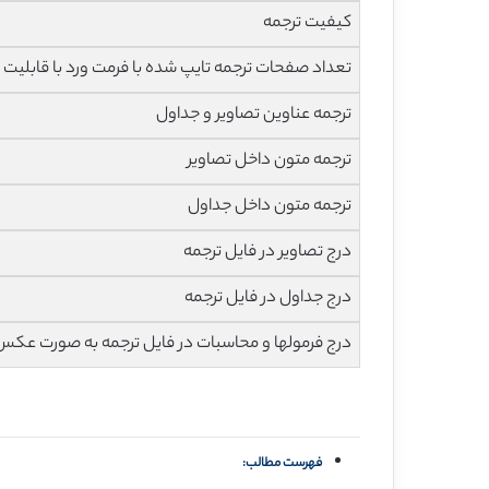
کیفیت ترجمه
تعداد صفحات ترجمه تایپ شده با فرمت ورد با قابلیت ویرایش و 
ترجمه عناوین تصاویر و جداول
ترجمه متون داخل تصاویر
ترجمه متون داخل جداول
درج تصاویر در فایل ترجمه
درج جداول در فایل ترجمه
درج فرمولها و محاسبات در فایل ترجمه به صورت عکس
فهرست مطالب: