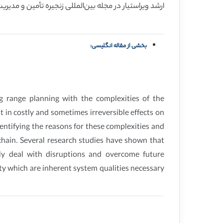
ارشد ویراستیار در مجله بین‌المللی زنجیره تأمین و مدی
بخشی از مقاله انگلیسی:
g range planning with the complexities of the
 in costly and sometimes irreversible effects on
dentifying the reasons for these complexities and
hain. Several research studies have shown that
lly deal with disruptions and overcome future
ity which are inherent system qualities necessary