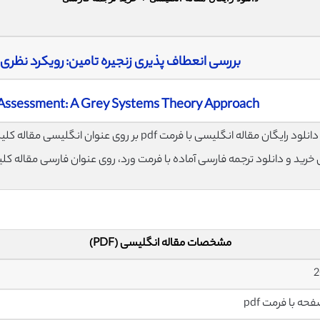
بررسی انعطاف ‌پذیری زنجیره تامین: رویکرد نظ
e Assessment: A Grey Systems Theory Approach
لود رایگان مقاله انگلیسی با فرمت pdf بر روی عنوان انگلیسی مقاله کلیک نمایید.
ی خرید و دانلود ترجمه فارسی آماده با فرمت ورد، روی عنوان فارسی مقاله کل
مشخصات مقاله انگلیسی (PDF)
2