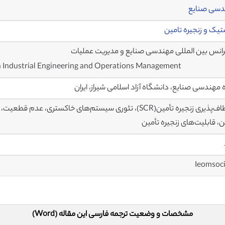
دسی صنایع
یک و زنجیره تامین
انس بین المللی مهندسی صنایع و مدیریت عملیات
on Industrial Engineering and Operations Management
 مهندسی صنایع، دانشگاه آزاد اسلامی شیراز، ایران
انعطاف‌پذیری زنجیره تأمین(SCR)، تئوری سیستم‌های خاکستری
ن، قابلیت‌های زنجیره تأمین
Ieomsoc
مشخصات و وضعیت ترجمه فارسی این مقاله (Word)