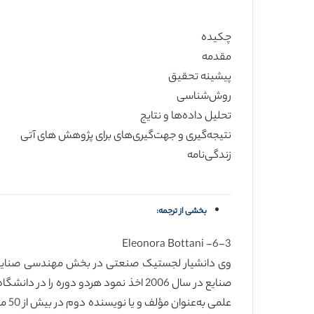
چکیده
مقدمه
پیشینه تحقیق
روش‌شناسی
تحلیل داده‌ها و نتایج
نتیجه‌گیری و جهت‌گیری‌های برای پژوهش های آتی
زندگی‌نامه
بخشی از ترجمه:
6-3- Eleonora Bottani