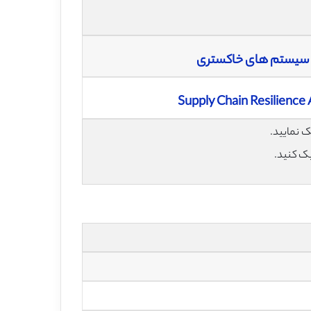
ری سیستم های خاکستری
Supply Chain Resilienc
یک کنید.