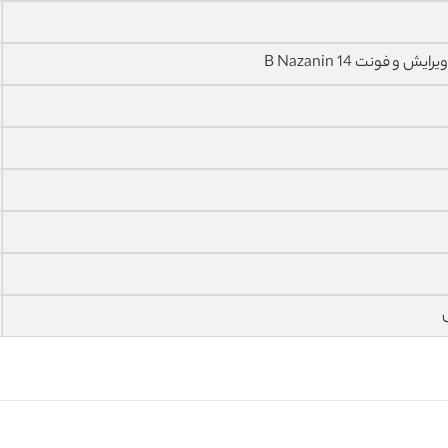
فونت 14 B Nazanin