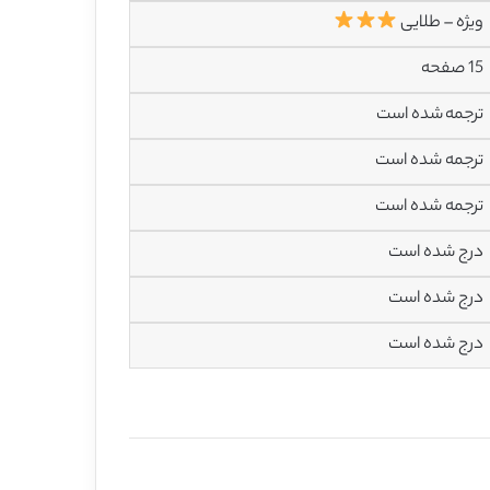
ویژه – طلایی
15 صفحه
ترجمه شده است
ترجمه شده است
ترجمه شده است
درج شده است
درج شده است
درج شده است