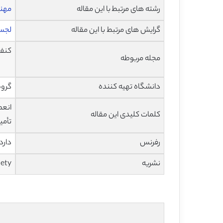
رشته های مرتبط با این مقاله
مهن
گرایش های مرتبط با این مقاله
لجست
کنفر
مجله مربوطه
دانشگاه تهیه کننده
گروه
کلمات کلیدی این مقاله
تأمی
رفرنس
دارد
نشریه
iety