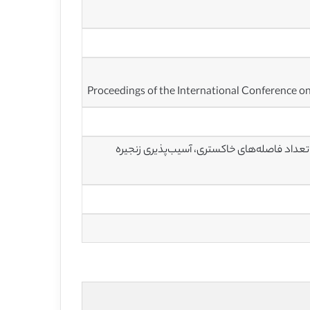
Proceedings of the International Conference 
، عدم قطعیت، تعداد فاصله‌های خاکستری، آسیب‌پذیری زنجیره