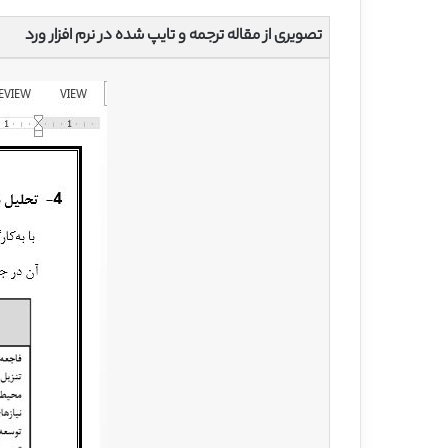
تصویری از مقاله ترجمه و تایپ شده در نرم افزار ورد