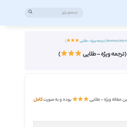
جستجو
برای
)
)
بوده و به صورت
کامل