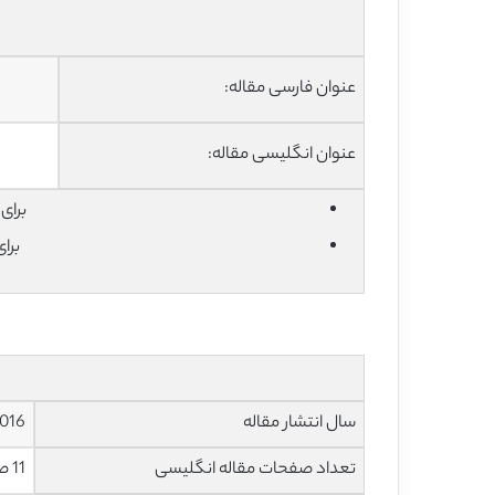
عنوان فارسی مقاله:
عنوان انگلیسی مقاله:
برای دان
برا
سال انتشار مقاله
016
تعداد صفحات مقاله انگلیسی
11 صفحه با فرمت pdf