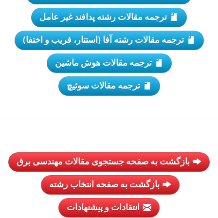
ترجمه مقالات رشته پدافند غیر عامل
ترجمه مقالات رشته آفا (استتار، فریب و اختفا)
ترجمه مقالات هوش ماشین
ترجمه مقالات سوئیچ
بازگشت به صفحه جستجوی مقالات مهندسی برق
بازگشت به صفحه انتخاب رشته
انتقادات و پیشنهادات