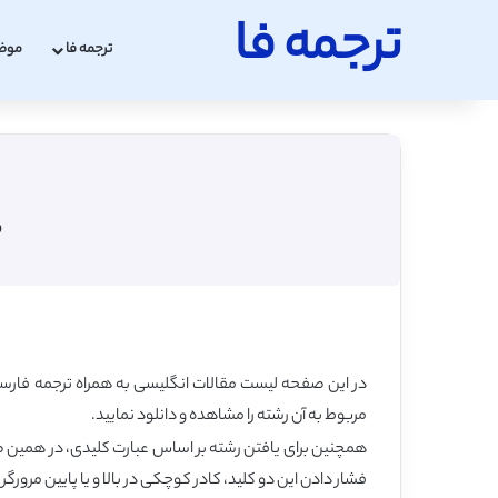
ترجمه فا
ترجمه فا
موض
مق
در این صفحه لیست مقالات انگلیسی به همراه ترجمه فارسی
مربوط به آن رشته را مشاهده و دانلود نمایید.
فشار دادن این دو کلید، کادر کوچکی در بالا و یا پایین مرورگر