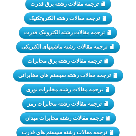
ترجمه مقالات رشته برق قدرت
ترجمه مقالات رشته الکتروتکنیک
ترجمه مقالات رشته الکترونیک قدرت
ترجمه مقالات رشته ماشینهای الکتریکی
ترجمه مقالات رشته برق مخابرات
ترجمه مقالات رشته سیستم های مخابراتی
ترجمه مقالات رشته مخابرات نوری
ترجمه مقالات رشته مخابرات رمز
ترجمه مقالات رشته مخابرات میدان
ترجمه مقالات رشته سیستم های قدرت