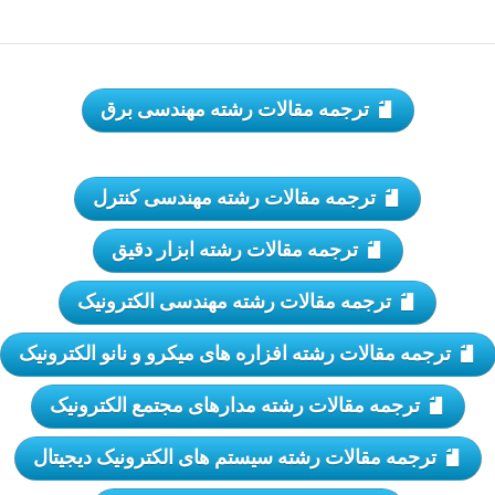
ترجمه مقالات رشته مهندسی برق
ترجمه مقالات رشته مهندسی کنترل
ترجمه مقالات رشته ابزار دقیق
ترجمه مقالات رشته مهندسی الکترونیک
ترجمه مقالات رشته افزاره های میکرو و نانو الکترونیک
ترجمه مقالات رشته مدارهای مجتمع الکترونیک
ترجمه مقالات رشته سیستم های الکترونیک دیجیتال