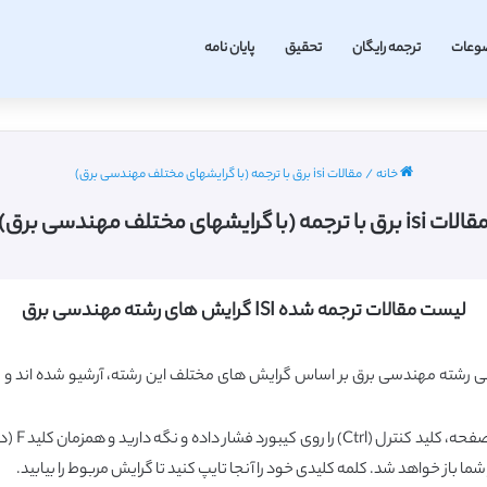
وعات
ترجمه رایگان
تحقیق
پایان نامه
خانه
/
مقالات isi برق با ترجمه (با گرایشهای مختلف مهندسی برق)
الات isi برق با ترجمه (با گرایشهای مختلف مهندسی برق)
لیست مقالات ترجمه شده ISI گرایش های رشته مهندسی برق
 رشته مهندسی برق بر اساس گرایش های مختلف این رشته، آرشیو شده اند و شم
 شما باز خواهد شد. کلمه کلیدی خود را آنجا تایپ کنید تا گرایش مربوط را بیابید.