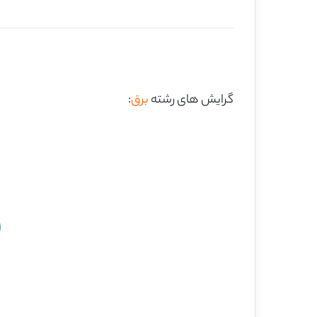
گرایش های رشته
برق
: